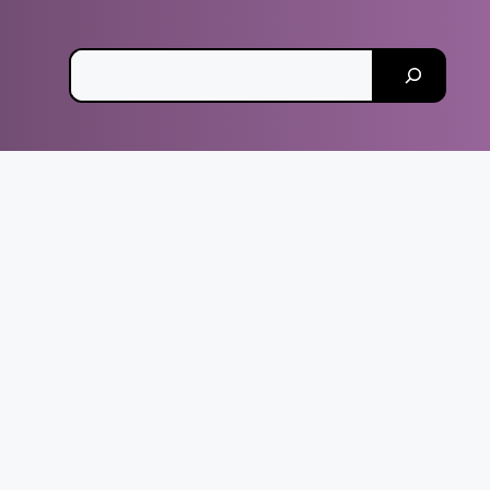
Pesquisar