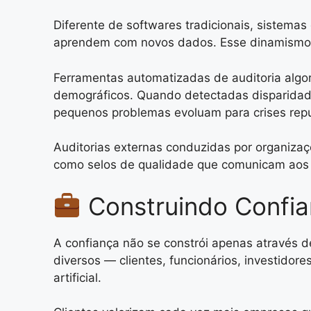
Diferente de softwares tradicionais, sistema
aprendem com novos dados. Esse dinamismo 
Ferramentas automatizadas de auditoria algo
demográficos. Quando detectadas disparidades
pequenos problemas evoluam para crises reput
Auditorias externas conduzidas por organizaç
como selos de qualidade que comunicam aos 
Construindo Confia
A confiança não se constrói apenas através 
diversos — clientes, funcionários, investidor
artificial.