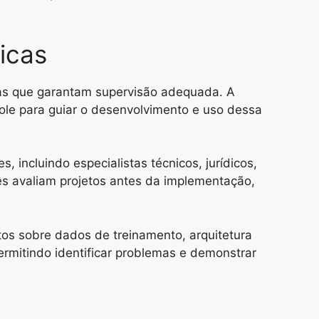
icas
stas que garantam supervisão adequada. A
role para guiar o desenvolvimento e uso dessa
, incluindo especialistas técnicos, jurídicos,
ês avaliam projetos antes da implementação,
os sobre dados de treinamento, arquitetura
ermitindo identificar problemas e demonstrar