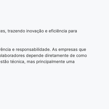
es, trazendo inovação e eficiência para
rência e responsabilidade. As empresas que
colaboradores depende diretamente de como
stão técnica, mas principalmente uma