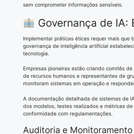
sem comprometer informações sensíveis.
Governança de IA: E
Implementar práticas éticas requer mais que 
governança de inteligência artificial estabe
tecnologia.
Empresas pioneiras estão criando comitês de ét
de recursos humanos e representantes de gru
monitoram sistemas em operação e respondem
A documentação detalhada de sistemas de IA 
dos modelos, testes realizados e métricas de
conformidade com regulamentações.
Auditoria e Monitoramento