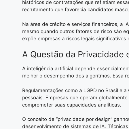
históricos de contratações que refletiam es
recrutamento que favorecia candidatos mascu
Na área de crédito e serviços financeiros, a
mesmo quando outros fatores de risco são equ
expõe empresas a riscos legais significativos 
A Questão da Privacidade 
A inteligência artificial depende essencialm
melhor o desempenho dos algoritmos. Essa real
Regulamentações como a LGPD no Brasil e a 
pessoais. Empresas que operam globalmente 
comprometer suas capacidades analíticas.
O conceito de “privacidade por design” ganho
desenvolvimento de sistemas de IA. Técnica