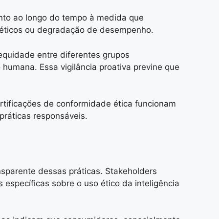
mento ao longo do tempo à medida que
 éticos ou degradação de desempenho.
equidade entre diferentes grupos
 humana. Essa vigilância proativa previne que
rtificações de conformidade ética funcionam
ráticas responsáveis.
nsparente dessas práticas. Stakeholders
 específicas sobre o uso ético da inteligência