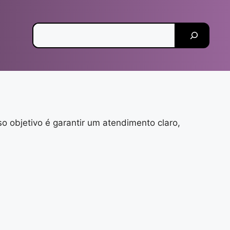
Pesquisar
 objetivo é garantir um atendimento claro,