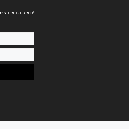
e valem a pena!