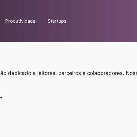
Produtividade
Startups
 dedicado a leitores, parceiros e colaboradores. Nosso
r