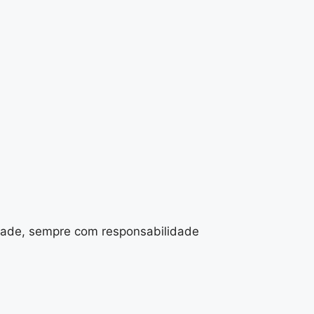
dade, sempre com responsabilidade