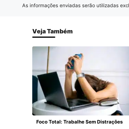
As informações enviadas serão utilizadas exc
Veja Também
Foco Total: Trabalhe Sem Distrações