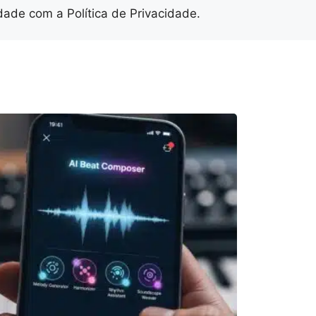
ade com a Política de Privacidade.