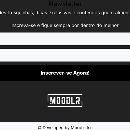
Newsletter
es fresquinhas, dicas exclusivas e conteúdos que realment
Inscreva-se e fique sempre por dentro do melhor.
Inscrever-se Agora!