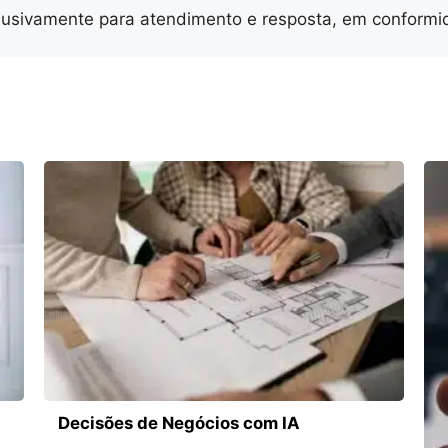
lusivamente para atendimento e resposta, em conformid
Decisões de Negócios com IA