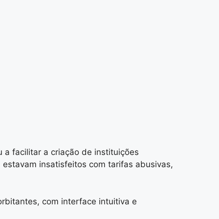
facilitar a criação de instituições
 estavam insatisfeitos com tarifas abusivas,
bitantes, com interface intuitiva e