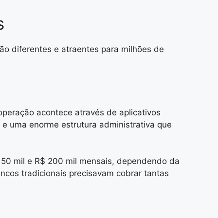
s
ão diferentes e atraentes para milhões de
 operação acontece através de aplicativos
a e uma enorme estrutura administrativa que
 50 mil e R$ 200 mil mensais, dependendo da
ncos tradicionais precisavam cobrar tantas