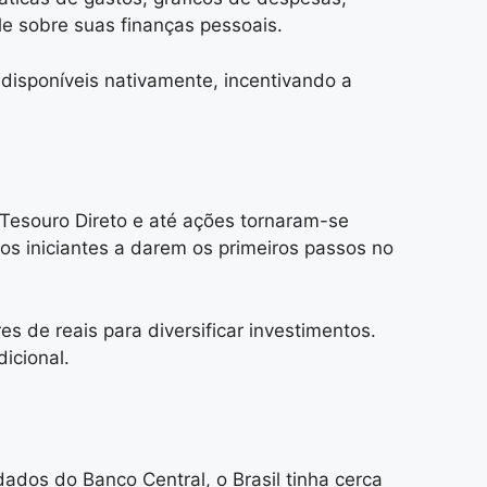
e sobre suas finanças pessoais.
 disponíveis nativamente, incentivando a
Tesouro Direto e até ações tornaram-se
ios iniciantes a darem os primeiros passos no
 de reais para diversificar investimentos.
icional.
ados do Banco Central, o Brasil tinha cerca