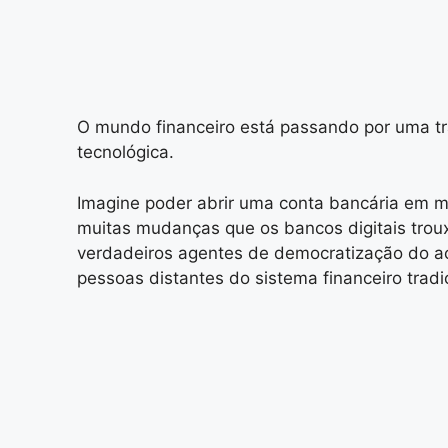
O mundo financeiro está passando por uma tr
tecnológica.
Imagine poder abrir uma conta bancária em mi
muitas mudanças que os bancos digitais troux
verdadeiros agentes de democratização do a
pessoas distantes do sistema financeiro tradic