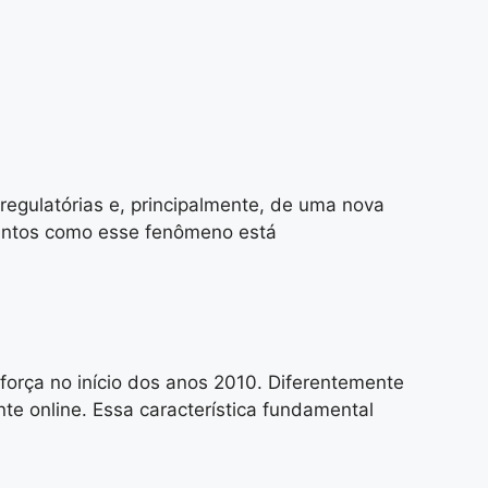
regulatórias e, principalmente, de uma nova
juntos como esse fenômeno está
orça no início dos anos 2010. Diferentemente
te online. Essa característica fundamental