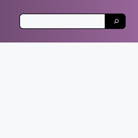
Pesquisar