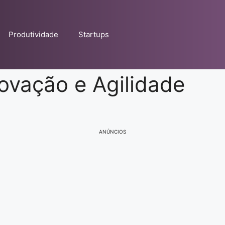
Produtividade
Startups
novação e Agilidade
ANÚNCIOS