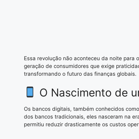
Essa revolução não aconteceu da noite para o
geração de consumidores que exige praticida
transformando o futuro das finanças globais.
O Nascimento de u
Os bancos digitais, também conhecidos como 
dos bancos tradicionais, eles nasceram na era
permitiu reduzir drasticamente os custos ope