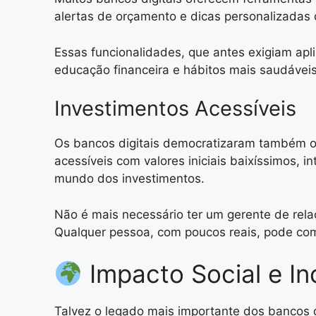
alertas de orçamento e dicas personalizadas 
Essas funcionalidades, que antes exigiam apl
educação financeira e hábitos mais saudávei
Investimentos Acessíveis
Os bancos digitais democratizaram também o 
acessíveis com valores iniciais baixíssimos, 
mundo dos investimentos.
Não é mais necessário ter um gerente de rela
Qualquer pessoa, com poucos reais, pode come
Impacto Social e In
Talvez o legado mais importante dos bancos di