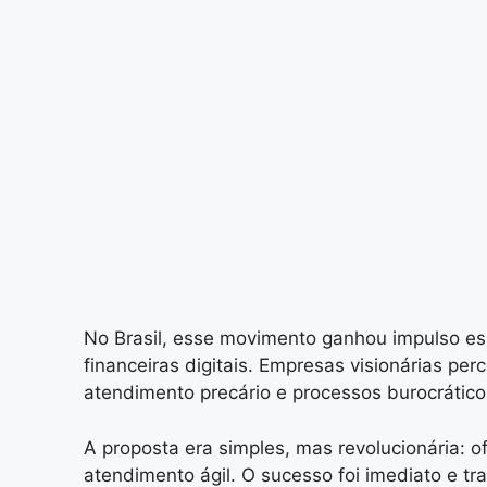
No Brasil, esse movimento ganhou impulso esp
financeiras digitais. Empresas visionárias pe
atendimento precário e processos burocrátic
A proposta era simples, mas revolucionária: of
atendimento ágil. O sucesso foi imediato e tr