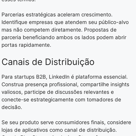
Parcerias estratégicas aceleram crescimento.
Identifique empresas que atendem seu público-alvo
mas não competem diretamente. Propostas de
parceria beneficiando ambos os lados podem abrir
portas rapidamente.
Canais de Distribuição
Para startups B2B, LinkedIn é plataforma essencial.
Construa presença profissional, compartilhe insights
valiosos, participe de discussões relevantes e
conecte-se estrategicamente com tomadores de
decisão.
Se seu produto serve consumidores finais, considere
lojas de aplicativos como canal de distribuição.