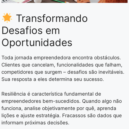
Transformando
Desafios em
Oportunidades
Toda jornada empreendedora encontra obstáculos.
Clientes que cancelam, funcionalidades que falham,
competidores que surgem – desafios são inevitáveis.
Sua resposta a eles determina seu sucesso.
Resiliência é característica fundamental de
empreendedores bem-sucedidos. Quando algo não
funciona, analise objetivamente por quê, aprenda
lições e ajuste estratégia. Fracassos são dados que
informam próximas decisões.