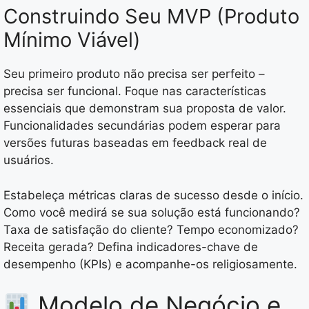
Construindo Seu MVP (Produto
Mínimo Viável)
Seu primeiro produto não precisa ser perfeito –
precisa ser funcional. Foque nas características
essenciais que demonstram sua proposta de valor.
Funcionalidades secundárias podem esperar para
versões futuras baseadas em feedback real de
usuários.
Estabeleça métricas claras de sucesso desde o início.
Como você medirá se sua solução está funcionando?
Taxa de satisfação do cliente? Tempo economizado?
Receita gerada? Defina indicadores-chave de
desempenho (KPIs) e acompanhe-os religiosamente.
Modelo de Negócio e