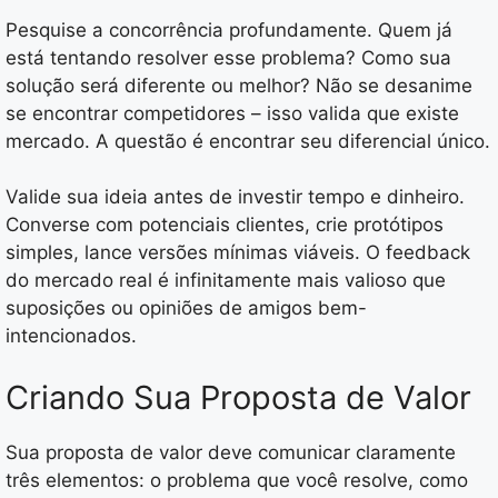
Pesquise a concorrência profundamente. Quem já
está tentando resolver esse problema? Como sua
solução será diferente ou melhor? Não se desanime
se encontrar competidores – isso valida que existe
mercado. A questão é encontrar seu diferencial único.
Valide sua ideia antes de investir tempo e dinheiro.
Converse com potenciais clientes, crie protótipos
simples, lance versões mínimas viáveis. O feedback
do mercado real é infinitamente mais valioso que
suposições ou opiniões de amigos bem-
intencionados.
Criando Sua Proposta de Valor
Sua proposta de valor deve comunicar claramente
três elementos: o problema que você resolve, como