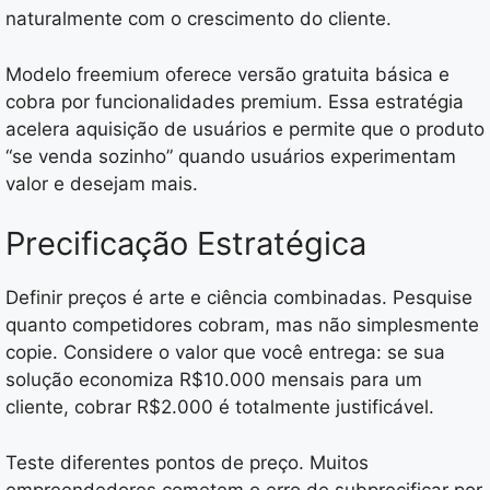
naturalmente com o crescimento do cliente.
Modelo freemium oferece versão gratuita básica e
cobra por funcionalidades premium. Essa estratégia
acelera aquisição de usuários e permite que o produto
“se venda sozinho” quando usuários experimentam
valor e desejam mais.
Precificação Estratégica
Definir preços é arte e ciência combinadas. Pesquise
quanto competidores cobram, mas não simplesmente
copie. Considere o valor que você entrega: se sua
solução economiza R$10.000 mensais para um
cliente, cobrar R$2.000 é totalmente justificável.
Teste diferentes pontos de preço. Muitos
empreendedores cometem o erro de subprecificar por