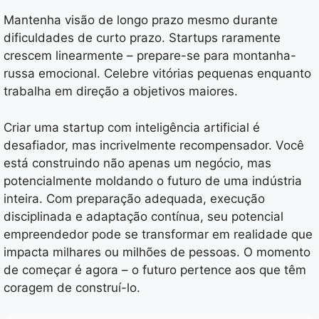
Mantenha visão de longo prazo mesmo durante
dificuldades de curto prazo. Startups raramente
crescem linearmente – prepare-se para montanha-
russa emocional. Celebre vitórias pequenas enquanto
trabalha em direção a objetivos maiores.
Criar uma startup com inteligência artificial é
desafiador, mas incrivelmente recompensador. Você
está construindo não apenas um negócio, mas
potencialmente moldando o futuro de uma indústria
inteira. Com preparação adequada, execução
disciplinada e adaptação contínua, seu potencial
empreendedor pode se transformar em realidade que
impacta milhares ou milhões de pessoas. O momento
de começar é agora – o futuro pertence aos que têm
coragem de construí-lo.