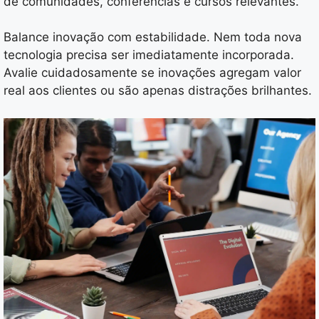
de comunidades, conferências e cursos relevantes.
Balance inovação com estabilidade. Nem toda nova
tecnologia precisa ser imediatamente incorporada.
Avalie cuidadosamente se inovações agregam valor
real aos clientes ou são apenas distrações brilhantes.