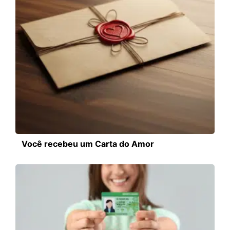
Você recebeu um Carta do Amor