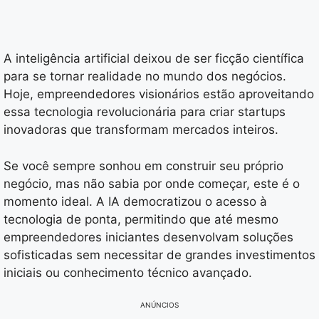
A inteligência artificial deixou de ser ficção científica
para se tornar realidade no mundo dos negócios.
Hoje, empreendedores visionários estão aproveitando
essa tecnologia revolucionária para criar startups
inovadoras que transformam mercados inteiros.
Se você sempre sonhou em construir seu próprio
negócio, mas não sabia por onde começar, este é o
momento ideal. A IA democratizou o acesso à
tecnologia de ponta, permitindo que até mesmo
empreendedores iniciantes desenvolvam soluções
sofisticadas sem necessitar de grandes investimentos
iniciais ou conhecimento técnico avançado.
ANÚNCIOS