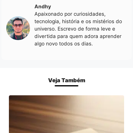
Andhy
Apaixonado por curiosidades,
tecnologia, história e os mistérios do
universo. Escrevo de forma leve e
divertida para quem adora aprender
algo novo todos os dias.
Veja Também