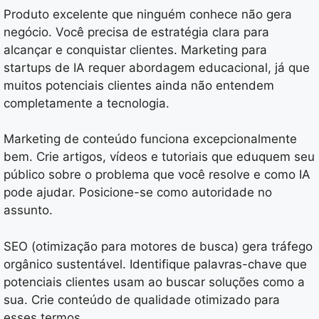
Produto excelente que ninguém conhece não gera
negócio. Você precisa de estratégia clara para
alcançar e conquistar clientes. Marketing para
startups de IA requer abordagem educacional, já que
muitos potenciais clientes ainda não entendem
completamente a tecnologia.
Marketing de conteúdo funciona excepcionalmente
bem. Crie artigos, vídeos e tutoriais que eduquem seu
público sobre o problema que você resolve e como IA
pode ajudar. Posicione-se como autoridade no
assunto.
SEO (otimização para motores de busca) gera tráfego
orgânico sustentável. Identifique palavras-chave que
potenciais clientes usam ao buscar soluções como a
sua. Crie conteúdo de qualidade otimizado para
esses termos.