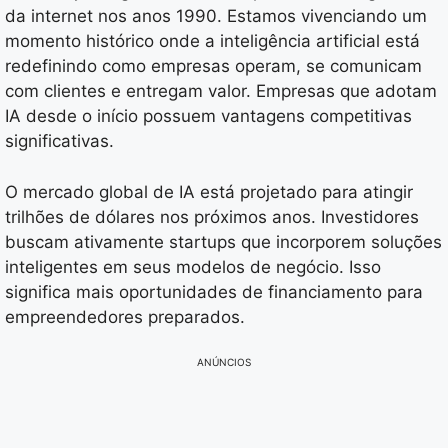
da internet nos anos 1990. Estamos vivenciando um
momento histórico onde a inteligência artificial está
redefinindo como empresas operam, se comunicam
com clientes e entregam valor. Empresas que adotam
IA desde o início possuem vantagens competitivas
significativas.
O mercado global de IA está projetado para atingir
trilhões de dólares nos próximos anos. Investidores
buscam ativamente startups que incorporem soluções
inteligentes em seus modelos de negócio. Isso
significa mais oportunidades de financiamento para
empreendedores preparados.
ANÚNCIOS