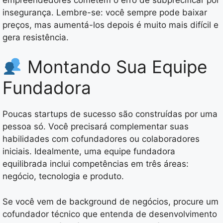
insegurança. Lembre-se: você sempre pode baixar
preços, mas aumentá-los depois é muito mais difícil e
gera resistência.
Montando Sua Equipe
Fundadora
Poucas startups de sucesso são construídas por uma
pessoa só. Você precisará complementar suas
habilidades com cofundadores ou colaboradores
iniciais. Idealmente, uma equipe fundadora
equilibrada inclui competências em três áreas:
negócio, tecnologia e produto.
Se você vem de background de negócios, procure um
cofundador técnico que entenda de desenvolvimento