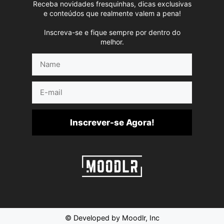
Receba novidades fresquinhas, dicas exclusivas
e conteúdos que realmente valem a pena!
Inscreva-se e fique sempre por dentro do
melhor.
Name
E-
mail
Inscrever-se Agora!