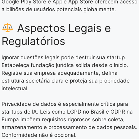
Google Play Store e Apple App Store oferecem acesso
a bilhões de usuários potenciais globalmente.
Aspectos Legais e
Regulatórios
Ignorar questões legais pode destruir sua startup.
Estabeleça fundação jurídica sólida desde o início.
Registre sua empresa adequadamente, defina
estrutura societária clara e proteja sua propriedade
intelectual.
Privacidade de dados é especialmente crítica para
startups de IA. Leis como LGPD no Brasil e GDPR na
Europa impõem requisitos rigorosos sobre coleta,
armazenamento e processamento de dados pessoais.
Conformidade não é opcional.