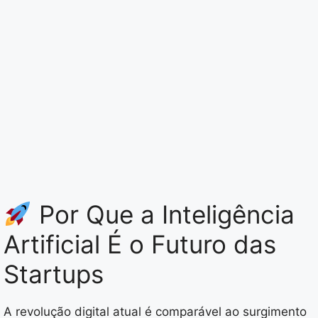
Por Que a Inteligência
Artificial É o Futuro das
Startups
A revolução digital atual é comparável ao surgimento