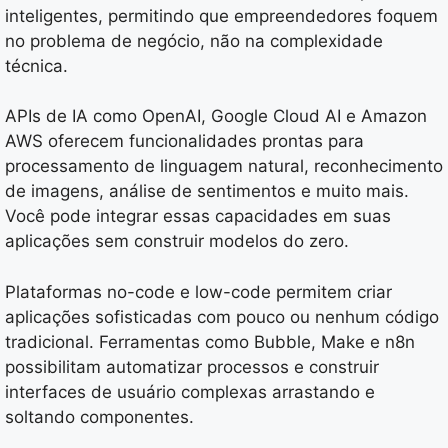
inteligentes, permitindo que empreendedores foquem
no problema de negócio, não na complexidade
técnica.
APIs de IA como OpenAI, Google Cloud AI e Amazon
AWS oferecem funcionalidades prontas para
processamento de linguagem natural, reconhecimento
de imagens, análise de sentimentos e muito mais.
Você pode integrar essas capacidades em suas
aplicações sem construir modelos do zero.
Plataformas no-code e low-code permitem criar
aplicações sofisticadas com pouco ou nenhum código
tradicional. Ferramentas como Bubble, Make e n8n
possibilitam automatizar processos e construir
interfaces de usuário complexas arrastando e
soltando componentes.