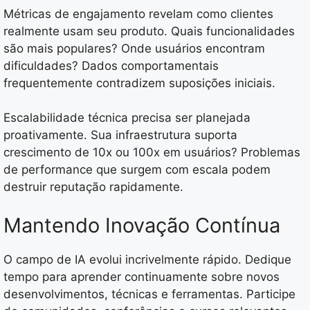
Métricas de engajamento revelam como clientes
realmente usam seu produto. Quais funcionalidades
são mais populares? Onde usuários encontram
dificuldades? Dados comportamentais
frequentemente contradizem suposições iniciais.
Escalabilidade técnica precisa ser planejada
proativamente. Sua infraestrutura suporta
crescimento de 10x ou 100x em usuários? Problemas
de performance que surgem com escala podem
destruir reputação rapidamente.
Mantendo Inovação Contínua
O campo de IA evolui incrivelmente rápido. Dedique
tempo para aprender continuamente sobre novos
desenvolvimentos, técnicas e ferramentas. Participe