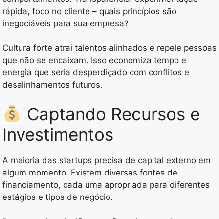
rápida, foco no cliente – quais princípios são
inegociáveis para sua empresa?
Cultura forte atrai talentos alinhados e repele pessoas
que não se encaixam. Isso economiza tempo e
energia que seria desperdiçado com conflitos e
desalinhamentos futuros.
Captando Recursos e
Investimentos
A maioria das startups precisa de capital externo em
algum momento. Existem diversas fontes de
financiamento, cada uma apropriada para diferentes
estágios e tipos de negócio.