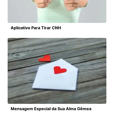
Aplicativo Para Tirar CNH
Mensagem Especial da Sua Alma Gêmea