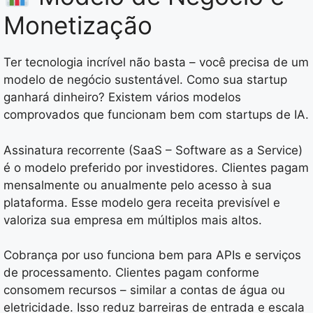
Monetização
Ter tecnologia incrível não basta – você precisa de um
modelo de negócio sustentável. Como sua startup
ganhará dinheiro? Existem vários modelos
comprovados que funcionam bem com startups de IA.
Assinatura recorrente (SaaS – Software as a Service)
é o modelo preferido por investidores. Clientes pagam
mensalmente ou anualmente pelo acesso à sua
plataforma. Esse modelo gera receita previsível e
valoriza sua empresa em múltiplos mais altos.
Cobrança por uso funciona bem para APIs e serviços
de processamento. Clientes pagam conforme
consomem recursos – similar a contas de água ou
eletricidade. Isso reduz barreiras de entrada e escala