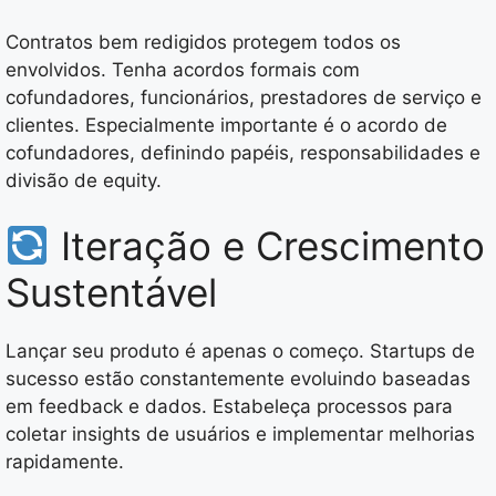
Contratos bem redigidos protegem todos os
envolvidos. Tenha acordos formais com
cofundadores, funcionários, prestadores de serviço e
clientes. Especialmente importante é o acordo de
cofundadores, definindo papéis, responsabilidades e
divisão de equity.
Iteração e Crescimento
Sustentável
Lançar seu produto é apenas o começo. Startups de
sucesso estão constantemente evoluindo baseadas
em feedback e dados. Estabeleça processos para
coletar insights de usuários e implementar melhorias
rapidamente.