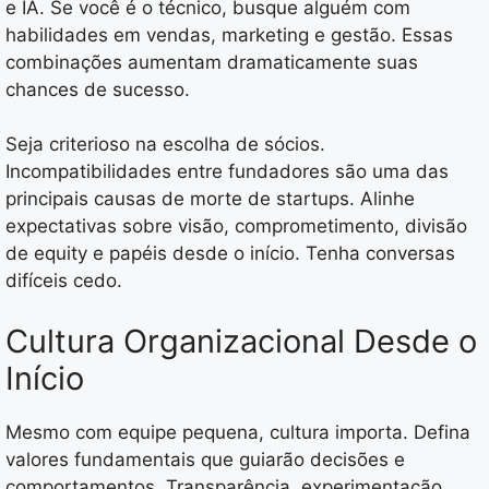
e IA. Se você é o técnico, busque alguém com
habilidades em vendas, marketing e gestão. Essas
combinações aumentam dramaticamente suas
chances de sucesso.
Seja criterioso na escolha de sócios.
Incompatibilidades entre fundadores são uma das
principais causas de morte de startups. Alinhe
expectativas sobre visão, comprometimento, divisão
de equity e papéis desde o início. Tenha conversas
difíceis cedo.
Cultura Organizacional Desde o
Início
Mesmo com equipe pequena, cultura importa. Defina
valores fundamentais que guiarão decisões e
comportamentos. Transparência, experimentação