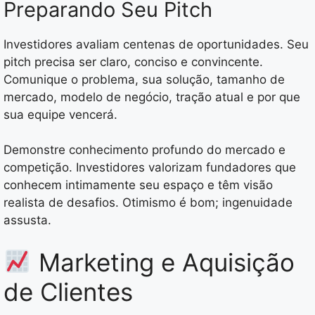
Preparando Seu Pitch
Investidores avaliam centenas de oportunidades. Seu
pitch precisa ser claro, conciso e convincente.
Comunique o problema, sua solução, tamanho de
mercado, modelo de negócio, tração atual e por que
sua equipe vencerá.
Demonstre conhecimento profundo do mercado e
competição. Investidores valorizam fundadores que
conhecem intimamente seu espaço e têm visão
realista de desafios. Otimismo é bom; ingenuidade
assusta.
Marketing e Aquisição
de Clientes