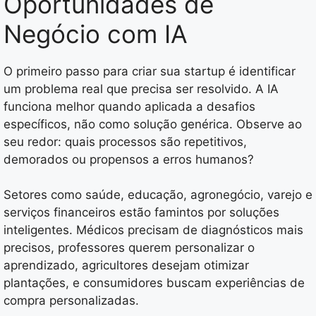
Oportunidades de
Negócio com IA
O primeiro passo para criar sua startup é identificar
um problema real que precisa ser resolvido. A IA
funciona melhor quando aplicada a desafios
específicos, não como solução genérica. Observe ao
seu redor: quais processos são repetitivos,
demorados ou propensos a erros humanos?
Setores como saúde, educação, agronegócio, varejo e
serviços financeiros estão famintos por soluções
inteligentes. Médicos precisam de diagnósticos mais
precisos, professores querem personalizar o
aprendizado, agricultores desejam otimizar
plantações, e consumidores buscam experiências de
compra personalizadas.