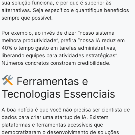
sua solução funciona, e por que é superior às
alternativas. Seja específico e quantifique benefícios
sempre que possível.
Por exemplo, ao invés de dizer “nosso sistema
melhora produtividade”, prefira “nossa IA reduz em
40% o tempo gasto em tarefas administrativas,
liberando equipes para atividades estratégicas”.
Números concretos constroem credibilidade.
Ferramentas e
Tecnologias Essenciais
A boa notícia é que você não precisa ser cientista de
dados para criar uma startup de IA. Existem
plataformas e ferramentas acessíveis que
democratizaram o desenvolvimento de soluções