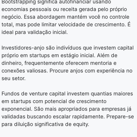
Bootstrapping significa autofinanciar usando
economias pessoais ou receita gerada pelo próprio
negócio. Essa abordagem mantém você no controle
total, mas pode limitar velocidade de crescimento. É
ideal para validação inicial.
Investidores-anjo são indivíduos que investem capital
próprio em startups em estágio inicial. Além de
dinheiro, frequentemente oferecem mentoria e
conexões valiosas. Procure anjos com experiência no
seu setor.
Fundos de venture capital investem quantias maiores
em startups com potencial de crescimento
exponencial. São mais apropriados para empresas já
validadas buscando escalar rapidamente. Prepare-se
para diluição significativa de equity.