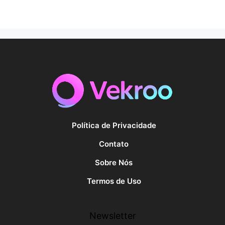
Política de Privacidade
Contato
Sobre Nós
Termos de Uso
Newsletter