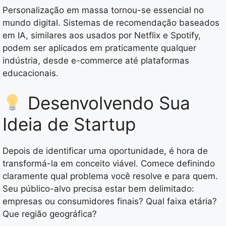
Personalização em massa tornou-se essencial no
mundo digital. Sistemas de recomendação baseados
em IA, similares aos usados por Netflix e Spotify,
podem ser aplicados em praticamente qualquer
indústria, desde e-commerce até plataformas
educacionais.
Desenvolvendo Sua
Ideia de Startup
Depois de identificar uma oportunidade, é hora de
transformá-la em conceito viável. Comece definindo
claramente qual problema você resolve e para quem.
Seu público-alvo precisa estar bem delimitado:
empresas ou consumidores finais? Qual faixa etária?
Que região geográfica?