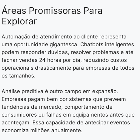
Áreas Promissoras Para
Explorar
Automação de atendimento ao cliente representa
uma oportunidade gigantesca. Chatbots inteligentes
podem responder dúvidas, resolver problemas e até
fechar vendas 24 horas por dia, reduzindo custos
operacionais drasticamente para empresas de todos
os tamanhos.
Análise preditiva é outro campo em expansão.
Empresas pagam bem por sistemas que preveem
tendências de mercado, comportamento de
consumidores ou falhas em equipamentos antes que
aconteçam. Essa capacidade de antecipar eventos
economiza milhões anualmente.