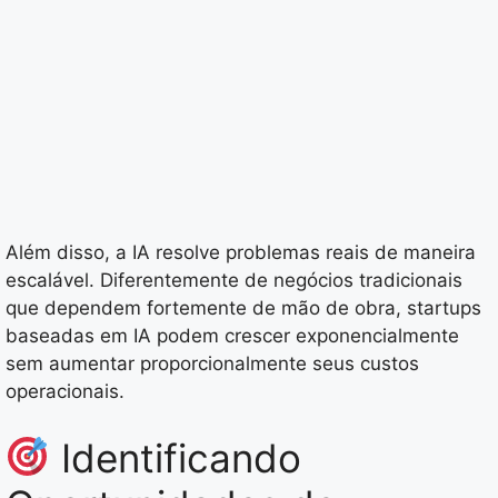
Além disso, a IA resolve problemas reais de maneira
escalável. Diferentemente de negócios tradicionais
que dependem fortemente de mão de obra, startups
baseadas em IA podem crescer exponencialmente
sem aumentar proporcionalmente seus custos
operacionais.
Identificando