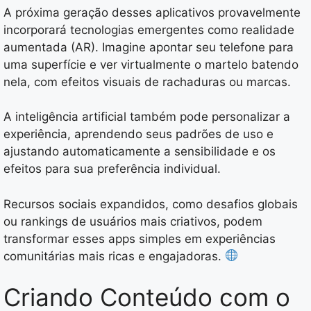
A próxima geração desses aplicativos provavelmente
incorporará tecnologias emergentes como realidade
aumentada (AR). Imagine apontar seu telefone para
uma superfície e ver virtualmente o martelo batendo
nela, com efeitos visuais de rachaduras ou marcas.
A inteligência artificial também pode personalizar a
experiência, aprendendo seus padrões de uso e
ajustando automaticamente a sensibilidade e os
efeitos para sua preferência individual.
Recursos sociais expandidos, como desafios globais
ou rankings de usuários mais criativos, podem
transformar esses apps simples em experiências
comunitárias mais ricas e engajadoras.
Criando Conteúdo com o