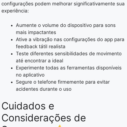
configurações podem melhorar significativamente sua
experiência:
Aumente o volume do dispositivo para sons
mais impactantes
Ative a vibração nas configurações do app para
feedback tátil realista
Teste diferentes sensibilidades de movimento
até encontrar a ideal
Experimente todas as ferramentas disponíveis
no aplicativo
Segure o telefone firmemente para evitar
acidentes durante o uso
Cuidados e
Considerações de