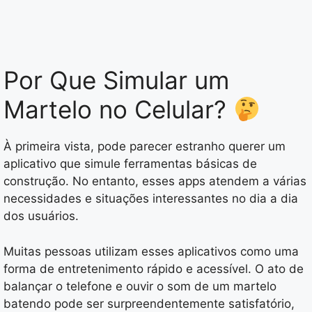
Por Que Simular um
Martelo no Celular?
À primeira vista, pode parecer estranho querer um
aplicativo que simule ferramentas básicas de
construção. No entanto, esses apps atendem a várias
necessidades e situações interessantes no dia a dia
dos usuários.
Muitas pessoas utilizam esses aplicativos como uma
forma de entretenimento rápido e acessível. O ato de
balançar o telefone e ouvir o som de um martelo
batendo pode ser surpreendentemente satisfatório,