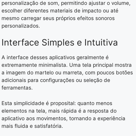
personalização de som, permitindo ajustar o volume,
escolher diferentes materiais de impacto ou até
mesmo carregar seus próprios efeitos sonoros
personalizados.
Interface Simples e Intuitiva
A interface desses aplicativos geralmente é
extremamente minimalista. Uma tela principal mostra
a imagem do martelo ou marreta, com poucos botões
adicionais para configurações ou seleção de
ferramentas.
Esta simplicidade é proposital: quanto menos
elementos na tela, mais rápida é a resposta do
aplicativo aos movimentos, tornando a experiência
mais fluida e satisfatória.