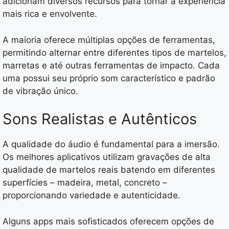
adicionam diversos recursos para tornar a experiência
mais rica e envolvente.
A maioria oferece múltiplas opções de ferramentas,
permitindo alternar entre diferentes tipos de martelos,
marretas e até outras ferramentas de impacto. Cada
uma possui seu próprio som característico e padrão
de vibração único.
Sons Realistas e Autênticos
A qualidade do áudio é fundamental para a imersão.
Os melhores aplicativos utilizam gravações de alta
qualidade de martelos reais batendo em diferentes
superfícies – madeira, metal, concreto –
proporcionando variedade e autenticidade.
Alguns apps mais sofisticados oferecem opções de