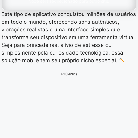
Você será redirecionado para outro site.
Este tipo de aplicativo conquistou milhões de usuários
em todo o mundo, oferecendo sons autênticos,
vibrações realistas e uma interface simples que
transforma seu dispositivo em uma ferramenta virtual.
Seja para brincadeiras, alívio de estresse ou
simplesmente pela curiosidade tecnológica, essa
solução mobile tem seu próprio nicho especial.
ANÚNCIOS