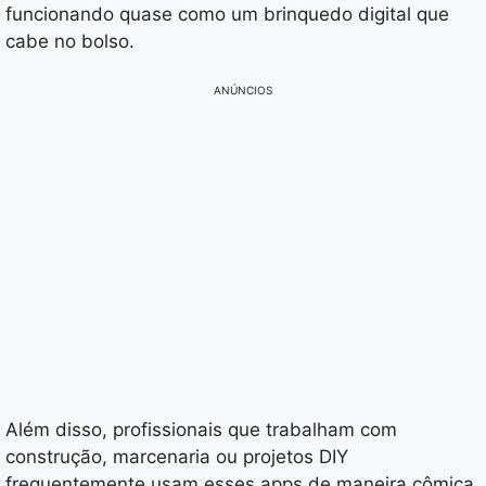
funcionando quase como um brinquedo digital que
cabe no bolso.
ANÚNCIOS
Além disso, profissionais que trabalham com
construção, marcenaria ou projetos DIY
frequentemente usam esses apps de maneira cômica