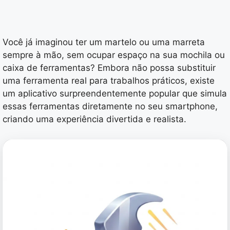
Você já imaginou ter um martelo ou uma marreta
sempre à mão, sem ocupar espaço na sua mochila ou
caixa de ferramentas? Embora não possa substituir
uma ferramenta real para trabalhos práticos, existe
um aplicativo surpreendentemente popular que simula
essas ferramentas diretamente no seu smartphone,
criando uma experiência divertida e realista.