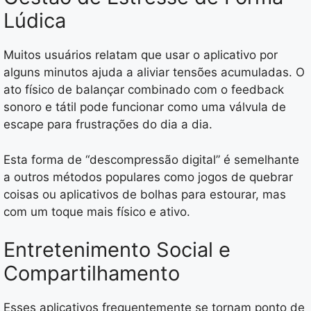
Lúdica
Muitos usuários relatam que usar o aplicativo por
alguns minutos ajuda a aliviar tensões acumuladas. O
ato físico de balançar combinado com o feedback
sonoro e tátil pode funcionar como uma válvula de
escape para frustrações do dia a dia.
Esta forma de “descompressão digital” é semelhante
a outros métodos populares como jogos de quebrar
coisas ou aplicativos de bolhas para estourar, mas
com um toque mais físico e ativo.
Entretenimento Social e
Compartilhamento
Esses aplicativos frequentemente se tornam ponto de