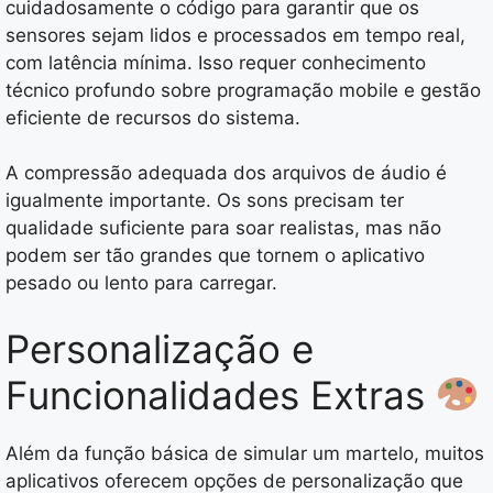
cuidadosamente o código para garantir que os
sensores sejam lidos e processados em tempo real,
com latência mínima. Isso requer conhecimento
técnico profundo sobre programação mobile e gestão
eficiente de recursos do sistema.
A compressão adequada dos arquivos de áudio é
igualmente importante. Os sons precisam ter
qualidade suficiente para soar realistas, mas não
podem ser tão grandes que tornem o aplicativo
pesado ou lento para carregar.
Personalização e
Funcionalidades Extras
Além da função básica de simular um martelo, muitos
aplicativos oferecem opções de personalização que