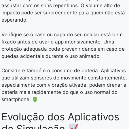
assustar com os sons repentinos. O volume alto de
impacto pode ser surpreendente para quem não está
esperando.
Verifique se o case ou capa do seu celular está bem
fixado antes de usar o app intensivamente. Uma
proteção adequada pode prevenir danos em caso de
quedas acidentais durante o uso animado.
Considere também o consumo de bateria. Aplicativos
que utilizam sensores de movimento constantemente,
especialmente com vibração ativada, podem drenar a
bateria mais rapidamente do que o uso normal do
smartphone.
Evolução dos Aplicativos
de Simulação