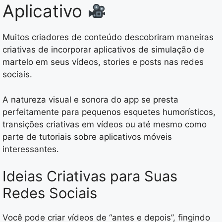
Aplicativo
Muitos criadores de conteúdo descobriram maneiras
criativas de incorporar aplicativos de simulação de
martelo em seus vídeos, stories e posts nas redes
sociais.
A natureza visual e sonora do app se presta
perfeitamente para pequenos esquetes humorísticos,
transições criativas em vídeos ou até mesmo como
parte de tutoriais sobre aplicativos móveis
interessantes.
Ideias Criativas para Suas
Redes Sociais
Você pode criar vídeos de “antes e depois”, fingindo