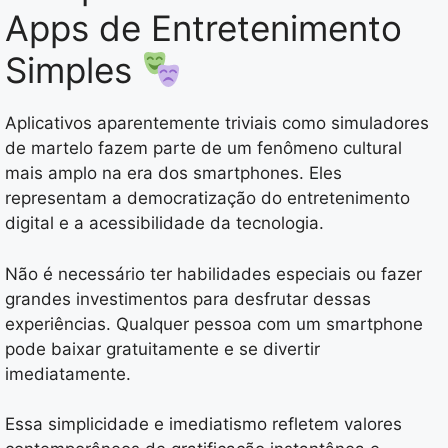
Apps de Entretenimento
Simples
Aplicativos aparentemente triviais como simuladores
de martelo fazem parte de um fenômeno cultural
mais amplo na era dos smartphones. Eles
representam a democratização do entretenimento
digital e a acessibilidade da tecnologia.
Não é necessário ter habilidades especiais ou fazer
grandes investimentos para desfrutar dessas
experiências. Qualquer pessoa com um smartphone
pode baixar gratuitamente e se divertir
imediatamente.
Essa simplicidade e imediatismo refletem valores