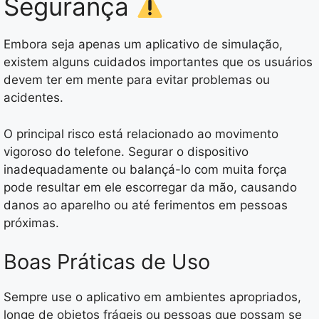
Segurança
Embora seja apenas um aplicativo de simulação,
existem alguns cuidados importantes que os usuários
devem ter em mente para evitar problemas ou
acidentes.
O principal risco está relacionado ao movimento
vigoroso do telefone. Segurar o dispositivo
inadequadamente ou balançá-lo com muita força
pode resultar em ele escorregar da mão, causando
danos ao aparelho ou até ferimentos em pessoas
próximas.
Boas Práticas de Uso
Sempre use o aplicativo em ambientes apropriados,
longe de objetos frágeis ou pessoas que possam se