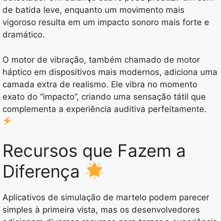
de batida leve, enquanto um movimento mais
vigoroso resulta em um impacto sonoro mais forte e
dramático.
O motor de vibração, também chamado de motor
háptico em dispositivos mais modernos, adiciona uma
camada extra de realismo. Ele vibra no momento
exato do “impacto”, criando uma sensação tátil que
complementa a experiência auditiva perfeitamente.
Recursos que Fazem a
Diferença
Aplicativos de simulação de martelo podem parecer
simples à primeira vista, mas os desenvolvedores