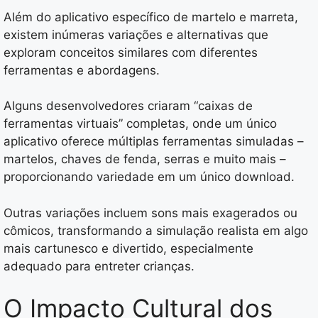
Além do aplicativo específico de martelo e marreta,
existem inúmeras variações e alternativas que
exploram conceitos similares com diferentes
ferramentas e abordagens.
Alguns desenvolvedores criaram “caixas de
ferramentas virtuais” completas, onde um único
aplicativo oferece múltiplas ferramentas simuladas –
martelos, chaves de fenda, serras e muito mais –
proporcionando variedade em um único download.
Outras variações incluem sons mais exagerados ou
cômicos, transformando a simulação realista em algo
mais cartunesco e divertido, especialmente
adequado para entreter crianças.
O Impacto Cultural dos