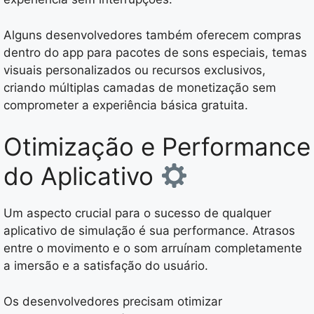
Alguns desenvolvedores também oferecem compras
dentro do app para pacotes de sons especiais, temas
visuais personalizados ou recursos exclusivos,
criando múltiplas camadas de monetização sem
comprometer a experiência básica gratuita.
Otimização e Performance
do Aplicativo
Um aspecto crucial para o sucesso de qualquer
aplicativo de simulação é sua performance. Atrasos
entre o movimento e o som arruínam completamente
a imersão e a satisfação do usuário.
Os desenvolvedores precisam otimizar