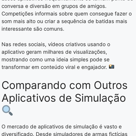
conversa e diversão em grupos de amigos.
Competições informais sobre quem consegue fazer o
som mais alto ou criar a sequência de batidas mais
interessante são comuns.
Nas redes sociais, vídeos criativos usando o
aplicativo geram milhares de visualizações,
mostrando como uma ideia simples pode se
transformar em conteúdo viral e engajador.
Comparando com Outros
Aplicativos de Simulação
O mercado de aplicativos de simulação é vasto e
diversificado. Desde simuladores de armas fictícias