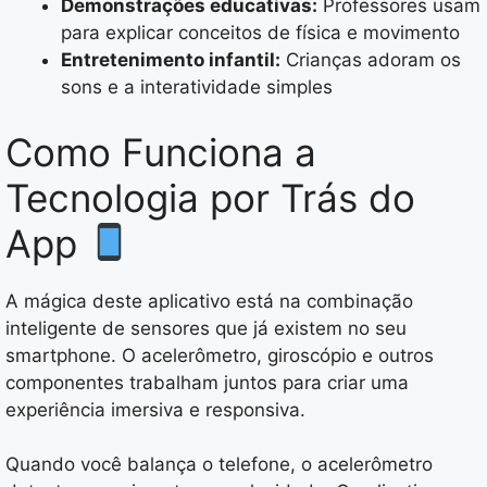
Demonstrações educativas:
Professores usam
para explicar conceitos de física e movimento
Entretenimento infantil:
Crianças adoram os
sons e a interatividade simples
Como Funciona a
Tecnologia por Trás do
App
A mágica deste aplicativo está na combinação
inteligente de sensores que já existem no seu
smartphone. O acelerômetro, giroscópio e outros
componentes trabalham juntos para criar uma
experiência imersiva e responsiva.
Quando você balança o telefone, o acelerômetro