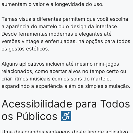
aumentam o valor e a longevidade do uso.
Temas visuais diferentes permitem que você escolha
a aparência do martelo ou o design da interface.
Desde ferramentas modernas e elegantes até
versões vintage e enferrujadas, há opções para todos
os gostos estéticos.
Alguns aplicativos incluem até mesmo mini-jogos
relacionados, como acertar alvos no tempo certo ou
criar ritmos musicais com os sons do martelo,
expandindo a experiência além da simples simulação.
Acessibilidade para Todos
os Públicos
Uma das grandes vantagens deste tipo de aplicativo