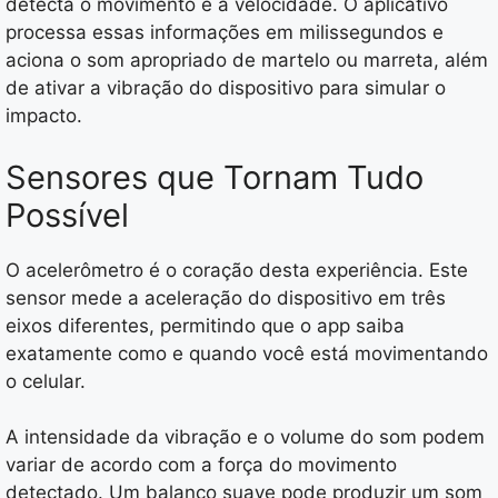
detecta o movimento e a velocidade. O aplicativo
processa essas informações em milissegundos e
aciona o som apropriado de martelo ou marreta, além
de ativar a vibração do dispositivo para simular o
impacto.
Sensores que Tornam Tudo
Possível
O acelerômetro é o coração desta experiência. Este
sensor mede a aceleração do dispositivo em três
eixos diferentes, permitindo que o app saiba
exatamente como e quando você está movimentando
o celular.
A intensidade da vibração e o volume do som podem
variar de acordo com a força do movimento
detectado. Um balanço suave pode produzir um som