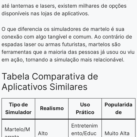
até lanternas e lasers, existem milhares de opções
disponíveis nas lojas de aplicativos.
O que diferencia os simuladores de martelo é sua
conexão com algo tangível e comum. Ao contrário de
espadas laser ou armas futuristas, martelos são
ferramentas que a maioria das pessoas já usou ou viu
em ação, tornando a simulação mais relacionável.
Tabela Comparativa de
Aplicativos Similares
Tipo de
Uso
Popularida
Realismo
Simulador
Prático
de
Entretenim
Martelo/M
Alto
ento/Educ
Muito Alta