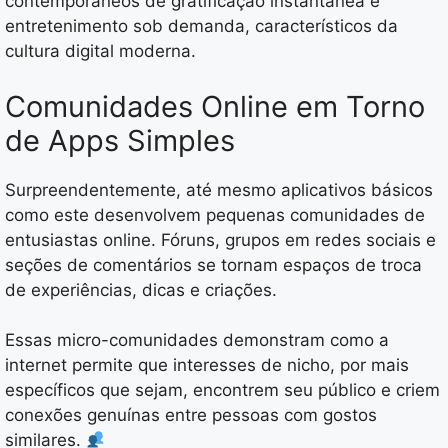
contemporâneos de gratificação instantânea e
entretenimento sob demanda, característicos da
cultura digital moderna.
Comunidades Online em Torno
de Apps Simples
Surpreendentemente, até mesmo aplicativos básicos
como este desenvolvem pequenas comunidades de
entusiastas online. Fóruns, grupos em redes sociais e
seções de comentários se tornam espaços de troca
de experiências, dicas e criações.
Essas micro-comunidades demonstram como a
internet permite que interesses de nicho, por mais
específicos que sejam, encontrem seu público e criem
conexões genuínas entre pessoas com gostos
similares.