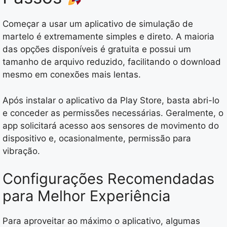
Começar a usar um aplicativo de simulação de
martelo é extremamente simples e direto. A maioria
das opções disponíveis é gratuita e possui um
tamanho de arquivo reduzido, facilitando o download
mesmo em conexões mais lentas.
Após instalar o aplicativo da Play Store, basta abri-lo
e conceder as permissões necessárias. Geralmente, o
app solicitará acesso aos sensores de movimento do
dispositivo e, ocasionalmente, permissão para
vibração.
Configurações Recomendadas
para Melhor Experiência
Para aproveitar ao máximo o aplicativo, algumas