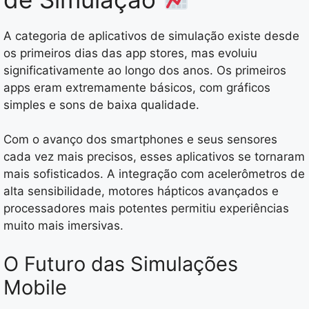
A categoria de aplicativos de simulação existe desde
os primeiros dias das app stores, mas evoluiu
significativamente ao longo dos anos. Os primeiros
apps eram extremamente básicos, com gráficos
simples e sons de baixa qualidade.
Com o avanço dos smartphones e seus sensores
cada vez mais precisos, esses aplicativos se tornaram
mais sofisticados. A integração com acelerômetros de
alta sensibilidade, motores hápticos avançados e
processadores mais potentes permitiu experiências
muito mais imersivas.
O Futuro das Simulações
Mobile