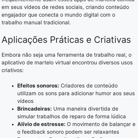
em seus vídeos de redes sociais, criando conteúdo
engajador que conecta o mundo digital com o
trabalho manual tradicional.
Aplicações Práticas e Criativas
Embora não seja uma ferramenta de trabalho real, o
aplicativo de martelo virtual encontrou diversos usos
criativos:
Efeitos sonoros:
Criadores de conteúdo
utilizam os sons para adicionar humor aos seus
vídeos
Brincadeiras:
Uma maneira divertida de
simular trabalhos de reparo de forma lúdica
Alívio de estresse:
O movimento de balançar e
o feedback sonoro podem ser relaxantes