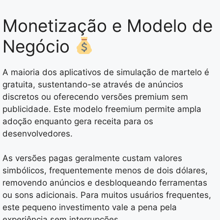
Monetização e Modelo de
Negócio
A maioria dos aplicativos de simulação de martelo é
gratuita, sustentando-se através de anúncios
discretos ou oferecendo versões premium sem
publicidade. Este modelo freemium permite ampla
adoção enquanto gera receita para os
desenvolvedores.
As versões pagas geralmente custam valores
simbólicos, frequentemente menos de dois dólares,
removendo anúncios e desbloqueando ferramentas
ou sons adicionais. Para muitos usuários frequentes,
este pequeno investimento vale a pena pela
experiência sem interrupções.