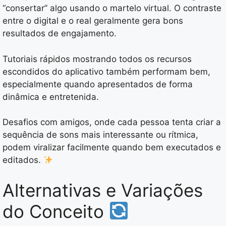
“consertar” algo usando o martelo virtual. O contraste
entre o digital e o real geralmente gera bons
resultados de engajamento.
Tutoriais rápidos mostrando todos os recursos
escondidos do aplicativo também performam bem,
especialmente quando apresentados de forma
dinâmica e entretenida.
Desafios com amigos, onde cada pessoa tenta criar a
sequência de sons mais interessante ou rítmica,
podem viralizar facilmente quando bem executados e
editados.
Alternativas e Variações
do Conceito