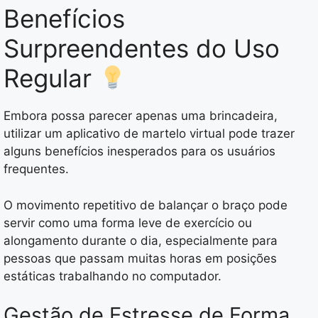
Benefícios
Surpreendentes do Uso
Regular
Embora possa parecer apenas uma brincadeira,
utilizar um aplicativo de martelo virtual pode trazer
alguns benefícios inesperados para os usuários
frequentes.
O movimento repetitivo de balançar o braço pode
servir como uma forma leve de exercício ou
alongamento durante o dia, especialmente para
pessoas que passam muitas horas em posições
estáticas trabalhando no computador.
Gestão de Estresse de Forma