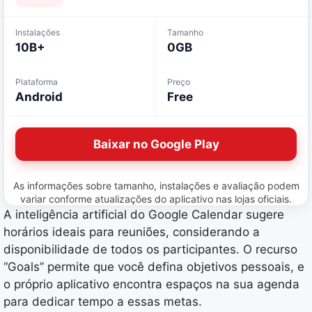
Instalações
Tamanho
10B+
0GB
Plataforma
Preço
Android
Free
Baixar no Google Play
As informações sobre tamanho, instalações e avaliação podem
variar conforme atualizações do aplicativo nas lojas oficiais.
A inteligência artificial do Google Calendar sugere
horários ideais para reuniões, considerando a
disponibilidade de todos os participantes. O recurso
“Goals” permite que você defina objetivos pessoais, e
o próprio aplicativo encontra espaços na sua agenda
para dedicar tempo a essas metas.