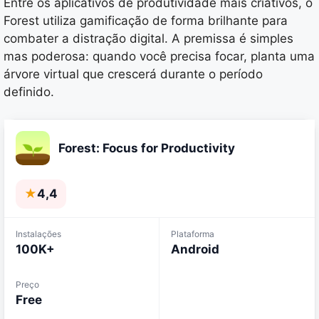
Entre os aplicativos de produtividade mais criativos, o
Forest utiliza gamificação de forma brilhante para
combater a distração digital. A premissa é simples
mas poderosa: quando você precisa focar, planta uma
árvore virtual que crescerá durante o período
definido.
Forest: Focus for Productivity
★
4,4
Instalações
Plataforma
100K+
Android
Preço
Free