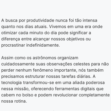
A busca por produtividade nunca foi tão intensa
quanto nos dias atuais. Vivemos em uma era onde
otimizar cada minuto do dia pode significar a
diferença entre alcançar nossos objetivos ou
procrastinar indefinidamente.
Assim como os astrônomos organizam
cuidadosamente suas observações celestes para não
perder nenhum fenômeno importante, nós também
precisamos estruturar nossas tarefas diárias. A
tecnologia transformou-se em uma aliada poderosa
nessa missão, oferecendo ferramentas digitais que
cabem no bolso e podem revolucionar completamente
nossa rotina.