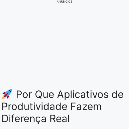
ANÚNCIOS
Por Que Aplicativos de
Produtividade Fazem
Diferença Real