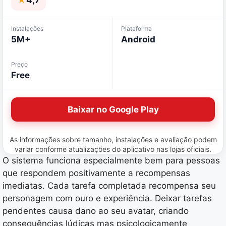
★
4,7
Instalações
Plataforma
5M+
Android
Preço
Free
Baixar no Google Play
As informações sobre tamanho, instalações e avaliação podem
variar conforme atualizações do aplicativo nas lojas oficiais.
O sistema funciona especialmente bem para pessoas
que respondem positivamente a recompensas
imediatas. Cada tarefa completada recompensa seu
personagem com ouro e experiência. Deixar tarefas
pendentes causa dano ao seu avatar, criando
consequências lúdicas mas psicologicamente