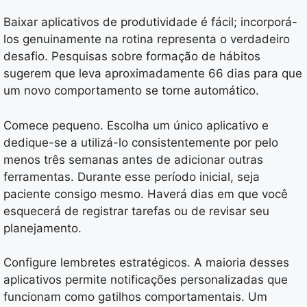
Baixar aplicativos de produtividade é fácil; incorporá-
los genuinamente na rotina representa o verdadeiro
desafio. Pesquisas sobre formação de hábitos
sugerem que leva aproximadamente 66 dias para que
um novo comportamento se torne automático.
Comece pequeno. Escolha um único aplicativo e
dedique-se a utilizá-lo consistentemente por pelo
menos três semanas antes de adicionar outras
ferramentas. Durante esse período inicial, seja
paciente consigo mesmo. Haverá dias em que você
esquecerá de registrar tarefas ou de revisar seu
planejamento.
Configure lembretes estratégicos. A maioria desses
aplicativos permite notificações personalizadas que
funcionam como gatilhos comportamentais. Um