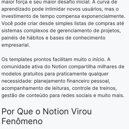
maior força e seu maior desafio inicial. A curva de
aprendizado pode intimidar novos usuários, mas o
investimento de tempo compensa exponencialmente.
Você pode criar desde simples listas de compras até
sistemas complexos de gerenciamento de projetos,
painéis de hábitos e bases de conhecimento
empresarial.
Os templates prontos facilitam muito o início. A
comunidade ativa do Notion compartilha milhares de
modelos gratuitos para praticamente qualquer
necessidade: planejamento financeiro pessoal,
acompanhamento de leituras, controle de treinos,
gestão de conteúdo para redes sociais e muito mais.
Por Que o Notion Virou
Fenômeno