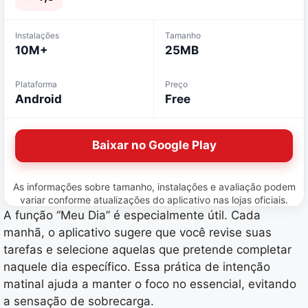
Instalações
Tamanho
10M+
25MB
Plataforma
Preço
Android
Free
Baixar no Google Play
As informações sobre tamanho, instalações e avaliação podem
variar conforme atualizações do aplicativo nas lojas oficiais.
A função “Meu Dia” é especialmente útil. Cada
manhã, o aplicativo sugere que você revise suas
tarefas e selecione aquelas que pretende completar
naquele dia específico. Essa prática de intenção
matinal ajuda a manter o foco no essencial, evitando
a sensação de sobrecarga.