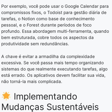
Por exemplo, você pode usar o Google Calendar para
compromissos fixos, o Todoist para gestão diária de
tarefas, o Notion como base de conhecimento
pessoal, e o Forest durante períodos de foco
profundo. Essa abordagem multi-ferramenta, quando
bem estruturada, cobre todos os aspectos da
produtividade sem redundâncias.
A chave é evitar a armadilha da complexidade
excessiva. Se você passa mais tempo organizando
sistemas do que realmente executando tarefas, algo
está errado. Os aplicativos devem facilitar sua vida,
não torná-la mais complicada.
Implementando
Mudanças Sustentáveis