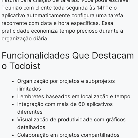
“reunião com cliente toda segunda às 14h” e o
aplicativo automaticamente configura uma tarefa
recorrente com data e hora específicas. Essa
praticidade economiza tempo precioso durante a
organização diária.
Funcionalidades Que Destacam
o Todoist
Organização por projetos e subprojetos
ilimitados
Lembretes baseados em localização e tempo
Integração com mais de 60 aplicativos
diferentes
Visualização de produtividade com gráficos
detalhados
Colaboração em projetos compartilhados