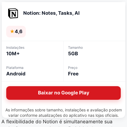
Notion: Notes, Tasks, AI
★
4,6
Instalações
Tamanho
10M+
5GB
Plataforma
Preço
Android
Free
Baixar no Google Play
As informações sobre tamanho, instalações e avaliação podem
variar conforme atualizações do aplicativo nas lojas oficiais.
A flexibilidade do Notion é simultaneamente sua