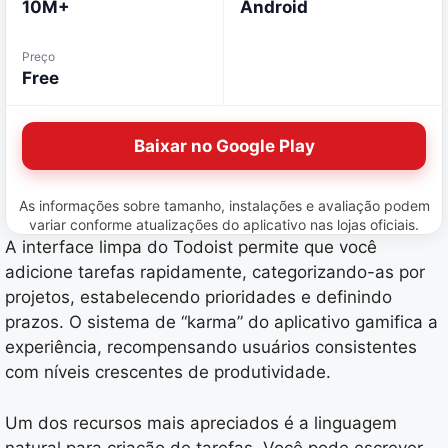
10M+
Android
Preço
Free
Baixar no Google Play
As informações sobre tamanho, instalações e avaliação podem
variar conforme atualizações do aplicativo nas lojas oficiais.
A interface limpa do Todoist permite que você
adicione tarefas rapidamente, categorizando-as por
projetos, estabelecendo prioridades e definindo
prazos. O sistema de “karma” do aplicativo gamifica a
experiência, recompensando usuários consistentes
com níveis crescentes de produtividade.
Um dos recursos mais apreciados é a linguagem
natural para criação de tarefas. Você pode escrever