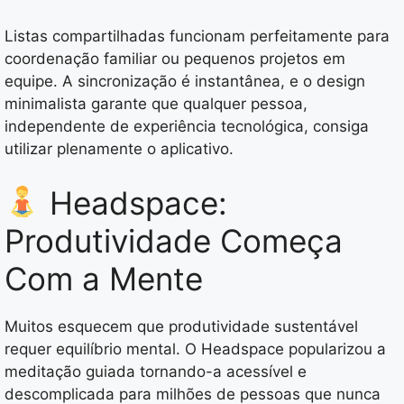
Listas compartilhadas funcionam perfeitamente para
coordenação familiar ou pequenos projetos em
equipe. A sincronização é instantânea, e o design
minimalista garante que qualquer pessoa,
independente de experiência tecnológica, consiga
utilizar plenamente o aplicativo.
Headspace:
Produtividade Começa
Com a Mente
Muitos esquecem que produtividade sustentável
requer equilíbrio mental. O Headspace popularizou a
meditação guiada tornando-a acessível e
descomplicada para milhões de pessoas que nunca