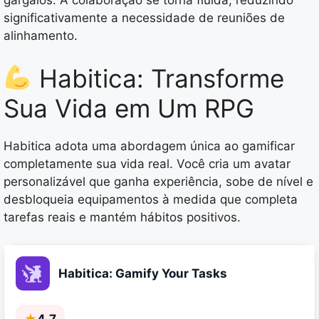
gargalos. A colaboração se torna fluida, reduzindo
significativamente a necessidade de reuniões de
alinhamento.
Habitica: Transforme
Sua Vida em Um RPG
Habitica adota uma abordagem única ao gamificar
completamente sua vida real. Você cria um avatar
personalizável que ganha experiência, sobe de nível e
desbloqueia equipamentos à medida que completa
tarefas reais e mantém hábitos positivos.
Habitica: Gamify Your Tasks