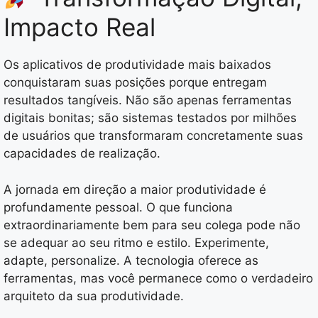
Impacto Real
Os aplicativos de produtividade mais baixados
conquistaram suas posições porque entregam
resultados tangíveis. Não são apenas ferramentas
digitais bonitas; são sistemas testados por milhões
de usuários que transformaram concretamente suas
capacidades de realização.
A jornada em direção a maior produtividade é
profundamente pessoal. O que funciona
extraordinariamente bem para seu colega pode não
se adequar ao seu ritmo e estilo. Experimente,
adapte, personalize. A tecnologia oferece as
ferramentas, mas você permanece como o verdadeiro
arquiteto da sua produtividade.