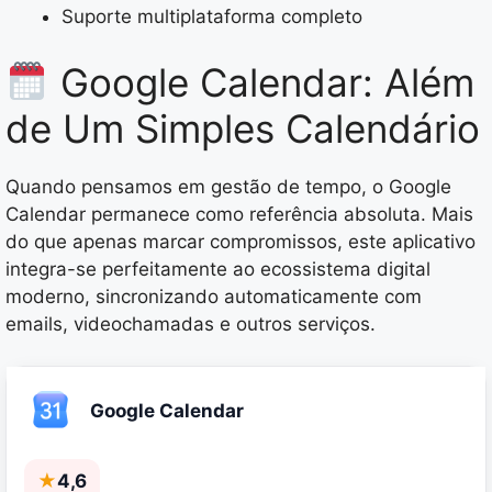
Suporte multiplataforma completo
Google Calendar: Além
de Um Simples Calendário
Quando pensamos em gestão de tempo, o Google
Calendar permanece como referência absoluta. Mais
do que apenas marcar compromissos, este aplicativo
integra-se perfeitamente ao ecossistema digital
moderno, sincronizando automaticamente com
emails, videochamadas e outros serviços.
Google Calendar
★
4,6