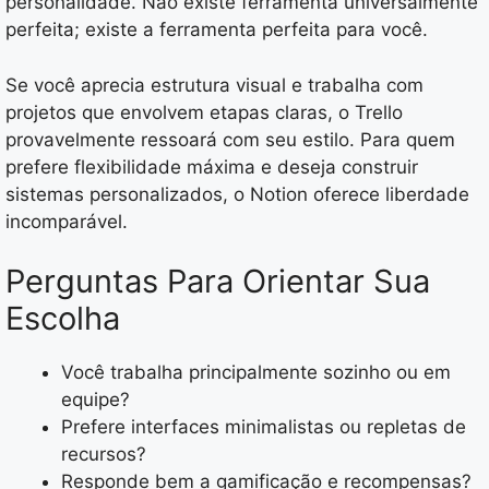
personalidade. Não existe ferramenta universalmente
perfeita; existe a ferramenta perfeita para você.
Se você aprecia estrutura visual e trabalha com
projetos que envolvem etapas claras, o Trello
provavelmente ressoará com seu estilo. Para quem
prefere flexibilidade máxima e deseja construir
sistemas personalizados, o Notion oferece liberdade
incomparável.
Perguntas Para Orientar Sua
Escolha
Você trabalha principalmente sozinho ou em
equipe?
Prefere interfaces minimalistas ou repletas de
recursos?
Responde bem a gamificação e recompensas?