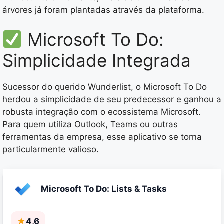
árvores já foram plantadas através da plataforma.
Microsoft To Do:
Simplicidade Integrada
Sucessor do querido Wunderlist, o Microsoft To Do
herdou a simplicidade de seu predecessor e ganhou a
robusta integração com o ecossistema Microsoft.
Para quem utiliza Outlook, Teams ou outras
ferramentas da empresa, esse aplicativo se torna
particularmente valioso.
Microsoft To Do: Lists & Tasks
★
4,6