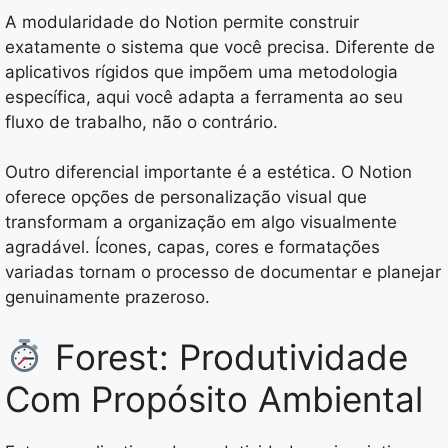
A modularidade do Notion permite construir
exatamente o sistema que você precisa. Diferente de
aplicativos rígidos que impõem uma metodologia
específica, aqui você adapta a ferramenta ao seu
fluxo de trabalho, não o contrário.
Outro diferencial importante é a estética. O Notion
oferece opções de personalização visual que
transformam a organização em algo visualmente
agradável. Ícones, capas, cores e formatações
variadas tornam o processo de documentar e planejar
genuinamente prazeroso.
Forest: Produtividade
Com Propósito Ambiental