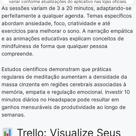
variar conforme atualizações do aplicativo nas lojas oficiais.
As sessões variam de 3 a 20 minutos, adaptando-se
perfeitamente a qualquer agenda. Temas específicos
abordam ansiedade, foco, criatividade e até
exercícios para melhorar o sono. A narração empática
e as animações educativas explicam conceitos de
mindfulness de forma que qualquer pessoa
compreende.
Estudos científicos demonstram que práticas
regulares de meditação aumentam a densidade da
massa cinzenta em regiões cerebrais associadas à
memória, empatia e regulação emocional. Investir 10
minutos diários no Headspace pode resultar em
ganhos mensuráveis de produtividade ao longo de
semanas.
Trello: Visualize Seus