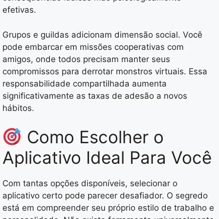
efetivas.
Grupos e guildas adicionam dimensão social. Você
pode embarcar em missões cooperativas com
amigos, onde todos precisam manter seus
compromissos para derrotar monstros virtuais. Essa
responsabilidade compartilhada aumenta
significativamente as taxas de adesão a novos
hábitos.
Como Escolher o
Aplicativo Ideal Para Você
Com tantas opções disponíveis, selecionar o
aplicativo certo pode parecer desafiador. O segredo
está em compreender seu próprio estilo de trabalho e