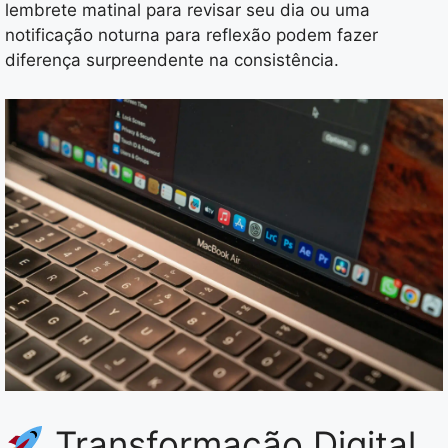
lembrete matinal para revisar seu dia ou uma
notificação noturna para reflexão podem fazer
diferença surpreendente na consistência.
Transformação Digital,