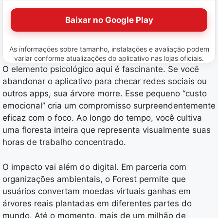
Baixar no Google Play
As informações sobre tamanho, instalações e avaliação podem
variar conforme atualizações do aplicativo nas lojas oficiais.
O elemento psicológico aqui é fascinante. Se você
abandonar o aplicativo para checar redes sociais ou
outros apps, sua árvore morre. Esse pequeno “custo
emocional” cria um compromisso surpreendentemente
eficaz com o foco. Ao longo do tempo, você cultiva
uma floresta inteira que representa visualmente suas
horas de trabalho concentrado.
O impacto vai além do digital. Em parceria com
organizações ambientais, o Forest permite que
usuários convertam moedas virtuais ganhas em
árvores reais plantadas em diferentes partes do
mundo. Até o momento, mais de um milhão de