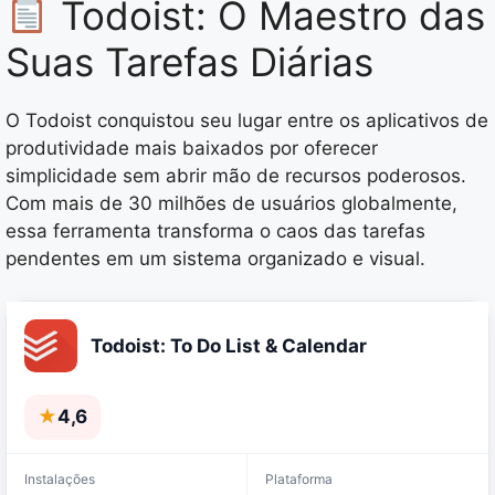
Todoist: O Maestro das
Suas Tarefas Diárias
O Todoist conquistou seu lugar entre os aplicativos de
produtividade mais baixados por oferecer
simplicidade sem abrir mão de recursos poderosos.
Com mais de 30 milhões de usuários globalmente,
essa ferramenta transforma o caos das tarefas
pendentes em um sistema organizado e visual.
Todoist: To Do List & Calendar
★
4,6
Instalações
Plataforma