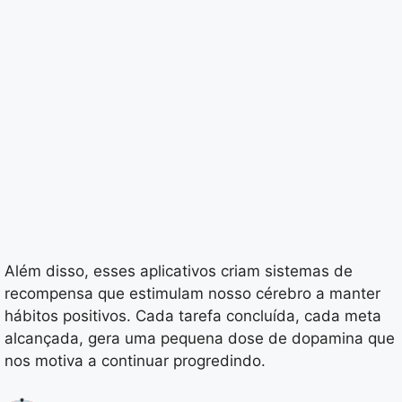
Além disso, esses aplicativos criam sistemas de
recompensa que estimulam nosso cérebro a manter
hábitos positivos. Cada tarefa concluída, cada meta
alcançada, gera uma pequena dose de dopamina que
nos motiva a continuar progredindo.