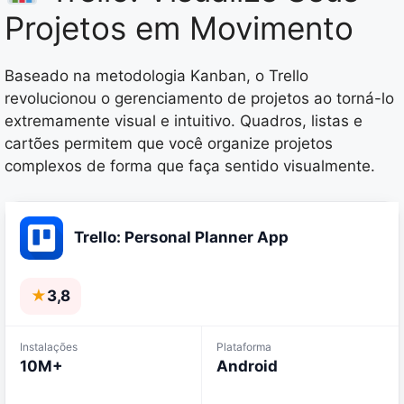
Projetos em Movimento
Baseado na metodologia Kanban, o Trello
revolucionou o gerenciamento de projetos ao torná-lo
extremamente visual e intuitivo. Quadros, listas e
cartões permitem que você organize projetos
complexos de forma que faça sentido visualmente.
Trello: Personal Planner App
★
3,8
Instalações
Plataforma
10M+
Android