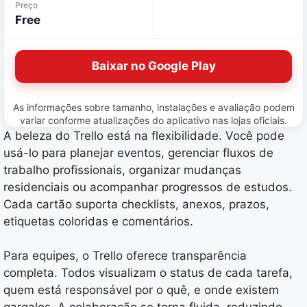
Preço
Free
Baixar no Google Play
As informações sobre tamanho, instalações e avaliação podem
variar conforme atualizações do aplicativo nas lojas oficiais.
A beleza do Trello está na flexibilidade. Você pode
usá-lo para planejar eventos, gerenciar fluxos de
trabalho profissionais, organizar mudanças
residenciais ou acompanhar progressos de estudos.
Cada cartão suporta checklists, anexos, prazos,
etiquetas coloridas e comentários.
Para equipes, o Trello oferece transparência
completa. Todos visualizam o status de cada tarefa,
quem está responsável por o quê, e onde existem