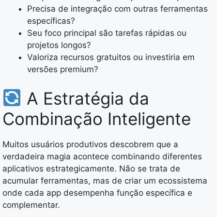
Precisa de integração com outras ferramentas
específicas?
Seu foco principal são tarefas rápidas ou
projetos longos?
Valoriza recursos gratuitos ou investiria em
versões premium?
A Estratégia da
Combinação Inteligente
Muitos usuários produtivos descobrem que a
verdadeira magia acontece combinando diferentes
aplicativos estrategicamente. Não se trata de
acumular ferramentas, mas de criar um ecossistema
onde cada app desempenha função específica e
complementar.