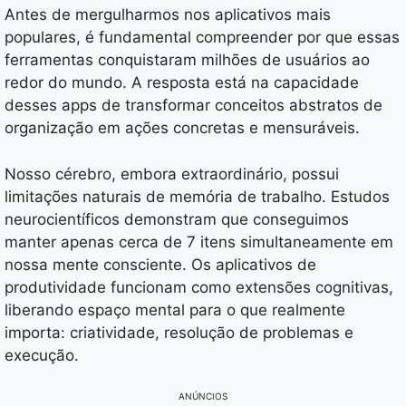
Antes de mergulharmos nos aplicativos mais
populares, é fundamental compreender por que essas
ferramentas conquistaram milhões de usuários ao
redor do mundo. A resposta está na capacidade
desses apps de transformar conceitos abstratos de
organização em ações concretas e mensuráveis.
Nosso cérebro, embora extraordinário, possui
limitações naturais de memória de trabalho. Estudos
neurocientíficos demonstram que conseguimos
manter apenas cerca de 7 itens simultaneamente em
nossa mente consciente. Os aplicativos de
produtividade funcionam como extensões cognitivas,
liberando espaço mental para o que realmente
importa: criatividade, resolução de problemas e
execução.
ANÚNCIOS