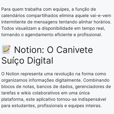
Para quem trabalha com equipes, a função de
calendários compartilhados elimina aquele vai-e-vem
intermitente de mensagens tentando alinhar horários.
Todos visualizam a disponibilidade em tempo real,
tornando o agendamento eficiente e profissional.
Notion: O Canivete
Suíço Digital
O Notion representa uma revolução na forma como
organizamos informações digitalmente. Combinando
blocos de notas, bancos de dados, gerenciadores de
tarefas e wikis colaborativos em uma única
plataforma, este aplicativo tornou-se indispensável
para estudantes, profissionais e equipes inteiras.