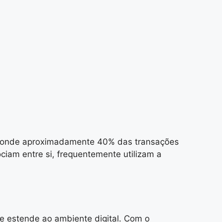
FT, onde aproximadamente 40% das transações
ciam entre si, frequentemente utilizam a
e estende ao ambiente digital. Com o