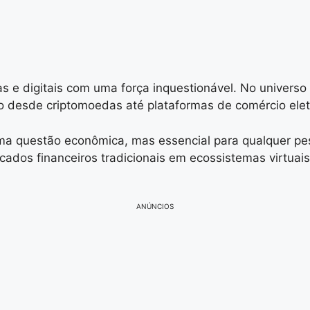
s e digitais com uma força inquestionável. No universo
do desde criptomoedas até plataformas de comércio elet
ma questão econômica, mas essencial para qualquer p
cados financeiros tradicionais em ecossistemas virtuais
ANÚNCIOS