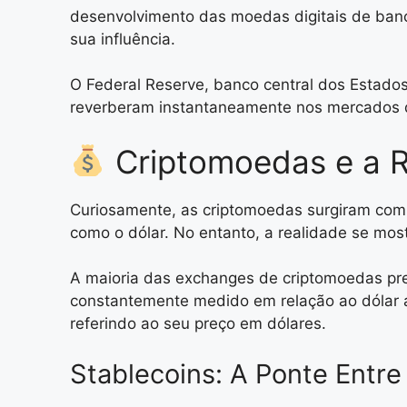
desenvolvimento das moedas digitais de banco
sua influência.
O Federal Reserve, banco central dos Estados 
reverberam instantaneamente nos mercados di
Criptomoedas e a R
Curiosamente, as criptomoedas surgiram com a 
como o dólar. No entanto, a realidade se mos
A maioria das exchanges de criptomoedas prec
constantemente medido em relação ao dólar 
referindo ao seu preço em dólares.
Stablecoins: A Ponte Entr