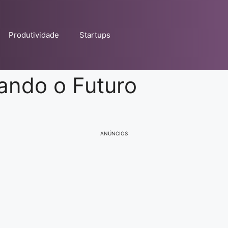
Produtividade
Startups
dando o Futuro
ANÚNCIOS