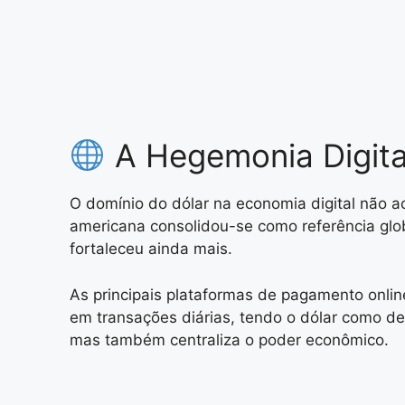
A Hegemonia Digita
O domínio do dólar na economia digital não
americana consolidou-se como referência glob
fortaleceu ainda mais.
As principais plataformas de pagamento onlin
em transações diárias, tendo o dólar como de
mas também centraliza o poder econômico.