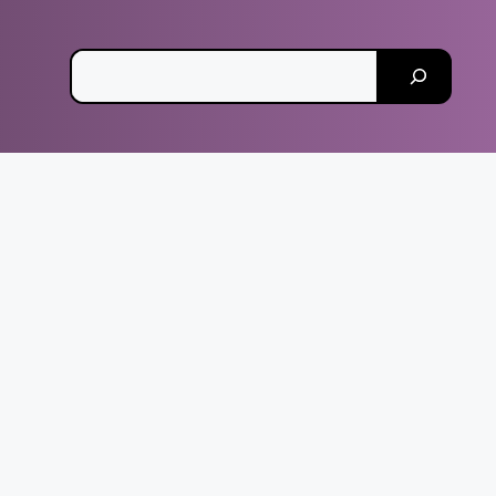
Pesquisar