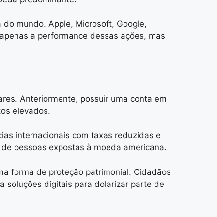
 do mundo. Apple, Microsoft, Google,
o apenas a performance dessas ações, mas
ares. Anteriormente, possuir uma conta em
tos elevados.
ias internacionais com taxas reduzidas e
se de pessoas expostas à moeda americana.
uma forma de proteção patrimonial. Cidadãos
soluções digitais para dolarizar parte de