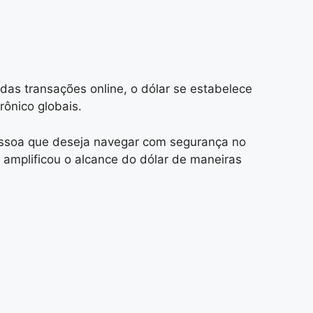
 das transações online, o dólar se estabelece
rônico globais.
essoa que deseja navegar com segurança no
 amplificou o alcance do dólar de maneiras