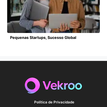
Pequenas Startups, Sucesso Global
Política de Privacidade