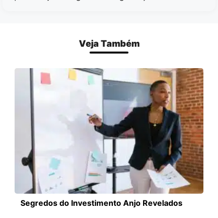
Veja Também
Segredos do Investimento Anjo Revelados