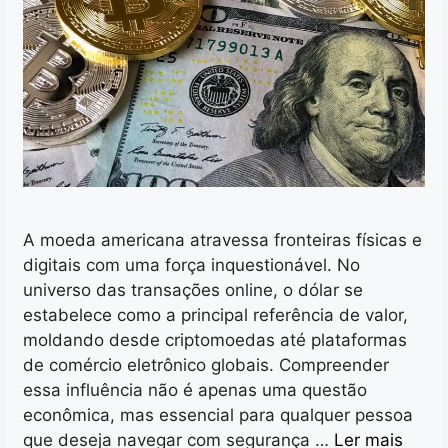
A moeda americana atravessa fronteiras físicas e
digitais com uma força inquestionável. No
universo das transações online, o dólar se
estabelece como a principal referência de valor,
moldando desde criptomoedas até plataformas
de comércio eletrônico globais. Compreender
essa influência não é apenas uma questão
econômica, mas essencial para qualquer pessoa
que deseja navegar com segurança …
Ler mais