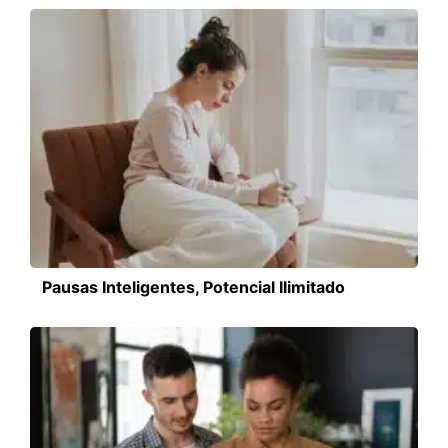
Pausas Inteligentes, Potencial Ilimitado