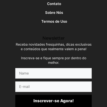
Contato
Sobre Nós
Termos de Uso
Newsletter
Receba novidades fresquinhas, dicas exclusivas
e conteúdos que realmente valem a pena!
Inscreva-se e fique sempre por dentro do
melhor.
Name
E-
mail
Inscrever-se Agora!