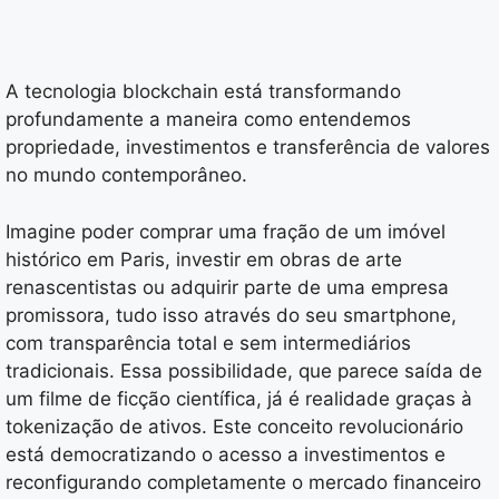
A tecnologia blockchain está transformando
profundamente a maneira como entendemos
propriedade, investimentos e transferência de valores
no mundo contemporâneo.
Imagine poder comprar uma fração de um imóvel
histórico em Paris, investir em obras de arte
renascentistas ou adquirir parte de uma empresa
promissora, tudo isso através do seu smartphone,
com transparência total e sem intermediários
tradicionais. Essa possibilidade, que parece saída de
um filme de ficção científica, já é realidade graças à
tokenização de ativos. Este conceito revolucionário
está democratizando o acesso a investimentos e
reconfigurando completamente o mercado financeiro