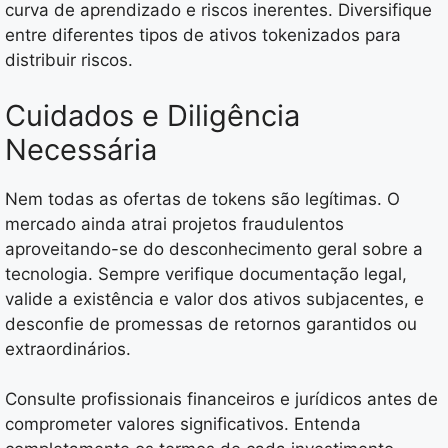
curva de aprendizado e riscos inerentes. Diversifique
entre diferentes tipos de ativos tokenizados para
distribuir riscos.
Cuidados e Diligência
Necessária
Nem todas as ofertas de tokens são legítimas. O
mercado ainda atrai projetos fraudulentos
aproveitando-se do desconhecimento geral sobre a
tecnologia. Sempre verifique documentação legal,
valide a existência e valor dos ativos subjacentes, e
desconfie de promessas de retornos garantidos ou
extraordinários.
Consulte profissionais financeiros e jurídicos antes de
comprometer valores significativos. Entenda