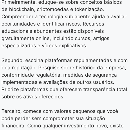
Primeiramente, eduque-se sobre conceitos básicos
de blockchain, criptomoedas e tokenização.
Compreender a tecnologia subjacente ajuda a avaliar
oportunidades e identificar riscos. Recursos
educacionais abundantes estão disponíveis
gratuitamente online, incluindo cursos, artigos
especializados e vídeos explicativos.
Segundo, escolha plataformas regulamentadas e com
boa reputação. Pesquise sobre histórico da empresa,
conformidade regulatória, medidas de segurança
implementadas e avaliações de outros usuários.
Priorize plataformas que oferecem transparência total
sobre os ativos oferecidos.
Terceiro, comece com valores pequenos que você
pode perder sem comprometer sua situação
financeira. Como qualquer investimento novo, existe