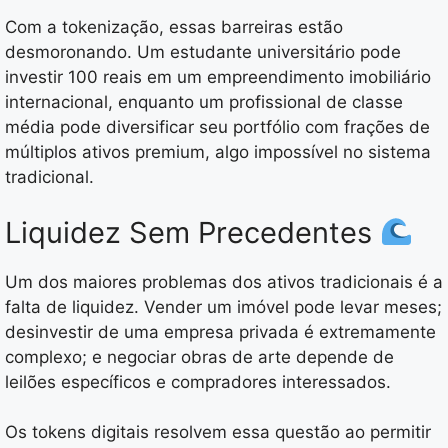
Com a tokenização, essas barreiras estão
desmoronando. Um estudante universitário pode
investir 100 reais em um empreendimento imobiliário
internacional, enquanto um profissional de classe
média pode diversificar seu portfólio com frações de
múltiplos ativos premium, algo impossível no sistema
tradicional.
Liquidez Sem Precedentes
Um dos maiores problemas dos ativos tradicionais é a
falta de liquidez. Vender um imóvel pode levar meses;
desinvestir de uma empresa privada é extremamente
complexo; e negociar obras de arte depende de
leilões específicos e compradores interessados.
Os tokens digitais resolvem essa questão ao permitir