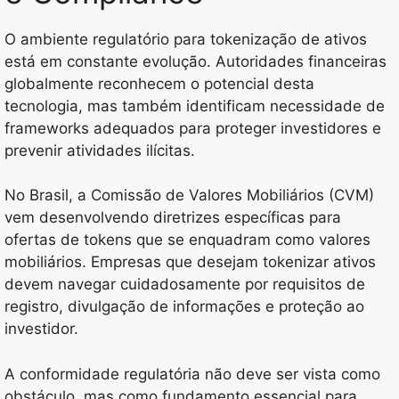
O ambiente regulatório para tokenização de ativos
está em constante evolução. Autoridades financeiras
globalmente reconhecem o potencial desta
tecnologia, mas também identificam necessidade de
frameworks adequados para proteger investidores e
prevenir atividades ilícitas.
No Brasil, a Comissão de Valores Mobiliários (CVM)
vem desenvolvendo diretrizes específicas para
ofertas de tokens que se enquadram como valores
mobiliários. Empresas que desejam tokenizar ativos
devem navegar cuidadosamente por requisitos de
registro, divulgação de informações e proteção ao
investidor.
A conformidade regulatória não deve ser vista como
obstáculo, mas como fundamento essencial para