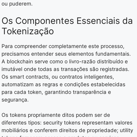
ou puderem.
Os Componentes Essenciais da
Tokenização
Para compreender completamente este processo,
precisamos entender seus elementos fundamentais.
A blockchain serve como o livro-razão distribuído e
imutável onde todas as transações são registradas.
Os smart contracts, ou contratos inteligentes,
automatizam as regras e condições estabelecidas
para cada token, garantindo transparência e
segurança.
Os tokens propriamente ditos podem ser de
diferentes tipos: security tokens representam valores
mobiliários e conferem direitos de propriedade; utility