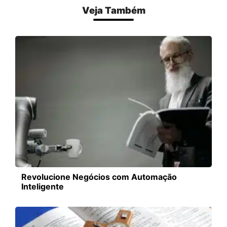
Veja Também
Revolucione Negócios com Automação
Inteligente