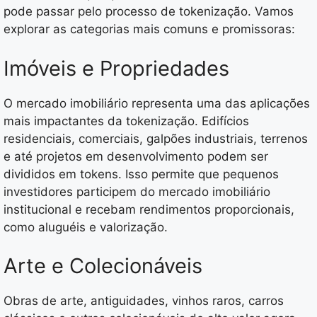
pode passar pelo processo de tokenização. Vamos
explorar as categorias mais comuns e promissoras:
Imóveis e Propriedades
O mercado imobiliário representa uma das aplicações
mais impactantes da tokenização. Edifícios
residenciais, comerciais, galpões industriais, terrenos
e até projetos em desenvolvimento podem ser
divididos em tokens. Isso permite que pequenos
investidores participem do mercado imobiliário
institucional e recebam rendimentos proporcionais,
como aluguéis e valorização.
Arte e Colecionáveis
Obras de arte, antiguidades, vinhos raros, carros