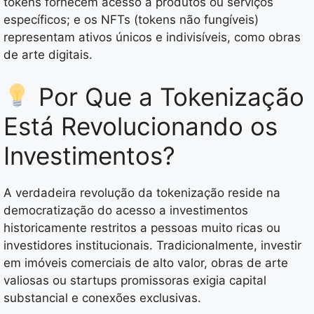
tokens fornecem acesso a produtos ou serviços
específicos; e os NFTs (tokens não fungíveis)
representam ativos únicos e indivisíveis, como obras
de arte digitais.
Por Que a Tokenização
Está Revolucionando os
Investimentos?
A verdadeira revolução da tokenização reside na
democratização do acesso a investimentos
historicamente restritos a pessoas muito ricas ou
investidores institucionais. Tradicionalmente, investir
em imóveis comerciais de alto valor, obras de arte
valiosas ou startups promissoras exigia capital
substancial e conexões exclusivas.