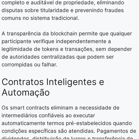
completo e auditável de propriedade, eliminando
disputas sobre titularidade e prevenindo fraudes
comuns no sistema tradicional.
A transparência da blockchain permite que qualquer
participante verifique independentemente a
legitimidade de tokens e transações, sem depender
de autoridades centralizadas que podem ser
corrompidas ou falhar.
Contratos Inteligentes e
Automação
Os smart contracts eliminam a necessidade de
intermediários confiáveis ao executar
automaticamente termos pré-estabelecidos quando
condições específicas são atendidas. Pagamentos de
dividendos, distribuição de lucros e transferência de