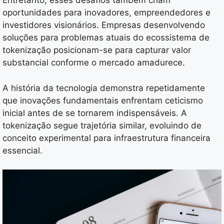
Entretanto, esses desafios também criam
oportunidades para inovadores, empreendedores e
investidores visionários. Empresas desenvolvendo
soluções para problemas atuais do ecossistema de
tokenização posicionam-se para capturar valor
substancial conforme o mercado amadurece.
A história da tecnologia demonstra repetidamente
que inovações fundamentais enfrentam ceticismo
inicial antes de se tornarem indispensáveis. A
tokenização segue trajetória similar, evoluindo de
conceito experimental para infraestrutura financeira
essencial.