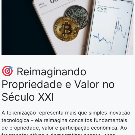
Reimaginando
Propriedade e Valor no
Século XXI
A tokenização representa mais que simples inovação
tecnológica – ela reimagina conceitos fundamentais
de propriedade, valor e participação econômica. Ao