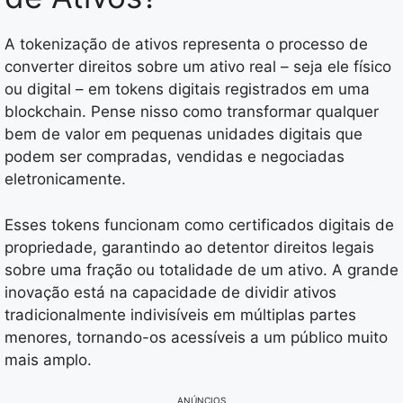
A tokenização de ativos representa o processo de
converter direitos sobre um ativo real – seja ele físico
ou digital – em tokens digitais registrados em uma
blockchain. Pense nisso como transformar qualquer
bem de valor em pequenas unidades digitais que
podem ser compradas, vendidas e negociadas
eletronicamente.
Esses tokens funcionam como certificados digitais de
propriedade, garantindo ao detentor direitos legais
sobre uma fração ou totalidade de um ativo. A grande
inovação está na capacidade de dividir ativos
tradicionalmente indivisíveis em múltiplas partes
menores, tornando-os acessíveis a um público muito
mais amplo.
ANÚNCIOS