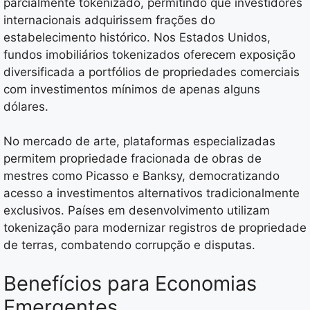
parcialmente tokenizado, permitindo que investidores
internacionais adquirissem frações do
estabelecimento histórico. Nos Estados Unidos,
fundos imobiliários tokenizados oferecem exposição
diversificada a portfólios de propriedades comerciais
com investimentos mínimos de apenas alguns
dólares.
No mercado de arte, plataformas especializadas
permitem propriedade fracionada de obras de
mestres como Picasso e Banksy, democratizando
acesso a investimentos alternativos tradicionalmente
exclusivos. Países em desenvolvimento utilizam
tokenização para modernizar registros de propriedade
de terras, combatendo corrupção e disputas.
Benefícios para Economias
Emergentes