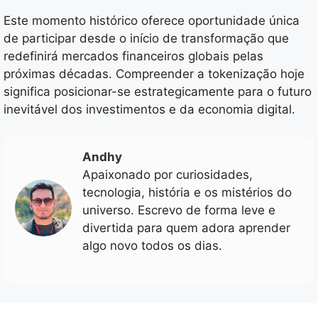
Este momento histórico oferece oportunidade única
de participar desde o início de transformação que
redefinirá mercados financeiros globais pelas
próximas décadas. Compreender a tokenização hoje
significa posicionar-se estrategicamente para o futuro
inevitável dos investimentos e da economia digital.
Andhy
Apaixonado por curiosidades,
tecnologia, história e os mistérios do
universo. Escrevo de forma leve e
divertida para quem adora aprender
algo novo todos os dias.