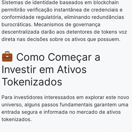
Sistemas de identidade baseados em blockchain
permitirão verificação instantânea de credenciais e
conformidade regulatória, eliminando redundâncias
burocráticas. Mecanismos de governança
descentralizada darão aos detentores de tokens voz
direta nas decisões sobre os ativos que possuem.
Como Começar a
Investir em Ativos
Tokenizados
Para investidores interessados em explorar este novo
universo, alguns passos fundamentais garantem uma
entrada segura e informada no mercado de ativos
tokenizados.