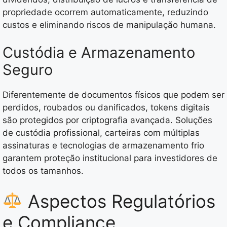
propriedade ocorrem automaticamente, reduzindo
custos e eliminando riscos de manipulação humana.
Custódia e Armazenamento
Seguro
Diferentemente de documentos físicos que podem ser
perdidos, roubados ou danificados, tokens digitais
são protegidos por criptografia avançada. Soluções
de custódia profissional, carteiras com múltiplas
assinaturas e tecnologias de armazenamento frio
garantem proteção institucional para investidores de
todos os tamanhos.
Aspectos Regulatórios
e Compliance