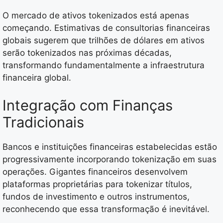
O mercado de ativos tokenizados está apenas
começando. Estimativas de consultorias financeiras
globais sugerem que trilhões de dólares em ativos
serão tokenizados nas próximas décadas,
transformando fundamentalmente a infraestrutura
financeira global.
Integração com Finanças
Tradicionais
Bancos e instituições financeiras estabelecidas estão
progressivamente incorporando tokenização em suas
operações. Gigantes financeiros desenvolvem
plataformas proprietárias para tokenizar títulos,
fundos de investimento e outros instrumentos,
reconhecendo que essa transformação é inevitável.