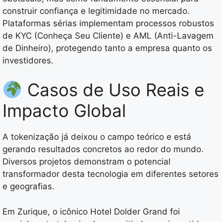
construir confiança e legitimidade no mercado.
Plataformas sérias implementam processos robustos
de KYC (Conheça Seu Cliente) e AML (Anti-Lavagem
de Dinheiro), protegendo tanto a empresa quanto os
investidores.
Casos de Uso Reais e
Impacto Global
A tokenização já deixou o campo teórico e está
gerando resultados concretos ao redor do mundo.
Diversos projetos demonstram o potencial
transformador desta tecnologia em diferentes setores
e geografias.
Em Zurique, o icônico Hotel Dolder Grand foi