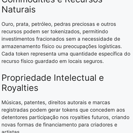
Naturais
Ouro, prata, petróleo, pedras preciosas e outros
recursos podem ser tokenizados, permitindo
investimentos fracionados sem a necessidade de
armazenamento físico ou preocupações logísticas.
Cada token representa uma quantidade específica do
recurso físico guardado em locais seguros.
Propriedade Intelectual e
Royalties
Músicas, patentes, direitos autorais e marcas
registradas podem gerar tokens que concedem aos
detentores participação nos royalties futuros, criando
novas formas de financiamento para criadores e
artistas.