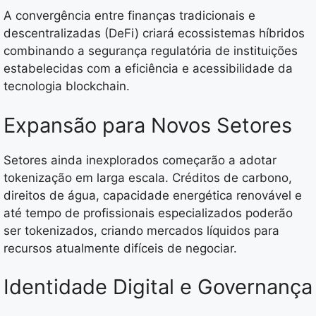
A convergência entre finanças tradicionais e
descentralizadas (DeFi) criará ecossistemas híbridos
combinando a segurança regulatória de instituições
estabelecidas com a eficiência e acessibilidade da
tecnologia blockchain.
Expansão para Novos Setores
Setores ainda inexplorados começarão a adotar
tokenização em larga escala. Créditos de carbono,
direitos de água, capacidade energética renovável e
até tempo de profissionais especializados poderão
ser tokenizados, criando mercados líquidos para
recursos atualmente difíceis de negociar.
Identidade Digital e Governança