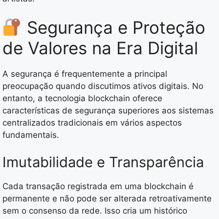
Segurança e Proteção
de Valores na Era Digital
A segurança é frequentemente a principal
preocupação quando discutimos ativos digitais. No
entanto, a tecnologia blockchain oferece
características de segurança superiores aos sistemas
centralizados tradicionais em vários aspectos
fundamentais.
Imutabilidade e Transparência
Cada transação registrada em uma blockchain é
permanente e não pode ser alterada retroativamente
sem o consenso da rede. Isso cria um histórico