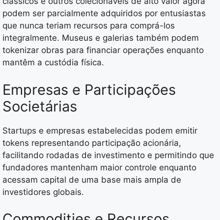
clássicos e outros colecionáveis de alto valor agora
podem ser parcialmente adquiridos por entusiastas
que nunca teriam recursos para comprá-los
integralmente. Museus e galerias também podem
tokenizar obras para financiar operações enquanto
mantêm a custódia física.
Empresas e Participações
Societárias
Startups e empresas estabelecidas podem emitir
tokens representando participação acionária,
facilitando rodadas de investimento e permitindo que
fundadores mantenham maior controle enquanto
acessam capital de uma base mais ampla de
investidores globais.
Commodities e Recursos