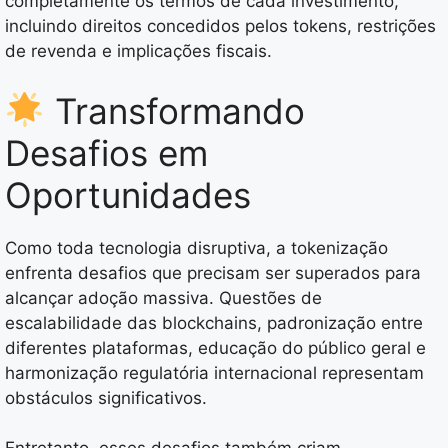
completamente os termos de cada investimento,
incluindo direitos concedidos pelos tokens, restrições
de revenda e implicações fiscais.
Transformando
Desafios em
Oportunidades
Como toda tecnologia disruptiva, a tokenização
enfrenta desafios que precisam ser superados para
alcançar adoção massiva. Questões de
escalabilidade das blockchains, padronização entre
diferentes plataformas, educação do público geral e
harmonização regulatória internacional representam
obstáculos significativos.