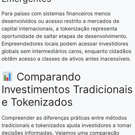
Para países com sistemas financeiros menos
desenvolvidos ou acesso restrito a mercados de
capital internacionais, a tokenização representa
oportunidade de saltar etapas de desenvolvimento.
Empreendedores locais podem acessar investidores
globais sem intermediários caros, enquanto cidadãos
obtêm acesso a classes de ativos antes inacessíveis.
Comparando
Investimentos Tradicionais
e Tokenizados
Compreender as diferenças práticas entre métodos
tradicionais e tokenizados ajuda investidores a tomar
decisões informadas. Vejamos uma comparação