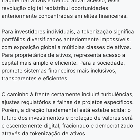
fragmentar ativos e democratizar acesso, essa
revolução digital redistribui oportunidades
anteriormente concentradas em elites financeiras.
Para investidores individuais, a tokenização significa
portfólios diversificados anteriormente impossíveis,
com exposição global a múltiplas classes de ativos.
Para proprietários de ativos, representa acesso a
capital mais amplo e eficiente. Para a sociedade,
promete sistemas financeiros mais inclusivos,
transparentes e eficientes.
O caminho à frente certamente incluirá turbulências,
ajustes regulatórios e falhas de projetos específicos.
Porém, a direção fundamental está estabelecida: o
futuro dos investimentos e proteção de valores será
crescentemente digital, fracionado e democratizado
através da tokenização de ativos.