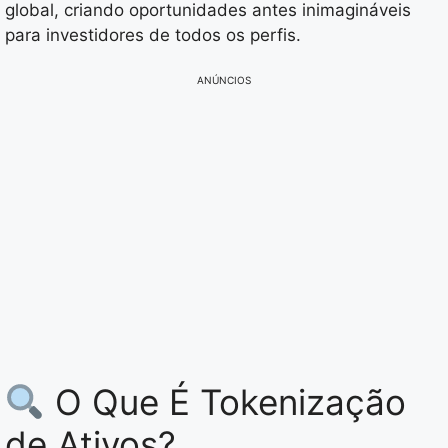
global, criando oportunidades antes inimagináveis
para investidores de todos os perfis.
ANÚNCIOS
O Que É Tokenização
de Ativos?