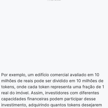
Por exemplo, um edifício comercial avaliado em 10
milhões de reais pode ser dividido em 10 milhões de
tokens, onde cada token representa uma fração de 1
real do imóvel. Assim, investidores com diferentes
capacidades financeiras podem participar desse
investimento, adquirindo quantos tokens desejarem