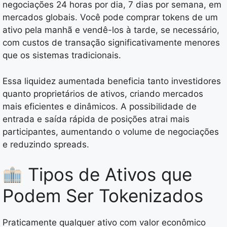
negociações 24 horas por dia, 7 dias por semana, em
mercados globais. Você pode comprar tokens de um
ativo pela manhã e vendê-los à tarde, se necessário,
com custos de transação significativamente menores
que os sistemas tradicionais.
Essa liquidez aumentada beneficia tanto investidores
quanto proprietários de ativos, criando mercados
mais eficientes e dinâmicos. A possibilidade de
entrada e saída rápida de posições atrai mais
participantes, aumentando o volume de negociações
e reduzindo spreads.
Tipos de Ativos que
Podem Ser Tokenizados
Praticamente qualquer ativo com valor econômico