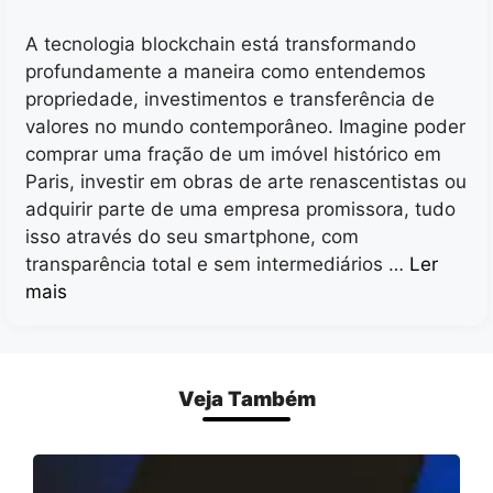
A tecnologia blockchain está transformando
profundamente a maneira como entendemos
propriedade, investimentos e transferência de
valores no mundo contemporâneo. Imagine poder
comprar uma fração de um imóvel histórico em
Paris, investir em obras de arte renascentistas ou
adquirir parte de uma empresa promissora, tudo
isso através do seu smartphone, com
transparência total e sem intermediários …
Ler
mais
Veja Também