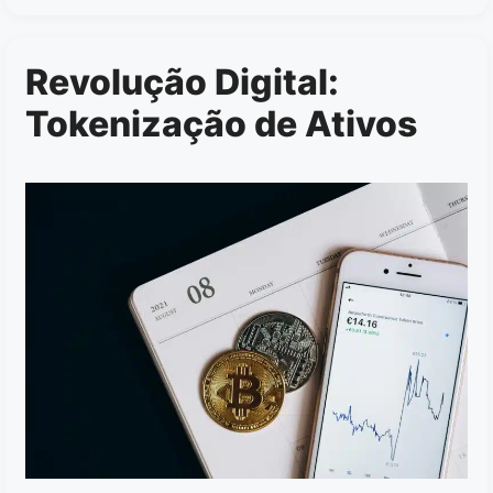
Revolução Digital:
Tokenização de Ativos