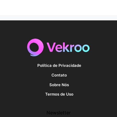
Política de Privacidade
Contato
Sobre Nós
Termos de Uso
Newsletter