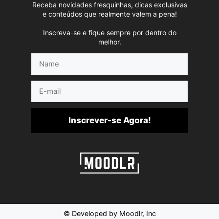
Receba novidades fresquinhas, dicas exclusivas
e conteúdos que realmente valem a pena!
Inscreva-se e fique sempre por dentro do
melhor.
Name
E-
mail
Inscrever-se Agora!