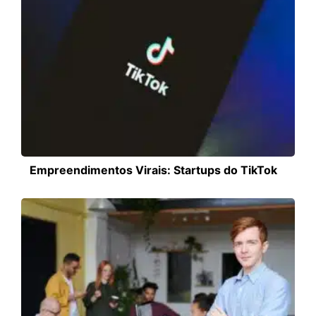
Empreendimentos Virais: Startups do TikTok