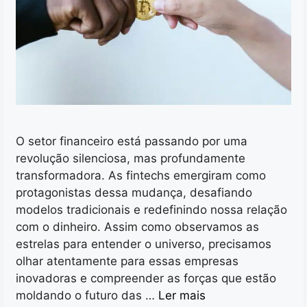
O setor financeiro está passando por uma
revolução silenciosa, mas profundamente
transformadora. As fintechs emergiram como
protagonistas dessa mudança, desafiando
modelos tradicionais e redefinindo nossa relação
com o dinheiro. Assim como observamos as
estrelas para entender o universo, precisamos
olhar atentamente para essas empresas
inovadoras e compreender as forças que estão
moldando o futuro das …
Ler mais