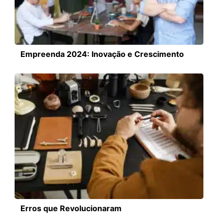
Empreenda 2024: Inovação e Crescimento
Erros que Revolucionaram