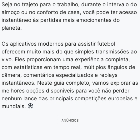
Seja no trajeto para o trabalho, durante o intervalo do
almoço ou no conforto de casa, você pode ter acesso
instantâneo às partidas mais emocionantes do
planeta.
Os aplicativos modernos para assistir futebol
oferecem muito mais do que simples transmissões ao
vivo. Eles proporcionam uma experiência completa,
com estatísticas em tempo real, múltiplos ângulos de
câmera, comentários especializados e replays
instantâneos. Neste guia completo, vamos explorar as
melhores opções disponíveis para você não perder
nenhum lance das principais competições europeias e
mundiais.
ANÚNCIOS