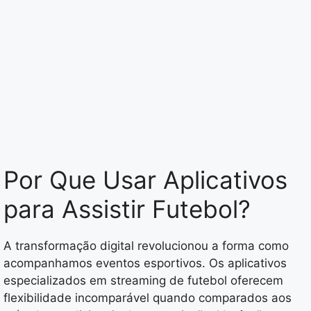
Por Que Usar Aplicativos
para Assistir Futebol?
A transformação digital revolucionou a forma como
acompanhamos eventos esportivos. Os aplicativos
especializados em streaming de futebol oferecem
flexibilidade incomparável quando comparados aos