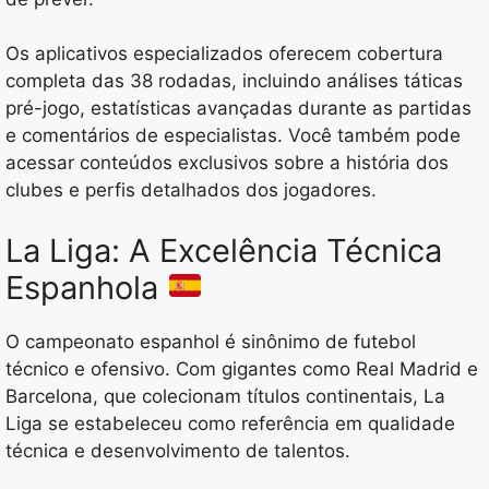
Os aplicativos especializados oferecem cobertura
completa das 38 rodadas, incluindo análises táticas
pré-jogo, estatísticas avançadas durante as partidas
e comentários de especialistas. Você também pode
acessar conteúdos exclusivos sobre a história dos
clubes e perfis detalhados dos jogadores.
La Liga: A Excelência Técnica
Espanhola
O campeonato espanhol é sinônimo de futebol
técnico e ofensivo. Com gigantes como Real Madrid e
Barcelona, que colecionam títulos continentais, La
Liga se estabeleceu como referência em qualidade
técnica e desenvolvimento de talentos.