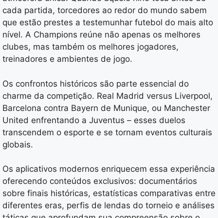
cada partida, torcedores ao redor do mundo sabem
que estão prestes a testemunhar futebol do mais alto
nível. A Champions reúne não apenas os melhores
clubes, mas também os melhores jogadores,
treinadores e ambientes de jogo.
Os confrontos históricos são parte essencial do
charme da competição. Real Madrid versus Liverpool,
Barcelona contra Bayern de Munique, ou Manchester
United enfrentando a Juventus – esses duelos
transcendem o esporte e se tornam eventos culturais
globais.
Os aplicativos modernos enriquecem essa experiência
oferecendo conteúdos exclusivos: documentários
sobre finais históricas, estatísticas comparativas entre
diferentes eras, perfis de lendas do torneio e análises
táticas que aprofundam sua compreensão sobre o