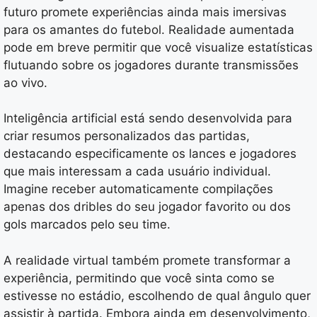
futuro promete experiências ainda mais imersivas
para os amantes do futebol. Realidade aumentada
pode em breve permitir que você visualize estatísticas
flutuando sobre os jogadores durante transmissões
ao vivo.
Inteligência artificial está sendo desenvolvida para
criar resumos personalizados das partidas,
destacando especificamente os lances e jogadores
que mais interessam a cada usuário individual.
Imagine receber automaticamente compilações
apenas dos dribles do seu jogador favorito ou dos
gols marcados pelo seu time.
A realidade virtual também promete transformar a
experiência, permitindo que você sinta como se
estivesse no estádio, escolhendo de qual ângulo quer
assistir à partida. Embora ainda em desenvolvimento,