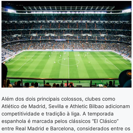
Além dos dois principais colossos, clubes como
Atlético de Madrid, Sevilla e Athletic Bilbao adicionam
competitividade e tradição à liga. A temporada
espanhola é marcada pelos clássicos “El Clásico”
entre Real Madrid e Barcelona, considerados entre os