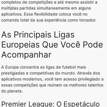
completos de competições e até mesmo assistir a
múltiplas partidas simultaneamente em alguns
aplicativos. Essa flexibilidade coloca você no
comando total da sua experiência como torcedor.
As Principais Ligas
Europeias Que Você Pode
Acompanhar
A Europa concentra as ligas de futebol mais
prestigiadas e competitivas do mundo. Através dos
aplicativos modernos, você tem acesso privilegiado a
essas competições que reúnem os melhores talentos
do planeta.
Premier League: O Espetáculo