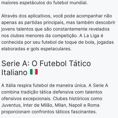
maiores espetáculos do futebol mundial.
Através dos aplicativos, você pode acompanhar não
apenas as partidas principais, mas também descobrir
jovens talentos que são constantemente revelados
nos clubes menores da competição. A La Liga é
conhecida por seu futebol de toque de bola, jogadas
elaboradas e gols espetaculares.
Serie A: O Futebol Tático
Italiano
A Itália respira futebol de maneira única. A Serie A
combina tradição tática defensiva com talentos
ofensivos excepcionais. Clubes históricos como
Juventus, Inter de Milão, Milan, Napoli e Roma
proporcionam confrontos táticos fascinantes.