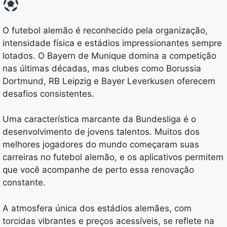
O futebol alemão é reconhecido pela organização,
intensidade física e estádios impressionantes sempre
lotados. O Bayern de Munique domina a competição
nas últimas décadas, mas clubes como Borussia
Dortmund, RB Leipzig e Bayer Leverkusen oferecem
desafios consistentes.
Uma característica marcante da Bundesliga é o
desenvolvimento de jovens talentos. Muitos dos
melhores jogadores do mundo começaram suas
carreiras no futebol alemão, e os aplicativos permitem
que você acompanhe de perto essa renovação
constante.
A atmosfera única dos estádios alemães, com
torcidas vibrantes e preços acessíveis, se reflete na