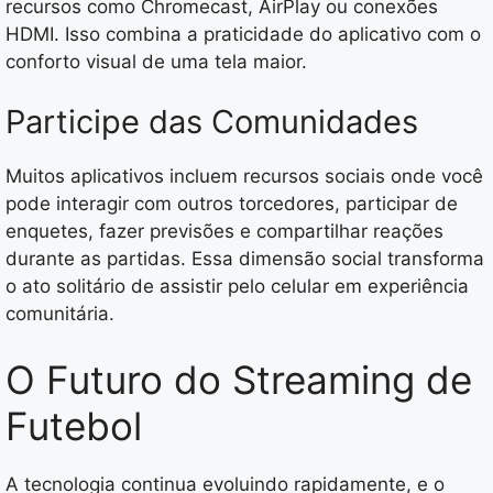
recursos como Chromecast, AirPlay ou conexões
HDMI. Isso combina a praticidade do aplicativo com o
conforto visual de uma tela maior.
Participe das Comunidades
Muitos aplicativos incluem recursos sociais onde você
pode interagir com outros torcedores, participar de
enquetes, fazer previsões e compartilhar reações
durante as partidas. Essa dimensão social transforma
o ato solitário de assistir pelo celular em experiência
comunitária.
O Futuro do Streaming de
Futebol
A tecnologia continua evoluindo rapidamente, e o