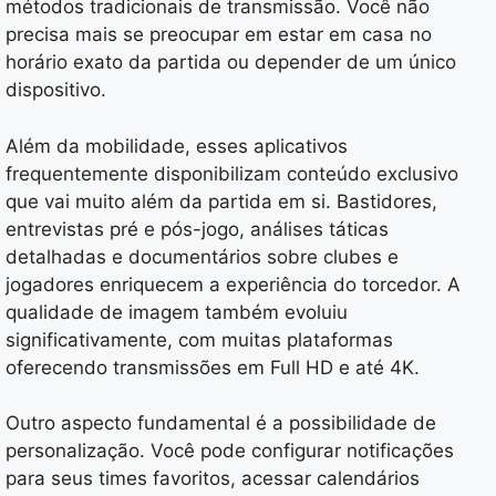
métodos tradicionais de transmissão. Você não
precisa mais se preocupar em estar em casa no
horário exato da partida ou depender de um único
dispositivo.
Além da mobilidade, esses aplicativos
frequentemente disponibilizam conteúdo exclusivo
que vai muito além da partida em si. Bastidores,
entrevistas pré e pós-jogo, análises táticas
detalhadas e documentários sobre clubes e
jogadores enriquecem a experiência do torcedor. A
qualidade de imagem também evoluiu
significativamente, com muitas plataformas
oferecendo transmissões em Full HD e até 4K.
Outro aspecto fundamental é a possibilidade de
personalização. Você pode configurar notificações
para seus times favoritos, acessar calendários