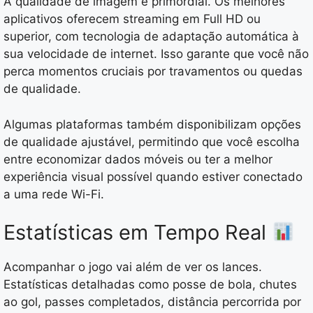
A qualidade de imagem é primordial. Os melhores
aplicativos oferecem streaming em Full HD ou
superior, com tecnologia de adaptação automática à
sua velocidade de internet. Isso garante que você não
perca momentos cruciais por travamentos ou quedas
de qualidade.
Algumas plataformas também disponibilizam opções
de qualidade ajustável, permitindo que você escolha
entre economizar dados móveis ou ter a melhor
experiência visual possível quando estiver conectado
a uma rede Wi-Fi.
Estatísticas em Tempo Real
Acompanhar o jogo vai além de ver os lances.
Estatísticas detalhadas como posse de bola, chutes
ao gol, passes completados, distância percorrida por