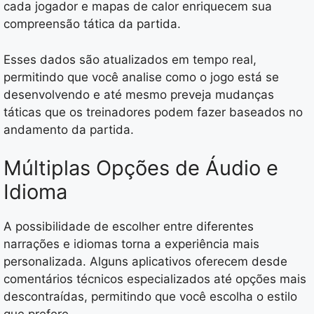
cada jogador e mapas de calor enriquecem sua
compreensão tática da partida.
Esses dados são atualizados em tempo real,
permitindo que você analise como o jogo está se
desenvolvendo e até mesmo preveja mudanças
táticas que os treinadores podem fazer baseados no
andamento da partida.
Múltiplas Opções de Áudio e
Idioma
A possibilidade de escolher entre diferentes
narrações e idiomas torna a experiência mais
personalizada. Alguns aplicativos oferecem desde
comentários técnicos especializados até opções mais
descontraídas, permitindo que você escolha o estilo