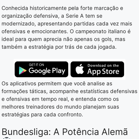
Conhecida historicamente pela forte marcação e
organização defensiva, a Serie A tem se
modernizado, apresentando partidas cada vez mais
ofensivas e emocionantes. O campeonato italiano é
ideal para quem aprecia não apenas os gols, mas
também a estratégia por trás de cada jogada.
Os aplicativos permitem que você analise as
formações táticas, acompanhe estatísticas defensivas
e ofensivas em tempo real, e entenda como os
melhores treinadores do mundo planejam suas
estratégias para cada confronto.
Bundesliga: A Potência Alemã