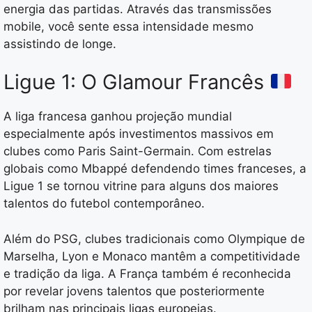
energia das partidas. Através das transmissões
mobile, você sente essa intensidade mesmo
assistindo de longe.
Ligue 1: O Glamour Francês
A liga francesa ganhou projeção mundial
especialmente após investimentos massivos em
clubes como Paris Saint-Germain. Com estrelas
globais como Mbappé defendendo times franceses, a
Ligue 1 se tornou vitrine para alguns dos maiores
talentos do futebol contemporâneo.
Além do PSG, clubes tradicionais como Olympique de
Marselha, Lyon e Monaco mantêm a competitividade
e tradição da liga. A França também é reconhecida
por revelar jovens talentos que posteriormente
brilham nas principais ligas europeias.