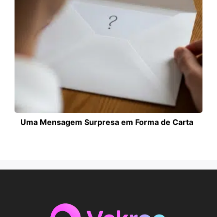
Uma Mensagem Surpresa em Forma de Carta