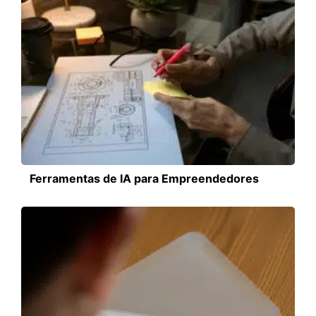
Ferramentas de IA para Empreendedores