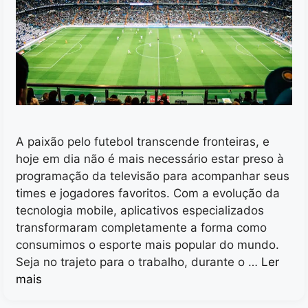
A paixão pelo futebol transcende fronteiras, e
hoje em dia não é mais necessário estar preso à
programação da televisão para acompanhar seus
times e jogadores favoritos. Com a evolução da
tecnologia mobile, aplicativos especializados
transformaram completamente a forma como
consumimos o esporte mais popular do mundo.
Seja no trajeto para o trabalho, durante o …
Ler
mais