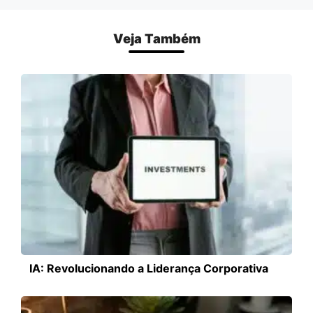
Veja Também
IA: Revolucionando a Liderança Corporativa