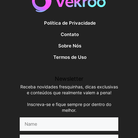
Política de Privacidade
Contato
Sobre Nós
Termos de Uso
Newsletter
Receba novidades fresquinhas, dicas exclusivas
e conteúdos que realmente valem a pena!
Inscreva-se e fique sempre por dentro do
melhor.
Name
E-