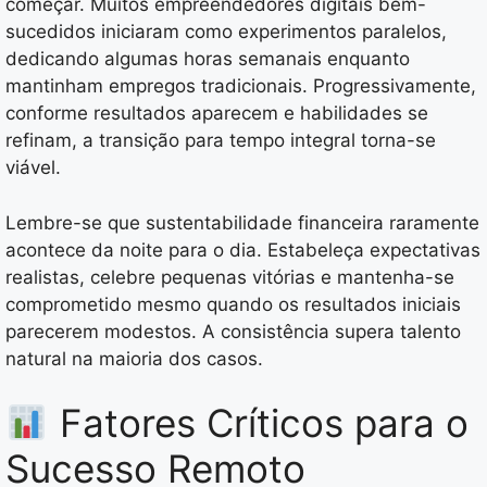
começar. Muitos empreendedores digitais bem-
sucedidos iniciaram como experimentos paralelos,
dedicando algumas horas semanais enquanto
mantinham empregos tradicionais. Progressivamente,
conforme resultados aparecem e habilidades se
refinam, a transição para tempo integral torna-se
viável.
Lembre-se que sustentabilidade financeira raramente
acontece da noite para o dia. Estabeleça expectativas
realistas, celebre pequenas vitórias e mantenha-se
comprometido mesmo quando os resultados iniciais
parecerem modestos. A consistência supera talento
natural na maioria dos casos.
Fatores Críticos para o
Sucesso Remoto