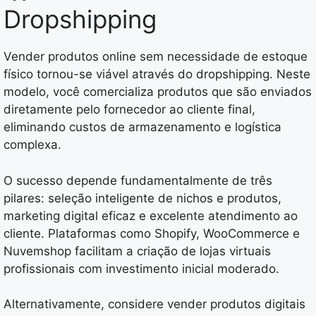
Dropshipping
Vender produtos online sem necessidade de estoque
físico tornou-se viável através do dropshipping. Neste
modelo, você comercializa produtos que são enviados
diretamente pelo fornecedor ao cliente final,
eliminando custos de armazenamento e logística
complexa.
O sucesso depende fundamentalmente de três
pilares: seleção inteligente de nichos e produtos,
marketing digital eficaz e excelente atendimento ao
cliente. Plataformas como Shopify, WooCommerce e
Nuvemshop facilitam a criação de lojas virtuais
profissionais com investimento inicial moderado.
Alternativamente, considere vender produtos digitais