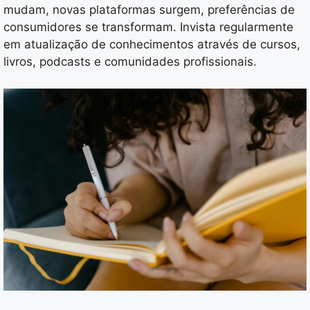
mudam, novas plataformas surgem, preferências de
consumidores se transformam. Invista regularmente
em atualização de conhecimentos através de cursos,
livros, podcasts e comunidades profissionais.