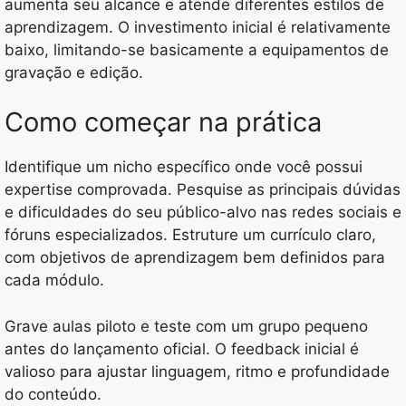
aumenta seu alcance e atende diferentes estilos de
aprendizagem. O investimento inicial é relativamente
baixo, limitando-se basicamente a equipamentos de
gravação e edição.
Como começar na prática
Identifique um nicho específico onde você possui
expertise comprovada. Pesquise as principais dúvidas
e dificuldades do seu público-alvo nas redes sociais e
fóruns especializados. Estruture um currículo claro,
com objetivos de aprendizagem bem definidos para
cada módulo.
Grave aulas piloto e teste com um grupo pequeno
antes do lançamento oficial. O feedback inicial é
valioso para ajustar linguagem, ritmo e profundidade
do conteúdo.