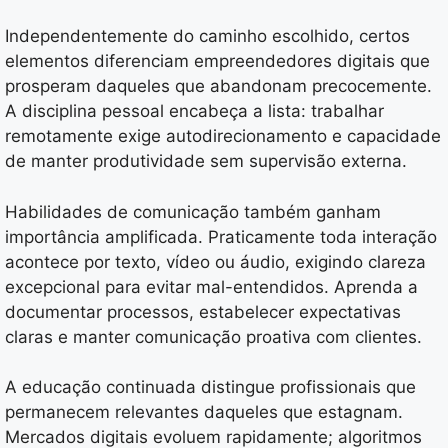
Independentemente do caminho escolhido, certos
elementos diferenciam empreendedores digitais que
prosperam daqueles que abandonam precocemente.
A disciplina pessoal encabeça a lista: trabalhar
remotamente exige autodirecionamento e capacidade
de manter produtividade sem supervisão externa.
Habilidades de comunicação também ganham
importância amplificada. Praticamente toda interação
acontece por texto, vídeo ou áudio, exigindo clareza
excepcional para evitar mal-entendidos. Aprenda a
documentar processos, estabelecer expectativas
claras e manter comunicação proativa com clientes.
A educação continuada distingue profissionais que
permanecem relevantes daqueles que estagnam.
Mercados digitais evoluem rapidamente; algoritmos