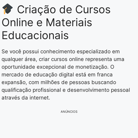
Criação de Cursos
Online e Materiais
Educacionais
Se você possui conhecimento especializado em
qualquer área, criar cursos online representa uma
oportunidade excepcional de monetização. O
mercado de educação digital está em franca
expansão, com milhões de pessoas buscando
qualificação profissional e desenvolvimento pessoal
através da internet.
ANÚNCIOS