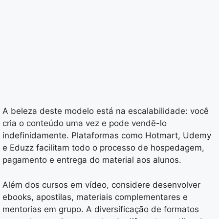
A beleza deste modelo está na escalabilidade: você
cria o conteúdo uma vez e pode vendê-lo
indefinidamente. Plataformas como Hotmart, Udemy
e Eduzz facilitam todo o processo de hospedagem,
pagamento e entrega do material aos alunos.
Além dos cursos em vídeo, considere desenvolver
ebooks, apostilas, materiais complementares e
mentorias em grupo. A diversificação de formatos