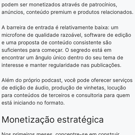
podem ser monetizados através de patrocínios,
anúncios, conteúdo premium e produtos relacionados.
A barreira de entrada é relativamente baixa: um
microfone de qualidade razoável, software de edição
e uma proposta de conteúdo consistente são
suficientes para começar. O segredo está em
encontrar um ângulo único dentro do seu tema de
interesse e manter regularidade nas publicações.
Além do próprio podcast, você pode oferecer serviços
de edição de áudio, produção de vinhetas, locução
para conteúdos de terceiros e consultoria para quem
está iniciando no formato.
Monetização estratégica
Nos primeiros meses, concentre-se em construir