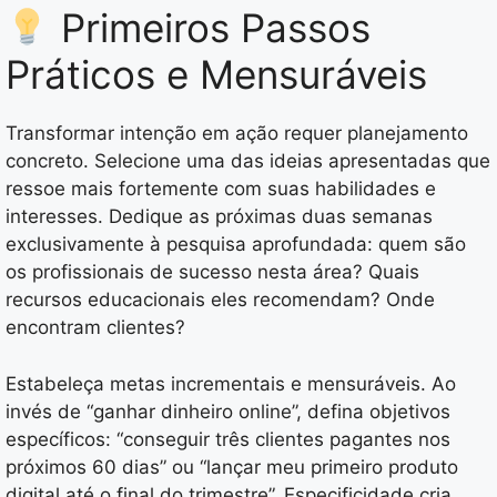
Primeiros Passos
Práticos e Mensuráveis
Transformar intenção em ação requer planejamento
concreto. Selecione uma das ideias apresentadas que
ressoe mais fortemente com suas habilidades e
interesses. Dedique as próximas duas semanas
exclusivamente à pesquisa aprofundada: quem são
os profissionais de sucesso nesta área? Quais
recursos educacionais eles recomendam? Onde
encontram clientes?
Estabeleça metas incrementais e mensuráveis. Ao
invés de “ganhar dinheiro online”, defina objetivos
específicos: “conseguir três clientes pagantes nos
próximos 60 dias” ou “lançar meu primeiro produto
digital até o final do trimestre”. Especificidade cria