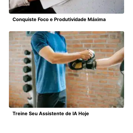
Conquiste Foco e Produtividade Máxima
Treine Seu Assistente de IA Hoje