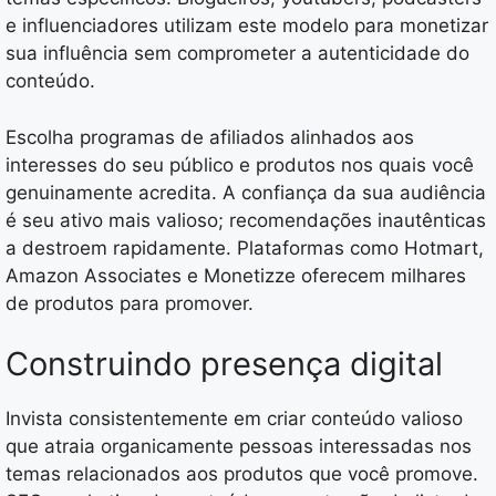
e influenciadores utilizam este modelo para monetizar
sua influência sem comprometer a autenticidade do
conteúdo.
Escolha programas de afiliados alinhados aos
interesses do seu público e produtos nos quais você
genuinamente acredita. A confiança da sua audiência
é seu ativo mais valioso; recomendações inautênticas
a destroem rapidamente. Plataformas como Hotmart,
Amazon Associates e Monetizze oferecem milhares
de produtos para promover.
Construindo presença digital
Invista consistentemente em criar conteúdo valioso
que atraia organicamente pessoas interessadas nos
temas relacionados aos produtos que você promove.