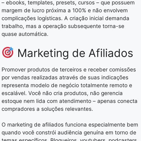
– ebooks, templates, presets, cursos – que possuem
margem de lucro próxima a 100% e não envolvem
complicações logísticas. A criação inicial demanda
trabalho, mas a operação subsequente torna-se
quase automática.
Marketing de Afiliados
Promover produtos de terceiros e receber comissões
por vendas realizadas através de suas indicações
representa modelo de negócio totalmente remoto e
escalável. Você não cria produtos, não gerencia
estoque nem lida com atendimento – apenas conecta
compradores a soluções relevantes.
O marketing de afiliados funciona especialmente bem
quando você constrói audiência genuína em torno de
temas específicos. Blogueiros, youtubers, podcasters