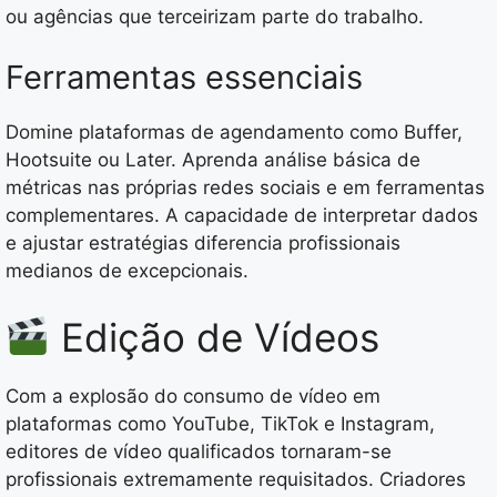
ou agências que terceirizam parte do trabalho.
Ferramentas essenciais
Domine plataformas de agendamento como Buffer,
Hootsuite ou Later. Aprenda análise básica de
métricas nas próprias redes sociais e em ferramentas
complementares. A capacidade de interpretar dados
e ajustar estratégias diferencia profissionais
medianos de excepcionais.
Edição de Vídeos
Com a explosão do consumo de vídeo em
plataformas como YouTube, TikTok e Instagram,
editores de vídeo qualificados tornaram-se
profissionais extremamente requisitados. Criadores