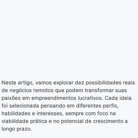
Neste artigo, vamos explorar dez possibilidades reais
de negócios remotos que podem transformar suas
paixões em empreendimentos lucrativos. Cada ideia
foi selecionada pensando em diferentes perfis,
habilidades e interesses, sempre com foco na
viabilidade prática e no potencial de crescimento a
longo prazo.