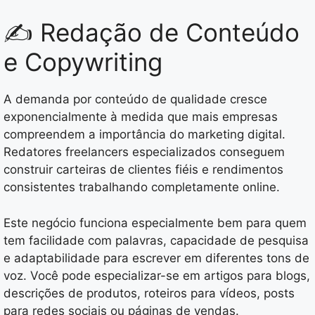
✍️ Redação de Conteúdo
e Copywriting
A demanda por conteúdo de qualidade cresce
exponencialmente à medida que mais empresas
compreendem a importância do marketing digital.
Redatores freelancers especializados conseguem
construir carteiras de clientes fiéis e rendimentos
consistentes trabalhando completamente online.
Este negócio funciona especialmente bem para quem
tem facilidade com palavras, capacidade de pesquisa
e adaptabilidade para escrever em diferentes tons de
voz. Você pode especializar-se em artigos para blogs,
descrições de produtos, roteiros para vídeos, posts
para redes sociais ou páginas de vendas.