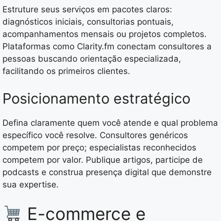
Estruture seus serviços em pacotes claros:
diagnósticos iniciais, consultorias pontuais,
acompanhamentos mensais ou projetos completos.
Plataformas como Clarity.fm conectam consultores a
pessoas buscando orientação especializada,
facilitando os primeiros clientes.
Posicionamento estratégico
Defina claramente quem você atende e qual problema
específico você resolve. Consultores genéricos
competem por preço; especialistas reconhecidos
competem por valor. Publique artigos, participe de
podcasts e construa presença digital que demonstre
sua expertise.
E-commerce e