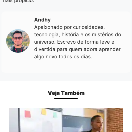
mais propício.
Andhy
Apaixonado por curiosidades,
tecnologia, história e os mistérios do
universo. Escrevo de forma leve e
divertida para quem adora aprender
algo novo todos os dias.
Veja Também