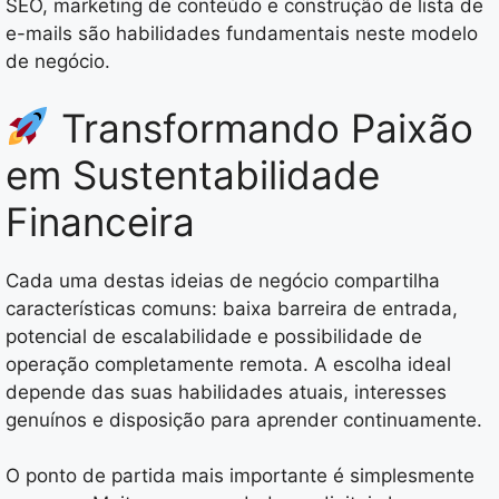
SEO, marketing de conteúdo e construção de lista de
e-mails são habilidades fundamentais neste modelo
de negócio.
Transformando Paixão
em Sustentabilidade
Financeira
Cada uma destas ideias de negócio compartilha
características comuns: baixa barreira de entrada,
potencial de escalabilidade e possibilidade de
operação completamente remota. A escolha ideal
depende das suas habilidades atuais, interesses
genuínos e disposição para aprender continuamente.
O ponto de partida mais importante é simplesmente