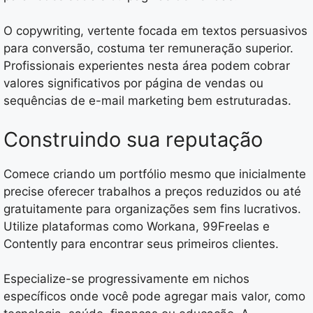
O copywriting, vertente focada em textos persuasivos
para conversão, costuma ter remuneração superior.
Profissionais experientes nesta área podem cobrar
valores significativos por página de vendas ou
sequências de e-mail marketing bem estruturadas.
Construindo sua reputação
Comece criando um portfólio mesmo que inicialmente
precise oferecer trabalhos a preços reduzidos ou até
gratuitamente para organizações sem fins lucrativos.
Utilize plataformas como Workana, 99Freelas e
Contently para encontrar seus primeiros clientes.
Especialize-se progressivamente em nichos
específicos onde você pode agregar mais valor, como