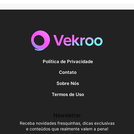
Política de Privacidade
Contato
Sobre Nós
Termos de Uso
Newsletter
Receba novidades fresquinhas, dicas exclusivas
e conteúdos que realmente valem a pena!