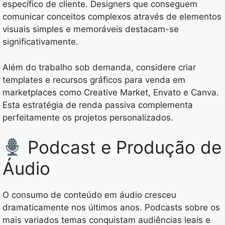
específico de cliente. Designers que conseguem
comunicar conceitos complexos através de elementos
visuais simples e memoráveis destacam-se
significativamente.
Além do trabalho sob demanda, considere criar
templates e recursos gráficos para venda em
marketplaces como Creative Market, Envato e Canva.
Esta estratégia de renda passiva complementa
perfeitamente os projetos personalizados.
Podcast e Produção de
Áudio
O consumo de conteúdo em áudio cresceu
dramaticamente nos últimos anos. Podcasts sobre os
mais variados temas conquistam audiências leais e