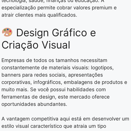
tecnologia, saúde, finanças ou educação. A
especialização permite cobrar valores premium e
atrair clientes mais qualificados.
Design Gráfico e
Criação Visual
Empresas de todos os tamanhos necessitam
constantemente de materiais visuais: logotipos,
banners para redes sociais, apresentações
corporativas, infográficos, embalagens de produtos e
muito mais. Se você possui habilidades com
ferramentas de design, este mercado oferece
oportunidades abundantes.
A vantagem competitiva aqui está em desenvolver um
estilo visual característico que atraia um tipo