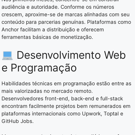
audiência e autoridade. Conforme os números
crescem, aproxime-se de marcas alinhadas com seu
conteúdo para parcerias genuínas. Plataformas como
Anchor facilitam a distribuição e oferecem
ferramentas básicas de monetização.
Desenvolvimento Web
e Programação
Habilidades técnicas em programação estão entre as
mais valorizadas no mercado remoto.
Desenvolvedores front-end, back-end e full-stack
encontram facilmente projetos bem remunerados em
plataformas internacionais como Upwork, Toptal e
GitHub Jobs.