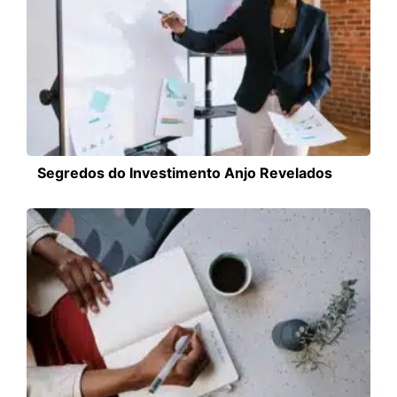
Segredos do Investimento Anjo Revelados