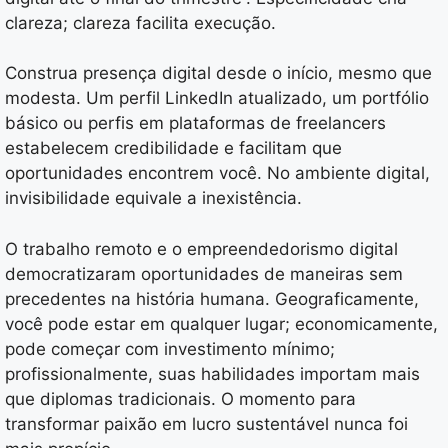
clareza; clareza facilita execução.
Construa presença digital desde o início, mesmo que
modesta. Um perfil LinkedIn atualizado, um portfólio
básico ou perfis em plataformas de freelancers
estabelecem credibilidade e facilitam que
oportunidades encontrem você. No ambiente digital,
invisibilidade equivale a inexistência.
O trabalho remoto e o empreendedorismo digital
democratizaram oportunidades de maneiras sem
precedentes na história humana. Geograficamente,
você pode estar em qualquer lugar; economicamente,
pode começar com investimento mínimo;
profissionalmente, suas habilidades importam mais
que diplomas tradicionais. O momento para
transformar paixão em lucro sustentável nunca foi