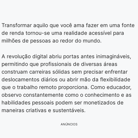
Transformar aquilo que você ama fazer em uma fonte
de renda tornou-se uma realidade acessível para
milhões de pessoas ao redor do mundo.
A revolução digital abriu portas antes inimagináveis,
permitindo que profissionais de diversas áreas
construam carreiras sólidas sem precisar enfrentar
deslocamentos diários ou abrir mão da flexibilidade
que o trabalho remoto proporciona. Como educador,
observo constantemente como o conhecimento e as
habilidades pessoais podem ser monetizados de
maneiras criativas e sustentáveis.
ANÚNCIOS