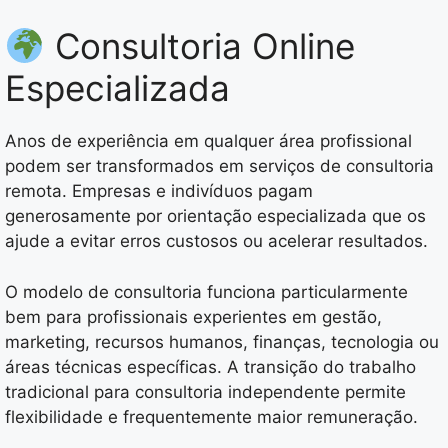
Consultoria Online
Especializada
Anos de experiência em qualquer área profissional
podem ser transformados em serviços de consultoria
remota. Empresas e indivíduos pagam
generosamente por orientação especializada que os
ajude a evitar erros custosos ou acelerar resultados.
O modelo de consultoria funciona particularmente
bem para profissionais experientes em gestão,
marketing, recursos humanos, finanças, tecnologia ou
áreas técnicas específicas. A transição do trabalho
tradicional para consultoria independente permite
flexibilidade e frequentemente maior remuneração.