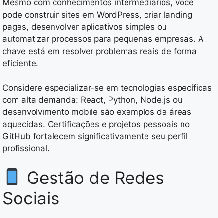
Mesmo com conhecimentos intermediários, você
pode construir sites em WordPress, criar landing
pages, desenvolver aplicativos simples ou
automatizar processos para pequenas empresas. A
chave está em resolver problemas reais de forma
eficiente.
Considere especializar-se em tecnologias específicas
com alta demanda: React, Python, Node.js ou
desenvolvimento mobile são exemplos de áreas
aquecidas. Certificações e projetos pessoais no
GitHub fortalecem significativamente seu perfil
profissional.
Gestão de Redes
Sociais