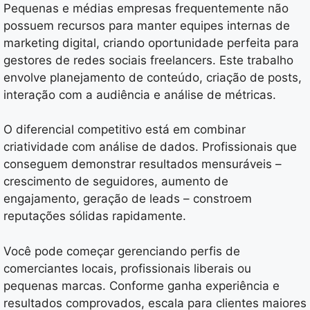
Pequenas e médias empresas frequentemente não
possuem recursos para manter equipes internas de
marketing digital, criando oportunidade perfeita para
gestores de redes sociais freelancers. Este trabalho
envolve planejamento de conteúdo, criação de posts,
interação com a audiência e análise de métricas.
O diferencial competitivo está em combinar
criatividade com análise de dados. Profissionais que
conseguem demonstrar resultados mensuráveis –
crescimento de seguidores, aumento de
engajamento, geração de leads – constroem
reputações sólidas rapidamente.
Você pode começar gerenciando perfis de
comerciantes locais, profissionais liberais ou
pequenas marcas. Conforme ganha experiência e
resultados comprovados, escala para clientes maiores