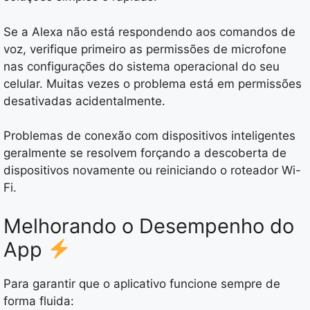
Se a Alexa não está respondendo aos comandos de
voz, verifique primeiro as permissões de microfone
nas configurações do sistema operacional do seu
celular. Muitas vezes o problema está em permissões
desativadas acidentalmente.
Problemas de conexão com dispositivos inteligentes
geralmente se resolvem forçando a descoberta de
dispositivos novamente ou reiniciando o roteador Wi-
Fi.
Melhorando o Desempenho do
App
Para garantir que o aplicativo funcione sempre de
forma fluida: