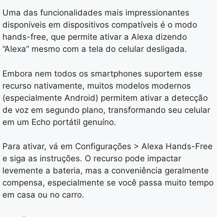
Uma das funcionalidades mais impressionantes
disponíveis em dispositivos compatíveis é o modo
hands-free, que permite ativar a Alexa dizendo
“Alexa” mesmo com a tela do celular desligada.
Embora nem todos os smartphones suportem esse
recurso nativamente, muitos modelos modernos
(especialmente Android) permitem ativar a detecção
de voz em segundo plano, transformando seu celular
em um Echo portátil genuíno.
Para ativar, vá em Configurações > Alexa Hands-Free
e siga as instruções. O recurso pode impactar
levemente a bateria, mas a conveniência geralmente
compensa, especialmente se você passa muito tempo
em casa ou no carro.