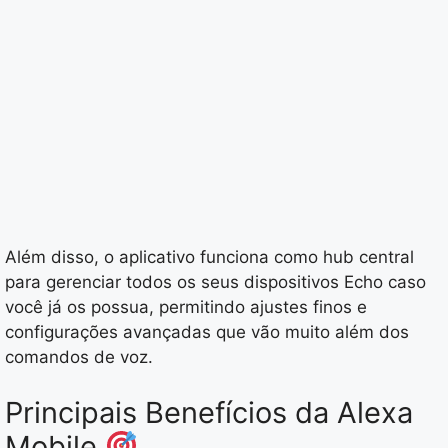
Além disso, o aplicativo funciona como hub central
para gerenciar todos os seus dispositivos Echo caso
você já os possua, permitindo ajustes finos e
configurações avançadas que vão muito além dos
comandos de voz.
Principais Benefícios da Alexa
Mobile