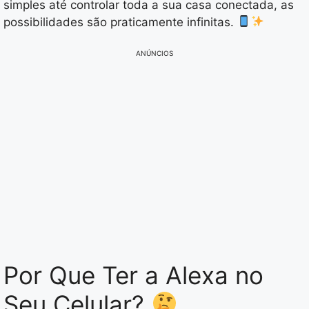
simples até controlar toda a sua casa conectada, as
possibilidades são praticamente infinitas.
ANÚNCIOS
Por Que Ter a Alexa no
Seu Celular?