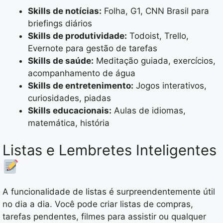
Skills de notícias:
Folha, G1, CNN Brasil para
briefings diários
Skills de produtividade:
Todoist, Trello,
Evernote para gestão de tarefas
Skills de saúde:
Meditação guiada, exercícios,
acompanhamento de água
Skills de entretenimento:
Jogos interativos,
curiosidades, piadas
Skills educacionais:
Aulas de idiomas,
matemática, história
Listas e Lembretes Inteligentes
A funcionalidade de listas é surpreendentemente útil
no dia a dia. Você pode criar listas de compras,
tarefas pendentes, filmes para assistir ou qualquer