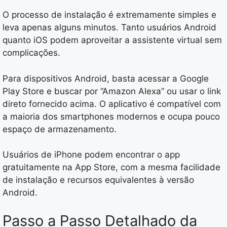
O processo de instalação é extremamente simples e
leva apenas alguns minutos. Tanto usuários Android
quanto iOS podem aproveitar a assistente virtual sem
complicações.
Para dispositivos Android, basta acessar a Google
Play Store e buscar por “Amazon Alexa” ou usar o link
direto fornecido acima. O aplicativo é compatível com
a maioria dos smartphones modernos e ocupa pouco
espaço de armazenamento.
Usuários de iPhone podem encontrar o app
gratuitamente na App Store, com a mesma facilidade
de instalação e recursos equivalentes à versão
Android.
Passo a Passo Detalhado da