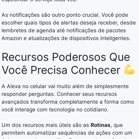
As notificações são outro ponto crucial. Você pode
escolher quais tipos de alertas deseja receber, desde
lembretes de agenda até notificações de pacotes
Amazon e atualizações de dispositivos inteligentes.
Recursos Poderosos Que
Você Precisa Conhecer
A Alexa no celular vai muito além de simplesmente
responder perguntas. Conhecer seus recursos
avançados transforma completamente a forma como
você interage com tecnologia no cotidiano.
Um dos recursos mais úteis são as
Rotinas
, que
permitem automatizar sequências de ações com um