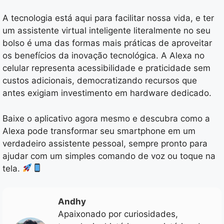
A tecnologia está aqui para facilitar nossa vida, e ter
um assistente virtual inteligente literalmente no seu
bolso é uma das formas mais práticas de aproveitar
os benefícios da inovação tecnológica. A Alexa no
celular representa acessibilidade e praticidade sem
custos adicionais, democratizando recursos que
antes exigiam investimento em hardware dedicado.
Baixe o aplicativo agora mesmo e descubra como a
Alexa pode transformar seu smartphone em um
verdadeiro assistente pessoal, sempre pronto para
ajudar com um simples comando de voz ou toque na
tela.
Andhy
Apaixonado por curiosidades,