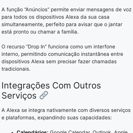
A função “Anúncios” permite enviar mensagens de voz
para todos os dispositivos Alexa da sua casa
simultaneamente, perfeito para avisar que o jantar
está pronto ou chamar a família.
O recurso “Drop In” funciona como um interfone
interno, permitindo comunicação instantânea entre
dispositivos Alexa sem precisar fazer chamadas
tradicionais.
Integrações Com Outros
Serviços
A Alexa se integra nativamente com diversos serviços
e plataformas, expandindo suas capacidades:
Calendários:
Google Calendar, Outlook, Apple