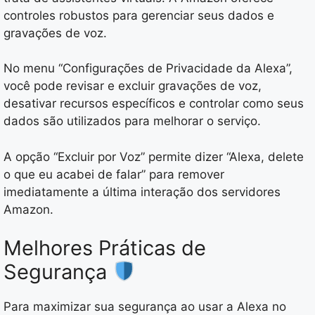
controles robustos para gerenciar seus dados e
gravações de voz.
No menu “Configurações de Privacidade da Alexa”,
você pode revisar e excluir gravações de voz,
desativar recursos específicos e controlar como seus
dados são utilizados para melhorar o serviço.
A opção “Excluir por Voz” permite dizer “Alexa, delete
o que eu acabei de falar” para remover
imediatamente a última interação dos servidores
Amazon.
Melhores Práticas de
Segurança
Para maximizar sua segurança ao usar a Alexa no