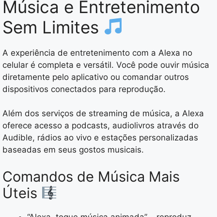
Música e Entretenimento
Sem Limites
A experiência de entretenimento com a Alexa no
celular é completa e versátil. Você pode ouvir música
diretamente pelo aplicativo ou comandar outros
dispositivos conectados para reprodução.
Além dos serviços de streaming de música, a Alexa
oferece acesso a podcasts, audiolivros através do
Audible, rádios ao vivo e estações personalizadas
baseadas em seus gostos musicais.
Comandos de Música Mais
Úteis
“Alexa, toque música animada” – reproduz