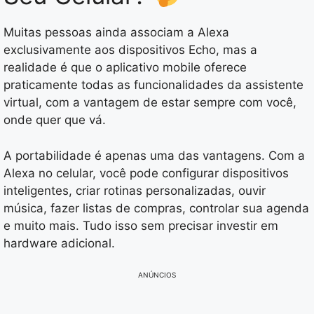
Muitas pessoas ainda associam a Alexa
exclusivamente aos dispositivos Echo, mas a
realidade é que o aplicativo mobile oferece
praticamente todas as funcionalidades da assistente
virtual, com a vantagem de estar sempre com você,
onde quer que vá.
A portabilidade é apenas uma das vantagens. Com a
Alexa no celular, você pode configurar dispositivos
inteligentes, criar rotinas personalizadas, ouvir
música, fazer listas de compras, controlar sua agenda
e muito mais. Tudo isso sem precisar investir em
hardware adicional.
ANÚNCIOS