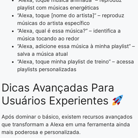
playlist com músicas energéticas
“Alexa, toque [nome do artista]” – reproduz
músicas do artista específico
“Alexa, qual é essa música?” – identifica a
música tocando ao redor
“Alexa, adicione essa música à minha playlist” –
salva a música atual
“Alexa, toque minha playlist de treino” – acessa
playlists personalizadas
Dicas Avançadas Para
Usuários Experientes
Após dominar o básico, existem recursos avançados
que transformam a Alexa em uma ferramenta ainda
mais poderosa e personalizada.