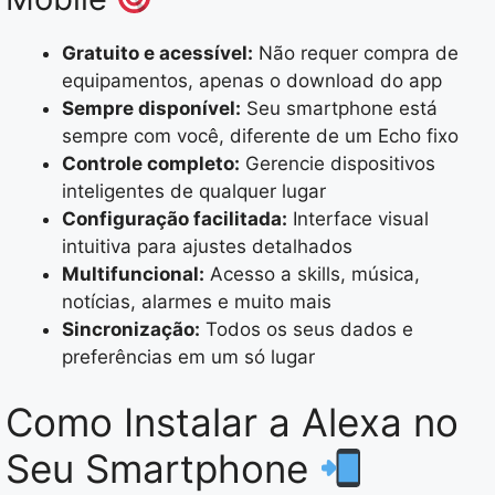
Gratuito e acessível:
Não requer compra de
equipamentos, apenas o download do app
Sempre disponível:
Seu smartphone está
sempre com você, diferente de um Echo fixo
Controle completo:
Gerencie dispositivos
inteligentes de qualquer lugar
Configuração facilitada:
Interface visual
intuitiva para ajustes detalhados
Multifuncional:
Acesso a skills, música,
notícias, alarmes e muito mais
Sincronização:
Todos os seus dados e
preferências em um só lugar
Como Instalar a Alexa no
Seu Smartphone