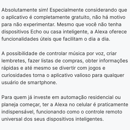
Absolutamente sim! Especialmente considerando que
o aplicativo é completamente gratuito, não há motivo
para não experimentar. Mesmo que você não tenha
dispositivos Echo ou casa inteligente, a Alexa oferece
funcionalidades úteis que facilitam o dia a dia.
A possibilidade de controlar música por voz, criar
lembretes, fazer listas de compras, obter informações
rápidas e até mesmo se divertir com jogos e
curiosidades torna o aplicativo valioso para qualquer
usuário de smartphone.
Para quem já investe em automação residencial ou
planeja começar, ter a Alexa no celular é praticamente
indispensável, funcionando como o controle remoto
universal dos seus dispositivos inteligentes.