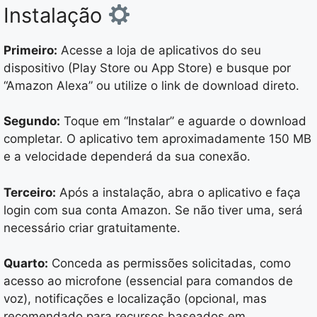
Instalação
Primeiro:
Acesse a loja de aplicativos do seu
dispositivo (Play Store ou App Store) e busque por
“Amazon Alexa” ou utilize o link de download direto.
Segundo:
Toque em “Instalar” e aguarde o download
completar. O aplicativo tem aproximadamente 150 MB
e a velocidade dependerá da sua conexão.
Terceiro:
Após a instalação, abra o aplicativo e faça
login com sua conta Amazon. Se não tiver uma, será
necessário criar gratuitamente.
Quarto:
Conceda as permissões solicitadas, como
acesso ao microfone (essencial para comandos de
voz), notificações e localização (opcional, mas
recomendado para recursos baseados em