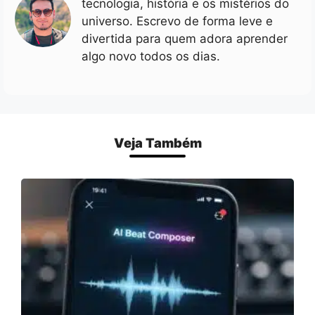
tecnologia, história e os mistérios do
universo. Escrevo de forma leve e
divertida para quem adora aprender
algo novo todos os dias.
Veja Também