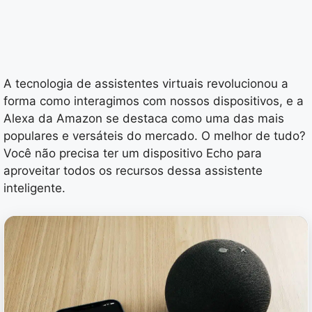
A tecnologia de assistentes virtuais revolucionou a
forma como interagimos com nossos dispositivos, e a
Alexa da Amazon se destaca como uma das mais
populares e versáteis do mercado. O melhor de tudo?
Você não precisa ter um dispositivo Echo para
aproveitar todos os recursos dessa assistente
inteligente.