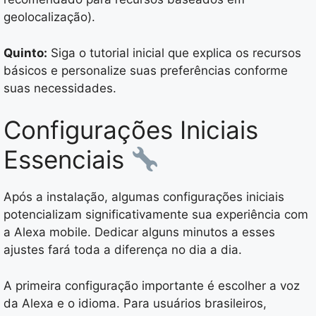
geolocalização).
Quinto:
Siga o tutorial inicial que explica os recursos
básicos e personalize suas preferências conforme
suas necessidades.
Configurações Iniciais
Essenciais
Após a instalação, algumas configurações iniciais
potencializam significativamente sua experiência com
a Alexa mobile. Dedicar alguns minutos a esses
ajustes fará toda a diferença no dia a dia.
A primeira configuração importante é escolher a voz
da Alexa e o idioma. Para usuários brasileiros,