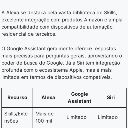
A Alexa se destaca pela vasta biblioteca de Skills,
excelente integração com produtos Amazon e ampla
compatibilidade com dispositivos de automação
residencial de terceiros.
O Google Assistant geralmente oferece respostas
mais precisas para perguntas gerais, aproveitando o
poder de busca do Google. Já a Siri tem integração
profunda com o ecossistema Apple, mas é mais
limitada em termos de dispositivos compatíveis.
Google
Recurso
Alexa
Siri
Assistant
Skills/Exte
Mais de
Limitado
Limitado
nsões
100 mil