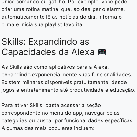
único comando ou gatilho. Por exemplo, você pode
criar uma rotina matinal que, ao desligar o alarme,
automaticamente lê as notícias do dia, informa o
clima e inicia sua playlist favorita.
Skills: Expandindo as
Capacidades da Alexa
As Skills são como aplicativos para a Alexa,
expandindo exponencialmente suas funcionalidades.
Existem milhares disponíveis gratuitamente, desde
jogos e entretenimento até produtividade e educação.
Para ativar Skills, basta acessar a seção
correspondente no menu do app, navegar pelas
categorias ou buscar por funcionalidades específicas.
Algumas das mais populares incluem: