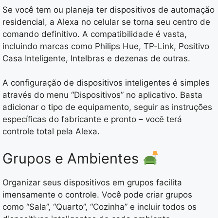
Se você tem ou planeja ter dispositivos de automação
residencial, a Alexa no celular se torna seu centro de
comando definitivo. A compatibilidade é vasta,
incluindo marcas como Philips Hue, TP-Link, Positivo
Casa Inteligente, Intelbras e dezenas de outras.
A configuração de dispositivos inteligentes é simples
através do menu “Dispositivos” no aplicativo. Basta
adicionar o tipo de equipamento, seguir as instruções
específicas do fabricante e pronto – você terá
controle total pela Alexa.
Grupos e Ambientes
Organizar seus dispositivos em grupos facilita
imensamente o controle. Você pode criar grupos
como “Sala”, “Quarto”, “Cozinha” e incluir todos os