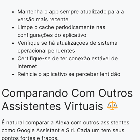
Mantenha o app sempre atualizado para a
versão mais recente
Limpe o cache periodicamente nas
configurações do aplicativo
Verifique se há atualizações de sistema
operacional pendentes
Certifique-se de ter conexão estável de
internet
Reinicie o aplicativo se perceber lentidão
Comparando Com Outros
Assistentes Virtuais
É natural comparar a Alexa com outros assistentes
como Google Assistant e Siri. Cada um tem seus
pontos fortes e fracos.