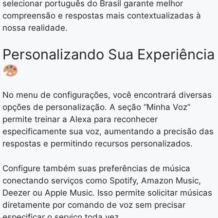
selecionar português do Brasil garante melhor
compreensão e respostas mais contextualizadas à
nossa realidade.
Personalizando Sua Experiência
No menu de configurações, você encontrará diversas
opções de personalização. A seção “Minha Voz”
permite treinar a Alexa para reconhecer
especificamente sua voz, aumentando a precisão das
respostas e permitindo recursos personalizados.
Configure também suas preferências de música
conectando serviços como Spotify, Amazon Music,
Deezer ou Apple Music. Isso permite solicitar músicas
diretamente por comando de voz sem precisar
especificar o serviço toda vez.