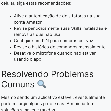
celular, siga estas recomendações:
Ative a autenticação de dois fatores na sua
conta Amazon
Revise periodicamente suas Skills instaladas e
remova as que não usa
Configure um PIN para compras por voz
Revise o histórico de comandos mensalmente
Desative o microfone quando não estiver
usando o app
Resolvendo Problemas
Comuns
Mesmo sendo um aplicativo estável, eventualmente
podem surgir alguns problemas. A maioria tem
soluções simples e rápidas.