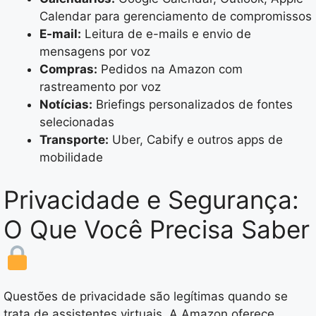
Calendar para gerenciamento de compromissos
E-mail:
Leitura de e-mails e envio de
mensagens por voz
Compras:
Pedidos na Amazon com
rastreamento por voz
Notícias:
Briefings personalizados de fontes
selecionadas
Transporte:
Uber, Cabify e outros apps de
mobilidade
Privacidade e Segurança:
O Que Você Precisa Saber
Questões de privacidade são legítimas quando se
trata de assistentes virtuais. A Amazon oferece