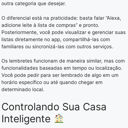
outra categoria que desejar.
O diferencial está na praticidade: basta falar “Alexa,
adicione leite à lista de compras” e pronto.
Posteriormente, você pode visualizar e gerenciar suas
listas diretamente no app, compartilhá-las com
familiares ou sincronizá-las com outros serviços.
Os lembretes funcionam de maneira similar, mas com
funcionalidades baseadas em tempo ou localização.
Você pode pedir para ser lembrado de algo em um
horário específico ou até quando chegar em
determinado local.
Controlando Sua Casa
Inteligente