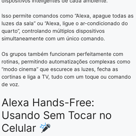
dispositivos inteligentes de cada ambiente.
Isso permite comandos como “Alexa, apague todas as
luzes da sala” ou “Alexa, ligue o ar-condicionado do
quarto”, controlando múltiplos dispositivos
simultaneamente com um único comando.
Os grupos também funcionam perfeitamente com
rotinas, permitindo automatizações complexas como
“modo cinema” que escurece as luzes, fecha as
cortinas e liga a TV, tudo com um toque ou comando
de voz.
Alexa Hands-Free:
Usando Sem Tocar no
Celular