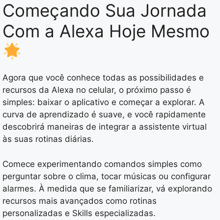
Começando Sua Jornada
Com a Alexa Hoje Mesmo
Agora que você conhece todas as possibilidades e
recursos da Alexa no celular, o próximo passo é
simples: baixar o aplicativo e começar a explorar. A
curva de aprendizado é suave, e você rapidamente
descobrirá maneiras de integrar a assistente virtual
às suas rotinas diárias.
Comece experimentando comandos simples como
perguntar sobre o clima, tocar músicas ou configurar
alarmes. À medida que se familiarizar, vá explorando
recursos mais avançados como rotinas
personalizadas e Skills especializadas.