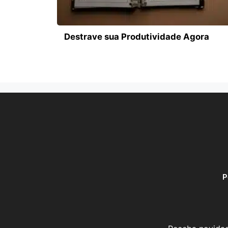
Destrave sua Produtividade Agora
P