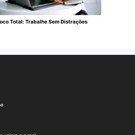
oco Total: Trabalhe Sem Distrações
so