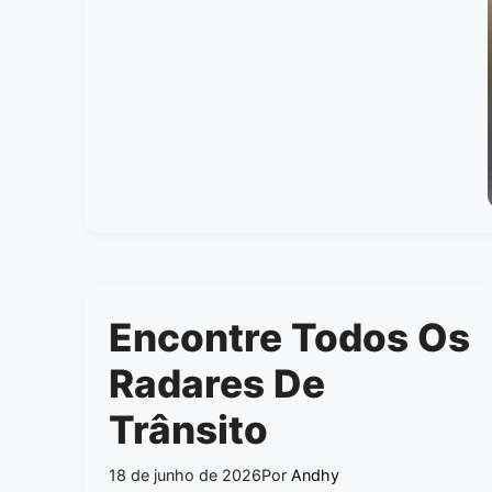
Encontre Todos Os
Radares De
Trânsito
18 de junho de 2026
Por
Andhy