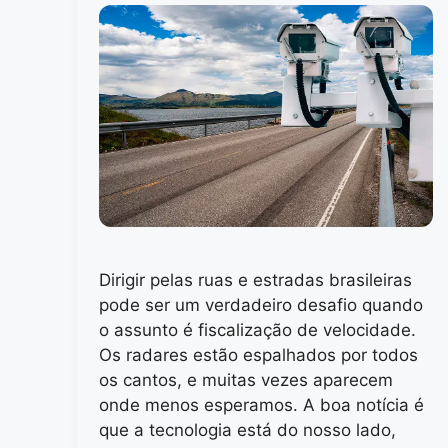
Dirigir pelas ruas e estradas brasileiras
pode ser um verdadeiro desafio quando
o assunto é fiscalização de velocidade.
Os radares estão espalhados por todos
os cantos, e muitas vezes aparecem
onde menos esperamos. A boa notícia é
que a tecnologia está do nosso lado,