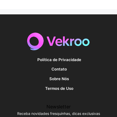
Política de Privacidade
Contato
Sobre Nós
Termos de Uso
Newsletter
Receba novidades fresquinhas, dicas exclusivas