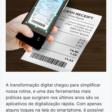
A transformação digital chegou para simplificar
nossa rotina, e uma das ferramentas mais
práticas que surgiram nos últimos anos são os
aplicativos de digitalização rápida. Com apenas
alguns toques na tela do smartphone, é possível