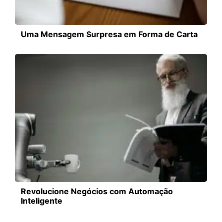
Uma Mensagem Surpresa em Forma de Carta
Revolucione Negócios com Automação
Inteligente