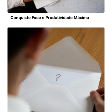
Conquiste Foco e Produtividade Máxima