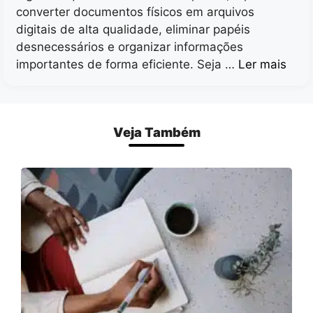
converter documentos físicos em arquivos
digitais de alta qualidade, eliminar papéis
desnecessários e organizar informações
importantes de forma eficiente. Seja …
Ler mais
Veja Também