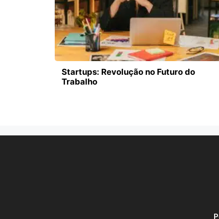
Startups: Revolução no Futuro do
Trabalho
P