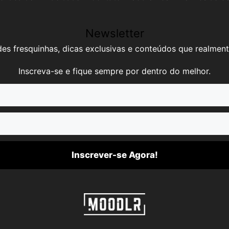
Newsletter
es fresquinhas, dicas exclusivas e conteúdos que realment
Inscreva-se e fique sempre por dentro do melhor.
Inscrever-se Agora!