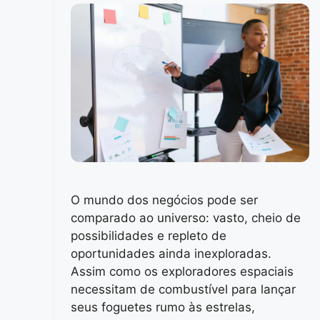
O mundo dos negócios pode ser
comparado ao universo: vasto, cheio de
possibilidades e repleto de
oportunidades ainda inexploradas.
Assim como os exploradores espaciais
necessitam de combustível para lançar
seus foguetes rumo às estrelas,