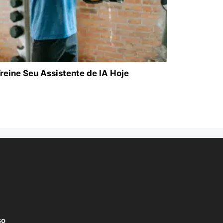
reine Seu Assistente de IA Hoje
so