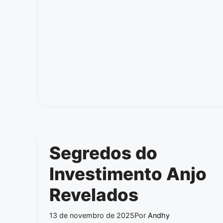
Segredos do
Investimento Anjo
Revelados
13 de novembro de 2025
Por
Andhy