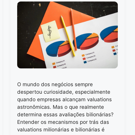
O mundo dos negócios sempre
despertou curiosidade, especialmente
quando empresas alcançam valuations
astronômicas. Mas o que realmente
determina essas avaliações bilionárias?
Entender os mecanismos por trás das
valuations milionárias e bilionárias é