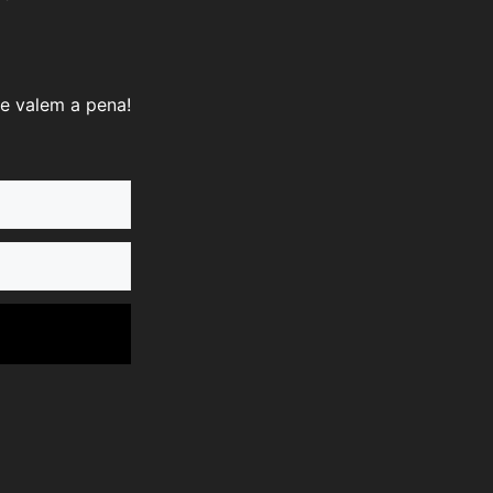
e valem a pena!