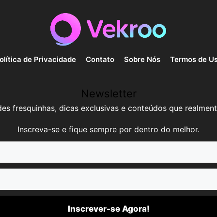
olítica de Privacidade
Contato
Sobre Nós
Termos de U
Newsletter
es fresquinhas, dicas exclusivas e conteúdos que realment
Inscreva-se e fique sempre por dentro do melhor.
Inscrever-se Agora!