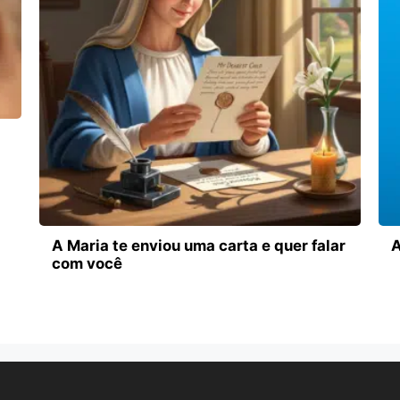
A Maria te enviou uma carta e quer falar
A
com você