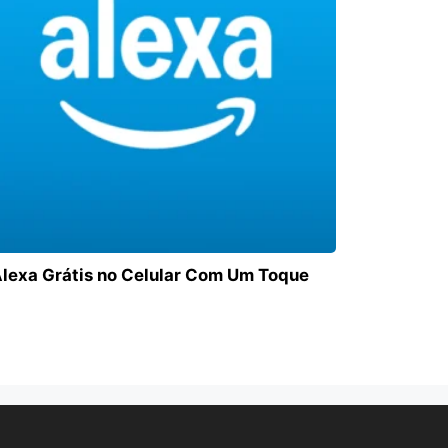
lexa Grátis no Celular Com Um Toque