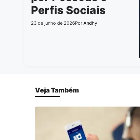
Perfis Sociais
23 de junho de 2026
Por
Andhy
Veja Também