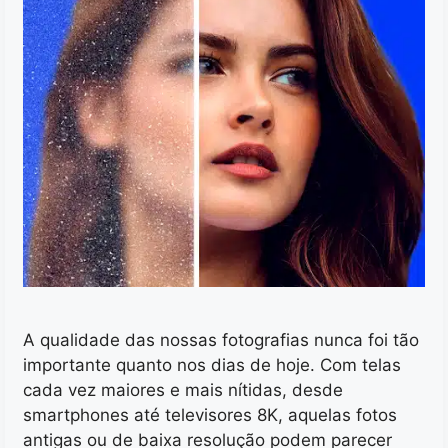
A qualidade das nossas fotografias nunca foi tão
importante quanto nos dias de hoje. Com telas
cada vez maiores e mais nítidas, desde
smartphones até televisores 8K, aquelas fotos
antigas ou de baixa resolução podem parecer