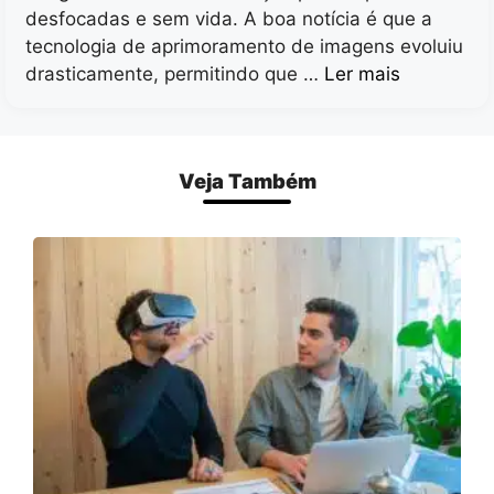
desfocadas e sem vida. A boa notícia é que a
tecnologia de aprimoramento de imagens evoluiu
drasticamente, permitindo que …
Ler mais
Veja Também