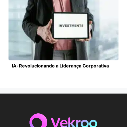
IA: Revolucionando a Liderança Corporativa