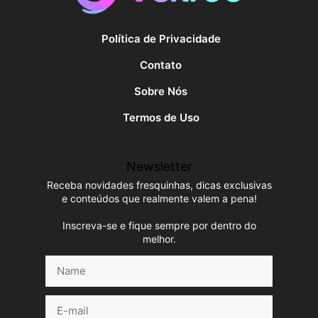
Política de Privacidade
Contato
Sobre Nós
Termos de Uso
Newsletter
Receba novidades fresquinhas, dicas exclusivas
e conteúdos que realmente valem a pena!
Inscreva-se e fique sempre por dentro do
melhor.
Name
E-
mail