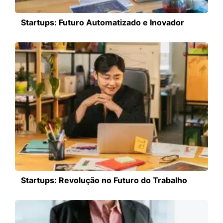
Startups: Futuro Automatizado e Inovador
Startups: Revolução no Futuro do Trabalho