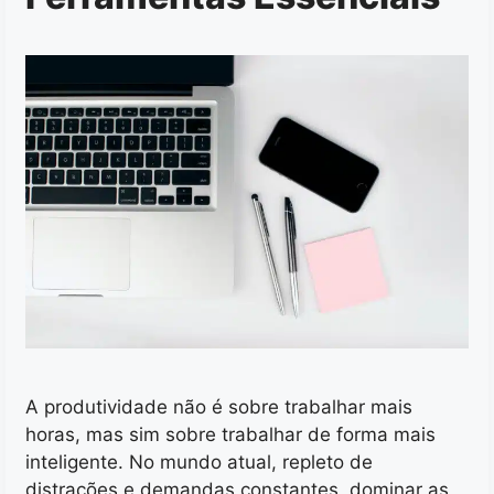
A produtividade não é sobre trabalhar mais
horas, mas sim sobre trabalhar de forma mais
inteligente. No mundo atual, repleto de
distrações e demandas constantes, dominar as