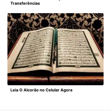
Transferências
Leia O Alcorão no Celular Agora