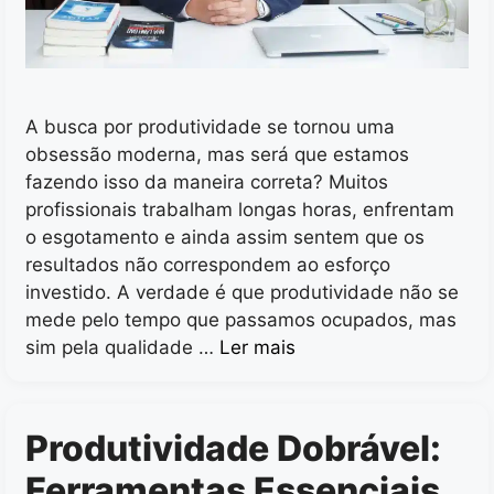
A busca por produtividade se tornou uma
obsessão moderna, mas será que estamos
fazendo isso da maneira correta? Muitos
profissionais trabalham longas horas, enfrentam
o esgotamento e ainda assim sentem que os
resultados não correspondem ao esforço
investido. A verdade é que produtividade não se
mede pelo tempo que passamos ocupados, mas
sim pela qualidade …
Ler mais
Produtividade Dobrável:
Ferramentas Essenciais