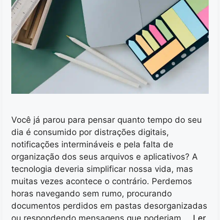
Você já parou para pensar quanto tempo do seu
dia é consumido por distrações digitais,
notificações intermináveis e pela falta de
organização dos seus arquivos e aplicativos? A
tecnologia deveria simplificar nossa vida, mas
muitas vezes acontece o contrário. Perdemos
horas navegando sem rumo, procurando
documentos perdidos em pastas desorganizadas
ou respondendo mensagens que poderiam …
Ler