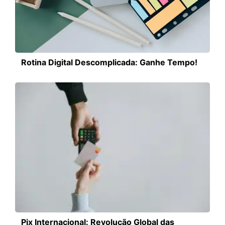
Rotina Digital Descomplicada: Ganhe Tempo!
Pix Internacional: Revolução Global das