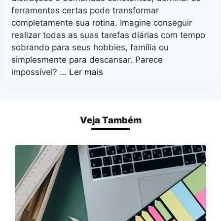
ferramentas certas pode transformar
completamente sua rotina. Imagine conseguir
realizar todas as suas tarefas diárias com tempo
sobrando para seus hobbies, família ou
simplesmente para descansar. Parece
impossível? …
Ler mais
Veja Também