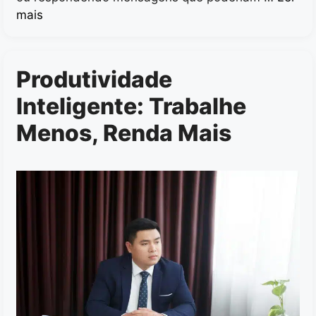
mais
Produtividade
Inteligente: Trabalhe
Menos, Renda Mais