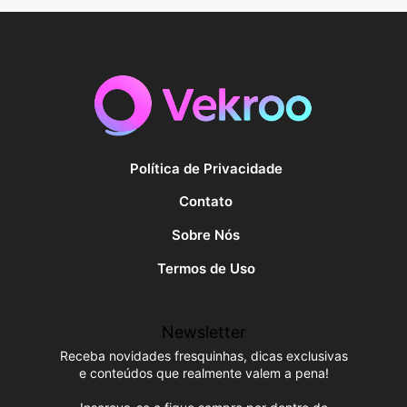
Política de Privacidade
Contato
Sobre Nós
Termos de Uso
Newsletter
Receba novidades fresquinhas, dicas exclusivas
e conteúdos que realmente valem a pena!