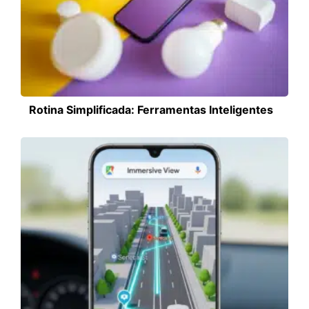
Rotina Simplificada: Ferramentas Inteligentes