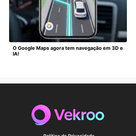
O Google Maps agora tem navegação em 3D e
IA!
Política de Privacidade