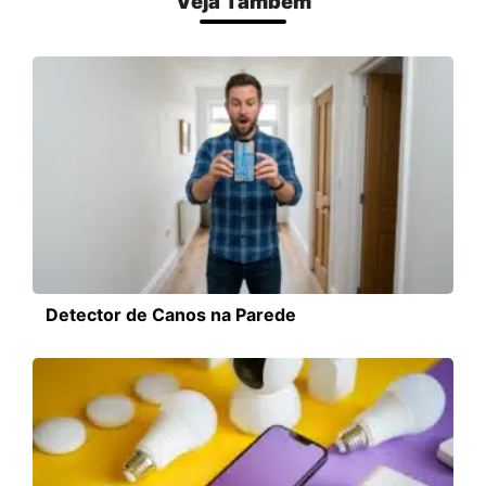
Veja Também
Detector de Canos na Parede