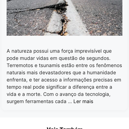
A natureza possui uma força imprevisível que
pode mudar vidas em questão de segundos.
Terremotos e tsunamis estão entre os fenômenos
naturais mais devastadores que a humanidade
enfrenta, e ter acesso a informações precisas em
tempo real pode significar a diferença entre a
vida e a morte. Com o avanço da tecnologia,
surgem ferramentas cada …
Ler mais