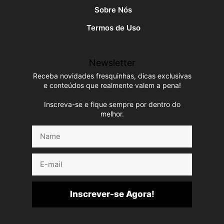
Sobre Nós
Termos de Uso
Newsletter
Receba novidades fresquinhas, dicas exclusivas
e conteúdos que realmente valem a pena!
Inscreva-se e fique sempre por dentro do
melhor.
Name
E-
mail
Inscrever-se Agora!