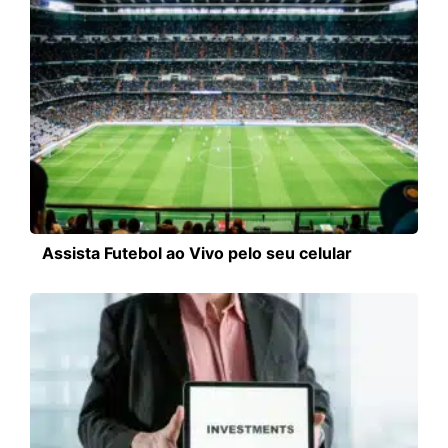
Assista Futebol ao Vivo pelo seu celular