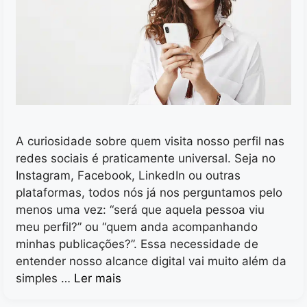
A curiosidade sobre quem visita nosso perfil nas
redes sociais é praticamente universal. Seja no
Instagram, Facebook, LinkedIn ou outras
plataformas, todos nós já nos perguntamos pelo
menos uma vez: “será que aquela pessoa viu
meu perfil?” ou “quem anda acompanhando
minhas publicações?”. Essa necessidade de
entender nosso alcance digital vai muito além da
simples …
Ler mais