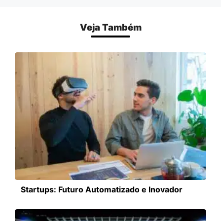
Veja Também
Startups: Futuro Automatizado e Inovador