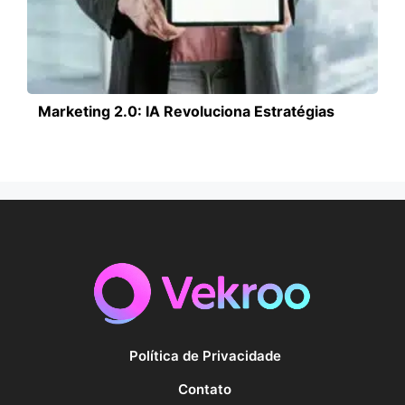
Marketing 2.0: IA Revoluciona Estratégias
Política de Privacidade
Contato