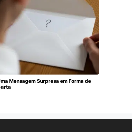
ma Mensagem Surpresa em Forma de
arta