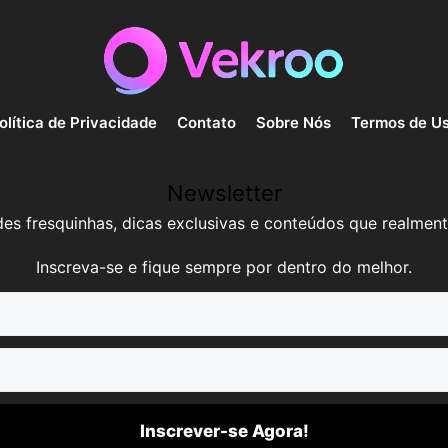
olítica de Privacidade
Contato
Sobre Nós
Termos de U
Newsletter
es fresquinhas, dicas exclusivas e conteúdos que realment
Inscreva-se e fique sempre por dentro do melhor.
Inscrever-se Agora!