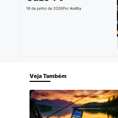
18 de junho de 2026
Por
Andhy
Veja Também