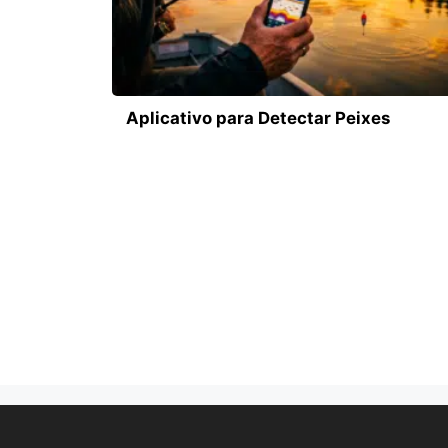
Aplicativo para Detectar Peixes