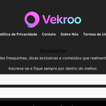
olítica de Privacidade
Contato
Sobre Nós
Termos de U
Newsletter
es fresquinhas, dicas exclusivas e conteúdos que realment
Inscreva-se e fique sempre por dentro do melhor.