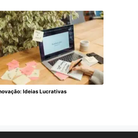
novação: Ideias Lucrativas