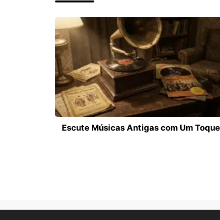
Escute Músicas Antigas com Um Toque