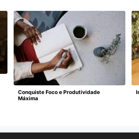
Conquiste Foco e Produtividade
I
Máxima