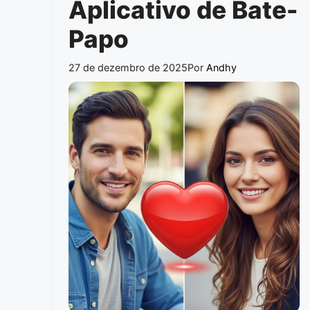
Aplicativo de Bate-
Papo
27 de dezembro de 2025
Por
Andhy