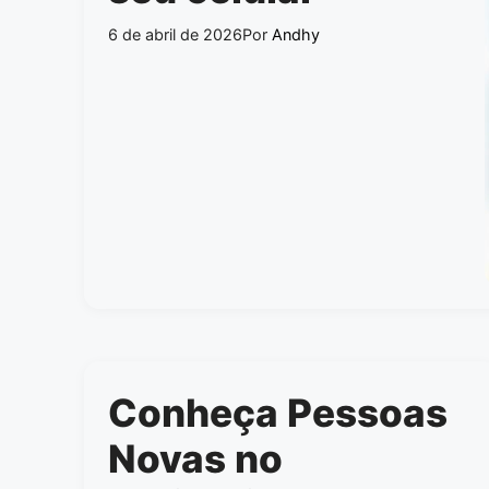
6 de abril de 2026
Por
Andhy
Conheça Pessoas
Novas no