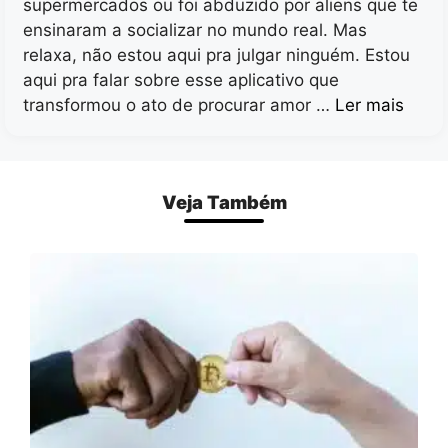
supermercados ou foi abduzido por aliens que te
ensinaram a socializar no mundo real. Mas
relaxa, não estou aqui pra julgar ninguém. Estou
aqui pra falar sobre esse aplicativo que
transformou o ato de procurar amor …
Ler mais
Veja Também