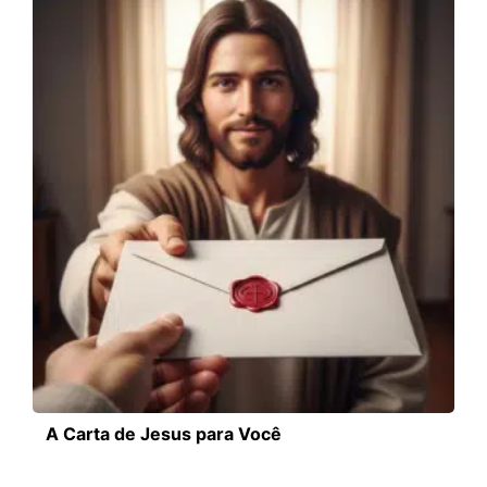
A Carta de Jesus para Você