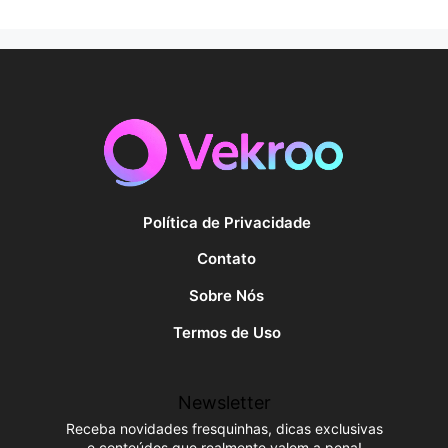
Política de Privacidade
Contato
Sobre Nós
Termos de Uso
Newsletter
Receba novidades fresquinhas, dicas exclusivas
e conteúdos que realmente valem a pena!