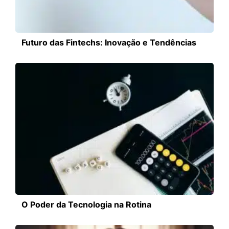
Futuro das Fintechs: Inovação e Tendências
O Poder da Tecnologia na Rotina