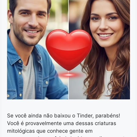
Se você ainda não baixou o Tinder, parabéns!
Você é provavelmente uma dessas criaturas
mitológicas que conhece gente em