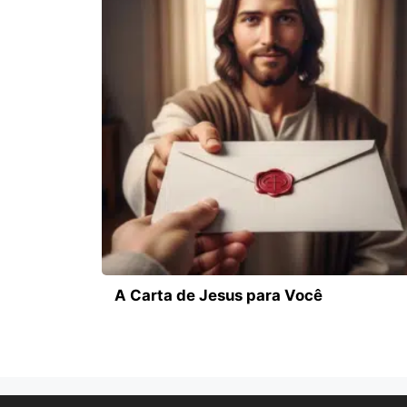
A Carta de Jesus para Você