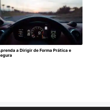
prenda a Dirigir de Forma Prática e
egura