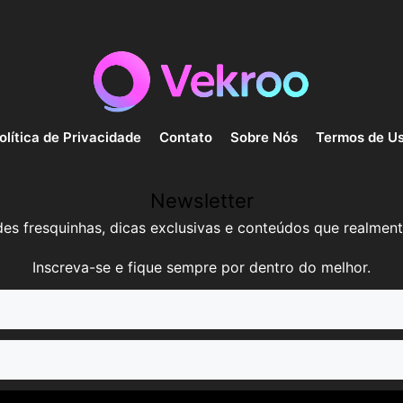
olítica de Privacidade
Contato
Sobre Nós
Termos de U
Newsletter
es fresquinhas, dicas exclusivas e conteúdos que realment
Inscreva-se e fique sempre por dentro do melhor.