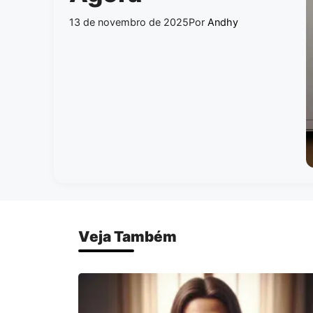
13 de novembro de 2025
Por
Andhy
Veja Também