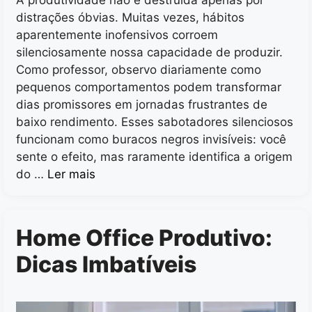
distrações óbvias. Muitas vezes, hábitos
aparentemente inofensivos corroem
silenciosamente nossa capacidade de produzir.
Como professor, observo diariamente como
pequenos comportamentos podem transformar
dias promissores em jornadas frustrantes de
baixo rendimento. Esses sabotadores silenciosos
funcionam como buracos negros invisíveis: você
sente o efeito, mas raramente identifica a origem
do …
Ler mais
Home Office Produtivo:
Dicas Imbatíveis