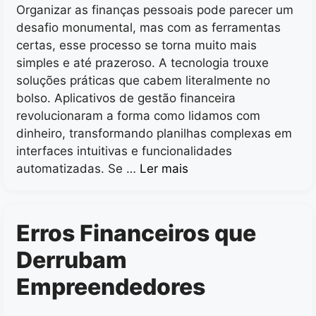
Organizar as finanças pessoais pode parecer um
desafio monumental, mas com as ferramentas
certas, esse processo se torna muito mais
simples e até prazeroso. A tecnologia trouxe
soluções práticas que cabem literalmente no
bolso. Aplicativos de gestão financeira
revolucionaram a forma como lidamos com
dinheiro, transformando planilhas complexas em
interfaces intuitivas e funcionalidades
automatizadas. Se …
Ler mais
Erros Financeiros que
Derrubam
Empreendedores