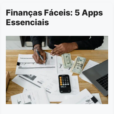
Finanças Fáceis: 5 Apps
Essenciais