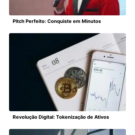
Pitch Perfeito: Conquiste em Minutos
Revolução Digital: Tokenização de Ativos