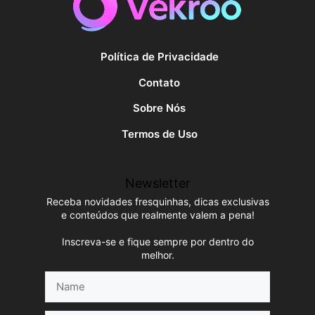
Política de Privacidade
Contato
Sobre Nós
Termos de Uso
Newsletter
Receba novidades fresquinhas, dicas exclusivas
e conteúdos que realmente valem a pena!
Inscreva-se e fique sempre por dentro do
melhor.
Name