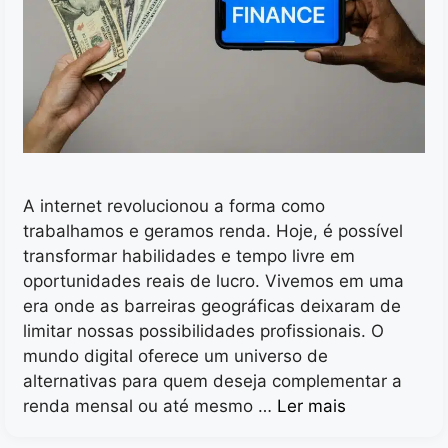
A internet revolucionou a forma como
trabalhamos e geramos renda. Hoje, é possível
transformar habilidades e tempo livre em
oportunidades reais de lucro. Vivemos em uma
era onde as barreiras geográficas deixaram de
limitar nossas possibilidades profissionais. O
mundo digital oferece um universo de
alternativas para quem deseja complementar a
renda mensal ou até mesmo …
Ler mais