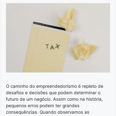
O caminho do empreendedorismo é repleto de
desafios e decisões que podem determinar o
futuro de um negócio. Assim como na história,
pequenos erros podem ter grandes
consequências. Quando observamos as