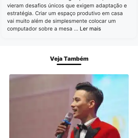
vieram desafios únicos que exigem adaptação e
estratégia. Criar um espaço produtivo em casa
vai muito além de simplesmente colocar um
computador sobre a mesa …
Ler mais
Veja Também