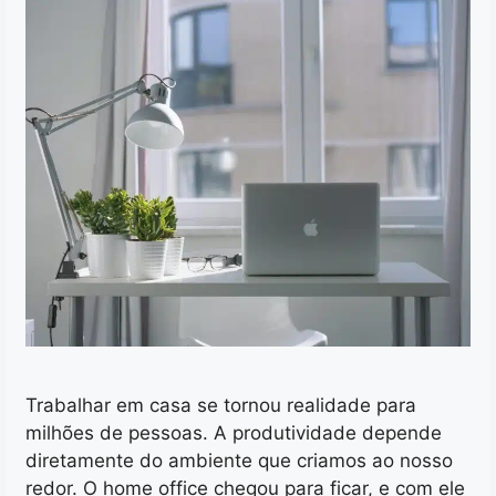
Trabalhar em casa se tornou realidade para
milhões de pessoas. A produtividade depende
diretamente do ambiente que criamos ao nosso
redor. O home office chegou para ficar, e com ele