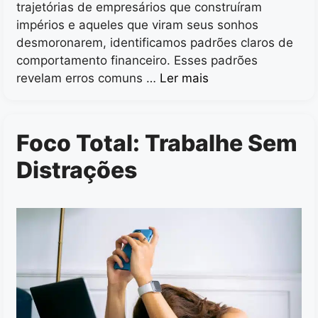
trajetórias de empresários que construíram
impérios e aqueles que viram seus sonhos
desmoronarem, identificamos padrões claros de
comportamento financeiro. Esses padrões
revelam erros comuns …
Ler mais
Foco Total: Trabalhe Sem
Distrações