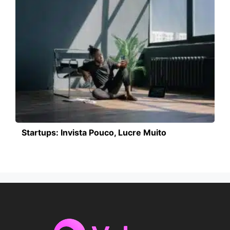
Startups: Invista Pouco, Lucre Muito