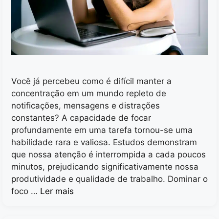
Você já percebeu como é difícil manter a
concentração em um mundo repleto de
notificações, mensagens e distrações
constantes? A capacidade de focar
profundamente em uma tarefa tornou-se uma
habilidade rara e valiosa. Estudos demonstram
que nossa atenção é interrompida a cada poucos
minutos, prejudicando significativamente nossa
produtividade e qualidade de trabalho. Dominar o
foco …
Ler mais