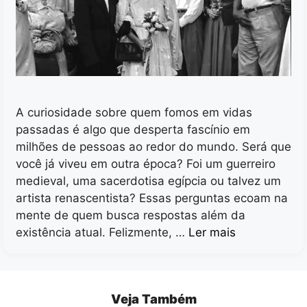
A curiosidade sobre quem fomos em vidas
passadas é algo que desperta fascínio em
milhões de pessoas ao redor do mundo. Será que
você já viveu em outra época? Foi um guerreiro
medieval, uma sacerdotisa egípcia ou talvez um
artista renascentista? Essas perguntas ecoam na
mente de quem busca respostas além da
existência atual. Felizmente, …
Ler mais
Veja Também