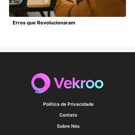
Erros que Revolucionaram
Política de Privacidade
Contato
Sobre Nós