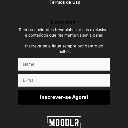
Termos de Uso
Newsletter
Receba novidades fresquinhas, dicas exclusivas
e conteúdos que realmente valem a pena!
Inscreva-se e fique sempre por dentro do
melhor.
Name
E-
mail
Inscrever-se Agora!