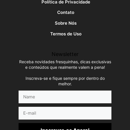
Política de Privacidade
Contato
Sobre Nós
Termos de Uso
Newsletter
Receba novidades fresquinhas, dicas exclusivas
e conteúdos que realmente valem a pena!
Inscreva-se e fique sempre por dentro do
melhor.
Name
E-
mail