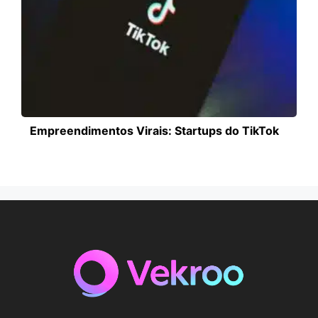
Empreendimentos Virais: Startups do TikTok