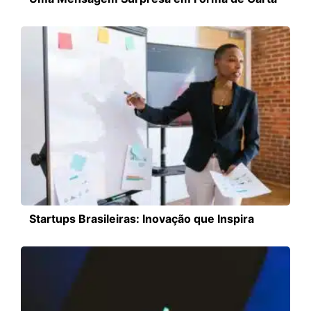
Startups Brasileiras: Inovação que Inspira