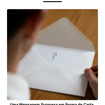
Uma Mensagem Surpresa em Forma de Carta