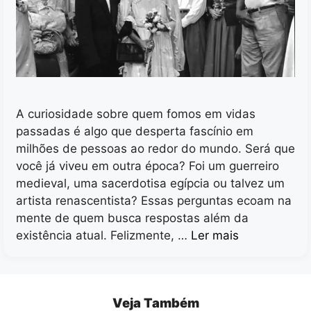
A curiosidade sobre quem fomos em vidas
passadas é algo que desperta fascínio em
milhões de pessoas ao redor do mundo. Será que
você já viveu em outra época? Foi um guerreiro
medieval, uma sacerdotisa egípcia ou talvez um
artista renascentista? Essas perguntas ecoam na
mente de quem busca respostas além da
existência atual. Felizmente, …
Ler mais
Veja Também