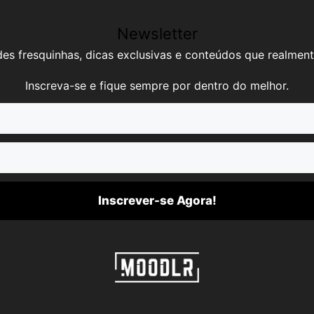
Newsletter
es fresquinhas, dicas exclusivas e conteúdos que realment
Inscreva-se e fique sempre por dentro do melhor.
Inscrever-se Agora!